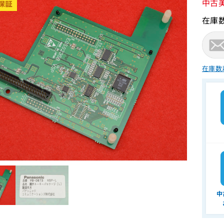
中古
在庫
在庫数
中