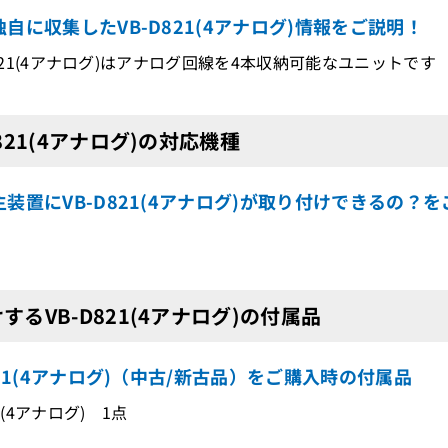
自に収集したVB-D821(4アナログ)情報をご説明！
-D821(4アナログ)はアナログ回線を4本収納可能なユニットです
D821(4アナログ)の対応機種
装置にVB-D821(4アナログ)が取り付けできるの？
するVB-D821(4アナログ)の付属品
821(4アナログ)（中古/新古品）をご購入時の付属品
21(4アナログ) 1点