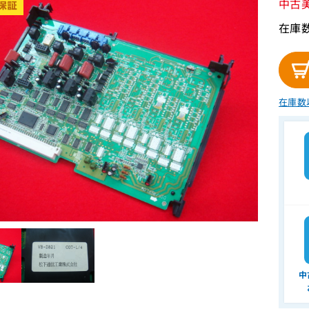
中古
在庫
在庫数
中