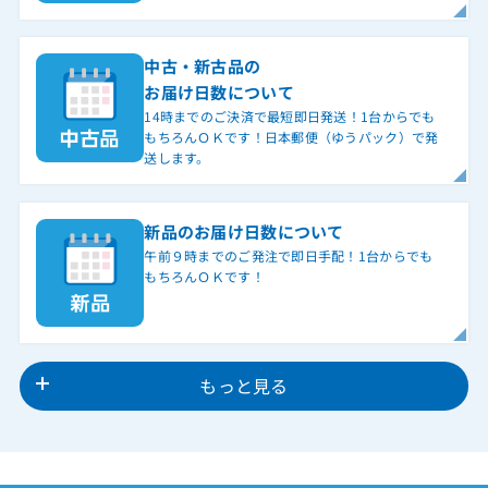
中古・新古品の
お届け日数について
14時までのご決済で最短即日発送！1台からでも
もちろんＯＫです！日本郵便（ゆうパック）で発
送します。
新品のお届け日数について
午前９時までのご発注で即日手配！1台からでも
もちろんＯＫです！
もっと見る