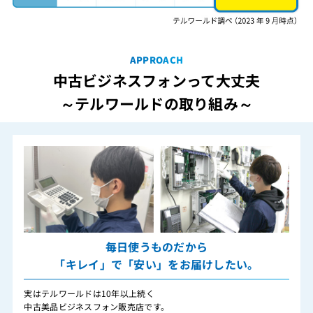
APPROACH
中古ビジネスフォンって大丈夫
～テルワールドの取り組み～
毎日使うものだから
「キレイ」で「安い」をお届けしたい。
実はテルワールドは10年以上続く
中古美品ビジネスフォン販売店です。