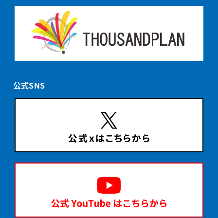
公式SNS