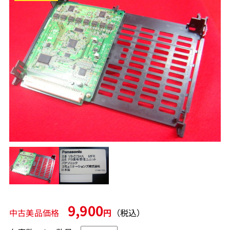
9,900
中古美品価格
円
（税込）