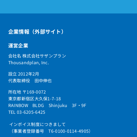
企業情報（外部サイト）
運営企業
会社名 株式会社サザンプラン
Thousandplan, Inc.
設立 2012年2月
代表取締役 田中伸也
所在地 〒169-0072
東京都新宿区大久保1-7-18
RAINBOW BLDG Shinjuku 3F・9F
TEL 03-6205-6425
インボイス制度につきまして
（事業者登録番号 T6-0100-0114-4905）