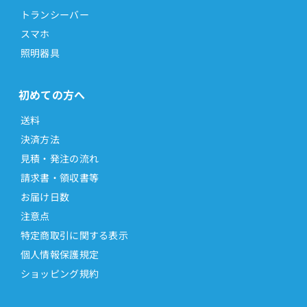
トランシーバー
スマホ
照明器具
初めての方へ
送料
決済方法
見積・発注の流れ
請求書・領収書等
お届け日数
注意点
特定商取引に関する表示
個人情報保護規定
ショッピング規約