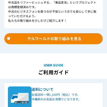
中古品をリファービッシュする、「美品宣言」というプロジェクト
は商標登録済みです。
中古のビジネスフォンを使うのが不安という方でも安心して手に取
っていただけるよう、
私たちの取り組みを少しだけご紹介します！
テルワールドの取り組みを見る
USER GUIDE
ご利用ガイド
送料について
全国送料一律1,100円（税込）です。
沖縄県のみ別途お見積りになります。