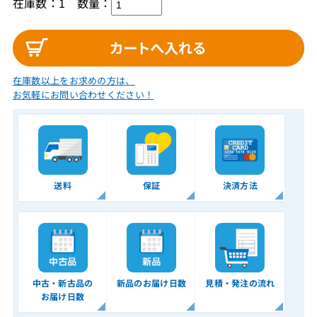
在庫数：1
数量：
在庫数以上をお求めの方は、
お気軽にお問い合わせください！
送料
保証
決済方法
中古・新古品の
新品のお届け日数
見積・発注の流れ
お届け日数