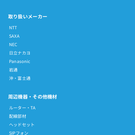
取り扱いメーカー
NTT
SAXA
NEC
日立ナカヨ
Panasonic
岩通
沖・富士通
周辺機器・その他機材
ルーター・TA
配線部材
ヘッドセット
SIPフォン