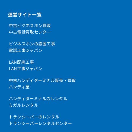
運営サイト一覧
中古ビジネスホン買取
中古電話買取センター
ビジネスホンの設置工事
電話工事ジャパン
LAN配線工事
LAN工事ジャパン
中古ハンディターミナル販売・買取
ハンディ屋
ハンディターミナルのレンタル
ミガルレンタル
トランシーバーのレンタル
トランシーバーレンタルセンター