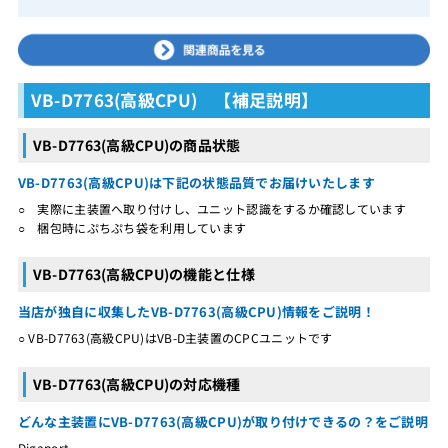
VB-D7763(高級CPU) 【補足説明】
VB-D7763(高級CPU)の商品状態
VB-D7763(高級CPU)は下記の状態品質でお届けいたします
○ 実際に主装置へ取り付けし、ユニット認識をするか確認しています
○ 梱包時にぷちぷち袋を利用しています
VB-D7763(高級CPU)の機能と仕様
当店が独自に収集したVB-D7763(高級CPU)情報をご説明！
○ VB-D7763(高級CPU)はVB-D主装置のCPCユニットです
VB-D7763(高級CPU)の対応機種
どんな主装置にVB-D7763(高級CPU)が取り付けできるの？をご説明
Digaport