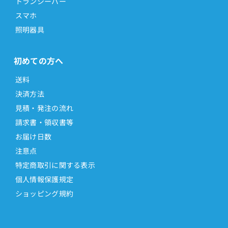
トランシーバー
スマホ
照明器具
初めての方へ
送料
決済方法
見積・発注の流れ
請求書・領収書等
お届け日数
注意点
特定商取引に関する表示
個人情報保護規定
ショッピング規約