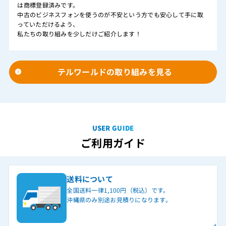
は商標登録済みです。
中古のビジネスフォンを使うのが不安という方でも安心して手に取
っていただけるよう、
私たちの取り組みを少しだけご紹介します！
テルワールドの取り組みを見る
USER GUIDE
ご利用ガイド
送料について
全国送料一律1,100円（税込）です。
沖縄県のみ別途お見積りになります。