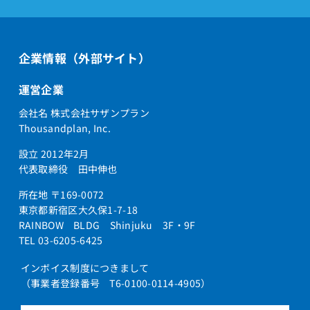
企業情報（外部サイト）
運営企業
会社名 株式会社サザンプラン
Thousandplan, Inc.
設立 2012年2月
代表取締役 田中伸也
所在地 〒169-0072
東京都新宿区大久保1-7-18
RAINBOW BLDG Shinjuku 3F・9F
TEL 03-6205-6425
インボイス制度につきまして
（事業者登録番号 T6-0100-0114-4905）