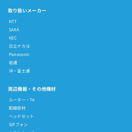
取り扱いメーカー
NTT
SAXA
NEC
日立ナカヨ
Panasonic
岩通
沖・富士通
周辺機器・その他機材
ルーター・TA
配線部材
ヘッドセット
SIPフォン