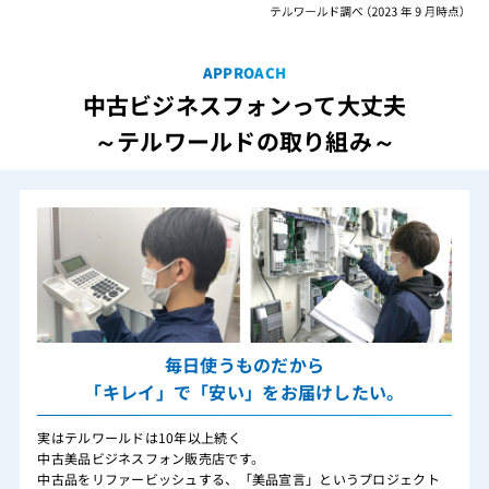
APPROACH
中古ビジネスフォンって大丈夫
～テルワールドの取り組み～
毎日使うものだから
「キレイ」で「安い」をお届けしたい。
実はテルワールドは10年以上続く
中古美品ビジネスフォン販売店です。
中古品をリファービッシュする、「美品宣言」というプロジェクト