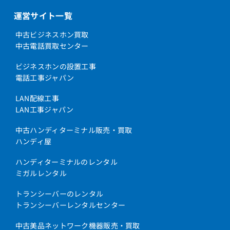
運営サイト一覧
中古ビジネスホン買取
中古電話買取センター
ビジネスホンの設置工事
電話工事ジャパン
LAN配線工事
LAN工事ジャパン
中古ハンディターミナル販売・買取
ハンディ屋
ハンディターミナルのレンタル
ミガルレンタル
トランシーバーのレンタル
トランシーバーレンタルセンター
中古美品ネットワーク機器販売・買取