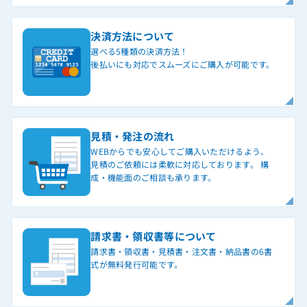
決済方法について
選べる5種類の決済方法！
後払いにも対応でスムーズにご購入が可能です。
見積・発注の流れ
WEBからでも安心してご購入いただけるよう、
見積のご依頼には柔軟に対応しております。 構
成・機能面のご相談も承ります。
請求書・領収書等について
請求書・領収書・見積書・注文書・納品書の6書
式が無料発行可能です。