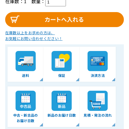
在庫数：1
数量：
在庫数以上をお求めの方は、
お気軽にお問い合わせください！
送料
保証
決済方法
中古・新古品の
新品のお届け日数
見積・発注の流れ
お届け日数