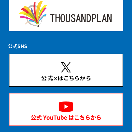
公式SNS