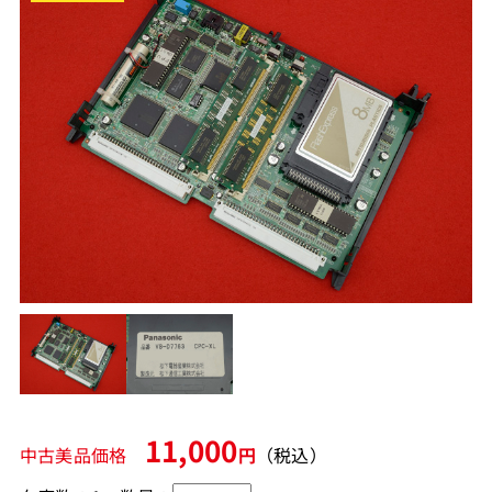
11,000
中古美品価格
円
（税込）