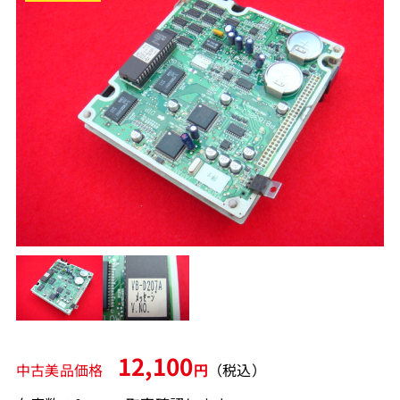
12,100
中古美品価格
円
（税込）