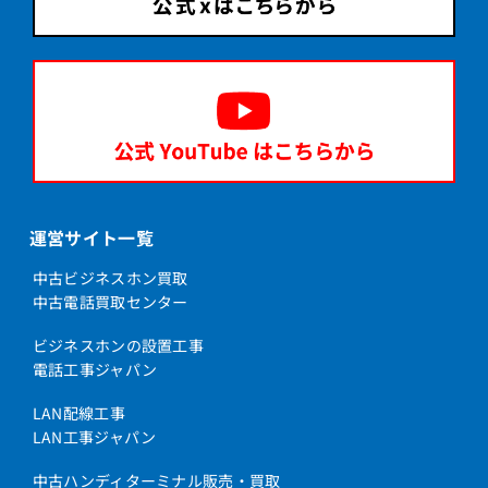
運営サイト一覧
中古ビジネスホン買取
中古電話買取センター
ビジネスホンの設置工事
電話工事ジャパン
LAN配線工事
LAN工事ジャパン
中古ハンディターミナル販売・買取