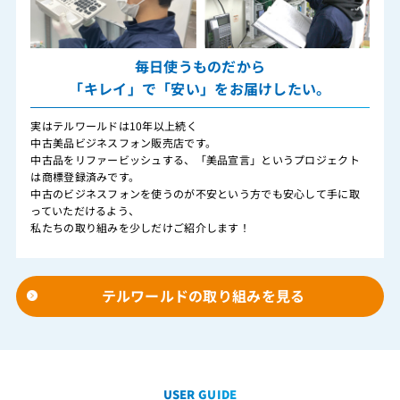
毎日使うものだから
「キレイ」で「安い」をお届けしたい。
実はテルワールドは10年以上続く
中古美品ビジネスフォン販売店です。
中古品をリファービッシュする、「美品宣言」というプロジェクト
は商標登録済みです。
中古のビジネスフォンを使うのが不安という方でも安心して手に取
っていただけるよう、
私たちの取り組みを少しだけご紹介します！
テルワールドの取り組みを見る
USER GUIDE