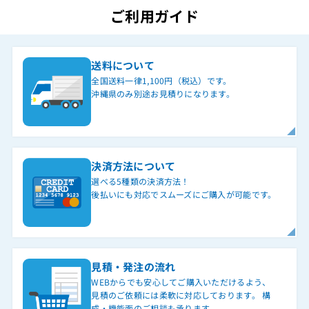
ご利用ガイド
送料について
全国送料一律1,100円（税込）です。
沖縄県のみ別途お見積りになります。
決済方法について
選べる5種類の決済方法！
後払いにも対応でスムーズにご購入が可能です。
見積・発注の流れ
WEBからでも安心してご購入いただけるよう、
見積のご依頼には柔軟に対応しております。 構
成・機能面のご相談も承ります。