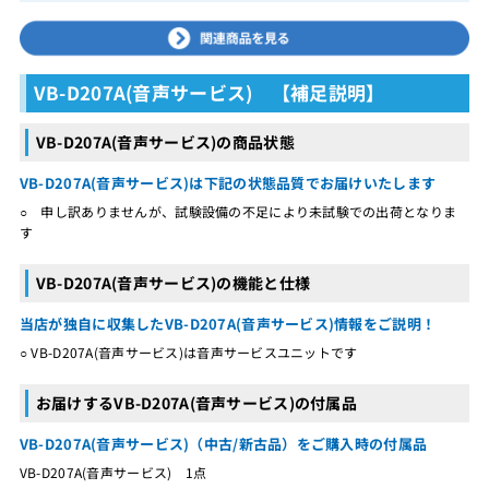
VB-D207A(音声サービス) 【補足説明】
VB-D207A(音声サービス)の商品状態
VB-D207A(音声サービス)は下記の状態品質でお届けいたします
○ 申し訳ありませんが、試験設備の不足により未試験での出荷となりま
す
VB-D207A(音声サービス)の機能と仕様
当店が独自に収集したVB-D207A(音声サービス)情報をご説明！
○ VB-D207A(音声サービス)は音声サービスユニットです
お届けするVB-D207A(音声サービス)の付属品
VB-D207A(音声サービス)（中古/新古品）をご購入時の付属品
VB-D207A(音声サービス) 1点