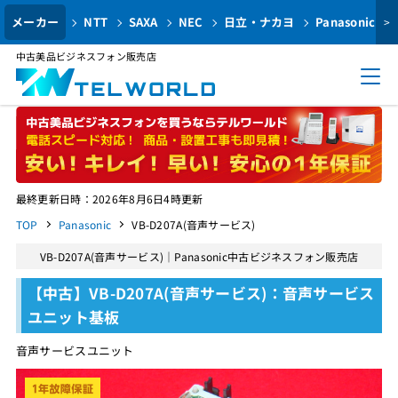
メーカー
NTT
SAXA
NEC
日立・ナカヨ
Panasonic
>
中古美品ビジネスフォン販売店
最終更新日時：2026年8月6日4時更新
TOP
Panasonic
VB-D207A(音声サービス)
VB-D207A(音声サービス)｜Panasonic中古ビジネスフォン販売店
【中古】VB-D207A(音声サービス)：音声サービス
ユニット基板
音声サービスユニット