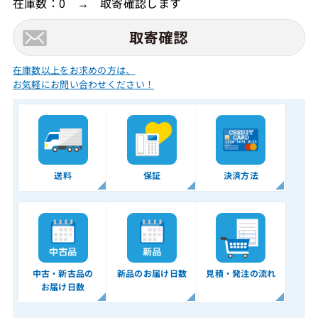
在庫数：0 → 取寄確認します
在庫数以上をお求めの方は、
お気軽にお問い合わせください！
送料
保証
決済方法
中古・新古品の
新品のお届け日数
見積・発注の流れ
お届け日数