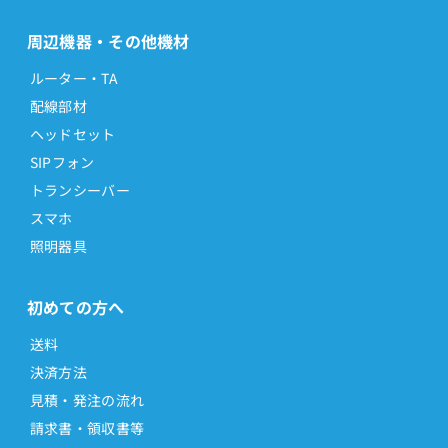
周辺機器・その他機材
ルーター・TA
配線部材
ヘッドセット
SIPフォン
トランシーバー
スマホ
照明器具
初めての方へ
送料
決済方法
見積・発注の流れ
請求書・領収書等