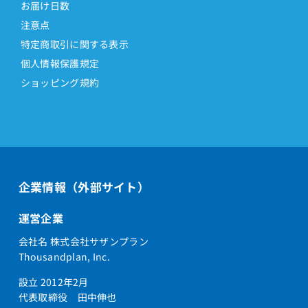
お届け日数
注意点
特定商取引に関する表示
個人情報保護規定
ショッピング規約
企業情報（外部サイト）
運営企業
会社名 株式会社サザンプラン
Thousandplan, Inc.
設立 2012年2月
代表取締役 田中伸也