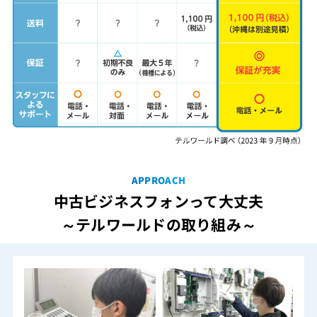
APPROACH
中古ビジネスフォンって大丈夫
～テルワールドの取り組み～