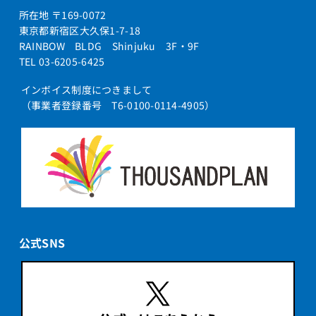
所在地 〒169-0072
東京都新宿区大久保1-7-18
RAINBOW BLDG Shinjuku 3F・9F
TEL 03-6205-6425
インボイス制度につきまして
（事業者登録番号 T6-0100-0114-4905）
公式SNS