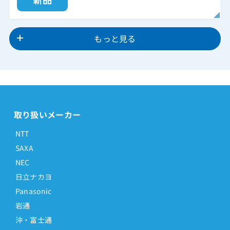
もっと見る
取り扱いメーカー
NTT
SAXA
NEC
日立ナカヨ
Panasonic
岩通
沖・富士通