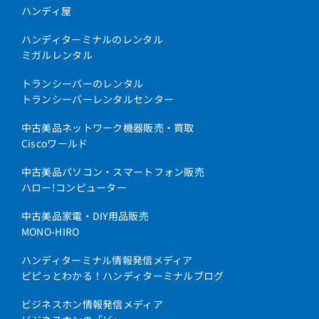
ハンディ屋
ハンディターミナルのレンタル
ミガルレンタル
トランシーバーのレンタル
トランシーバーレンタルセンター
中古美品ネットワーク機器販売・買取
Ciscoワールド
中古美品パソコン・スマートフォン販売
ハロー!コンピューター
中古美品家電・DIY用品販売
MONO-HIRO
ハンディターミナル情報発信メディア
ピピっとわかる！ハンディターミナルブログ
ビジネスホン情報発信メディア