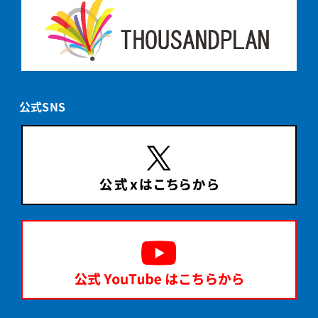
公式SNS