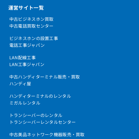
運営サイト一覧
中古ビジネスホン買取
中古電話買取センター
ビジネスホンの設置工事
電話工事ジャパン
LAN配線工事
LAN工事ジャパン
中古ハンディターミナル販売・買取
ハンディ屋
ハンディターミナルのレンタル
ミガルレンタル
トランシーバーのレンタル
トランシーバーレンタルセンター
中古美品ネットワーク機器販売・買取