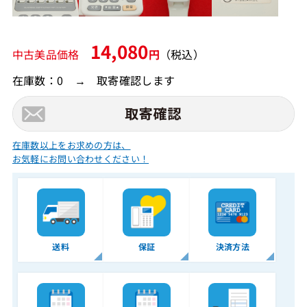
14,080
中古美品価格
円
（税込）
在庫数：0 → 取寄確認します
在庫数以上をお求めの方は、
お気軽にお問い合わせください！
送料
保証
決済方法