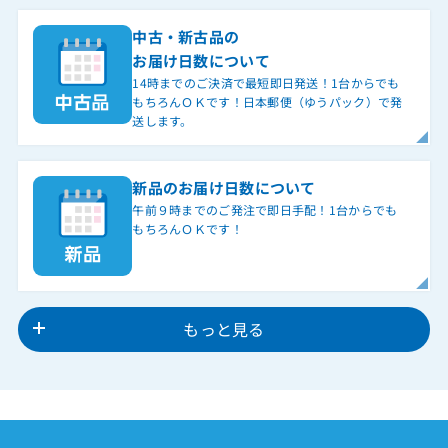
中古・新古品の
お届け日数について
14時までのご決済で最短即日発送！1台からでも
もちろんＯＫです！日本郵便（ゆうパック）で発
送します。
新品のお届け日数について
午前９時までのご発注で即日手配！1台からでも
もちろんＯＫです！
もっと見る