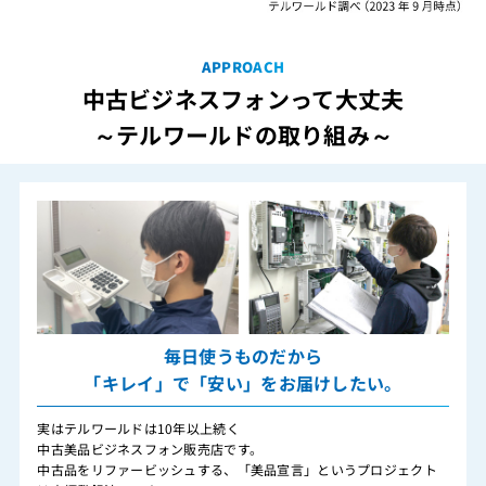
APPROACH
中古ビジネスフォンって大丈夫
～テルワールドの取り組み～
毎日使うものだから
「キレイ」で「安い」をお届けしたい。
実はテルワールドは10年以上続く
中古美品ビジネスフォン販売店です。
中古品をリファービッシュする、「美品宣言」というプロジェクト