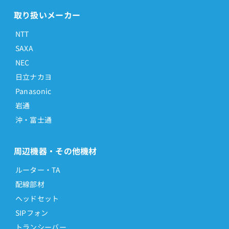
取り扱いメーカー
NTT
SAXA
NEC
日立ナカヨ
Panasonic
岩通
沖・富士通
周辺機器・その他機材
ルーター・TA
配線部材
ヘッドセット
SIPフォン
トランシーバー