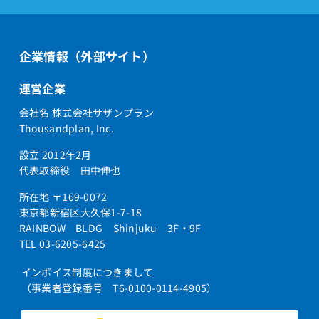
企業情報（外部サイト）
運営企業
会社名 株式会社サザンプラン
Thousandplan, Inc.
設立 2012年2月
代表取締役 田中伸也
所在地 〒169-0072
東京都新宿区大久保1-7-18
RAINBOW BLDG Shinjuku 3F・9F
TEL 03-6205-6425
インボイス制度につきまして
（事業者登録番号 T6-0100-0114-4905）