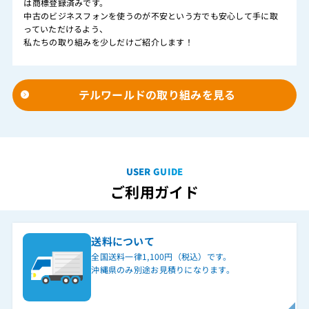
は商標登録済みです。
中古のビジネスフォンを使うのが不安という方でも安心して手に取
っていただけるよう、
私たちの取り組みを少しだけご紹介します！
テルワールドの取り組みを見る
USER GUIDE
ご利用ガイド
送料について
全国送料一律1,100円（税込）です。
沖縄県のみ別途お見積りになります。