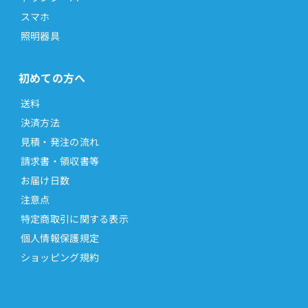
スマホ
照明器具
初めての方へ
送料
決済方法
見積・発注の流れ
請求書・領収書等
お届け日数
注意点
特定商取引に関する表示
個人情報保護規定
ショッピング規約