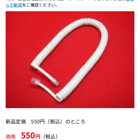
らの動画
をご確認ください。
新品定価 550円（税込）のところ
550
価格
円
（税込）