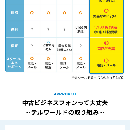
APPROACH
中古ビジネスフォンって大丈夫
～テルワールドの取り組み～