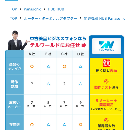
TOP
Panasonic
HUB HUB
TOP
ルーター・ターミナルアダプター
関連機器 HUB Panasonic