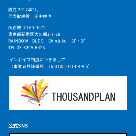
設立 2012年2月
代表取締役 田中伸也
所在地 〒169-0072
東京都新宿区大久保1-7-18
RAINBOW BLDG Shinjuku 3F・9F
TEL 03-6205-6425
インボイス制度につきまして
（事業者登録番号 T6-0100-0114-4905）
公式SNS