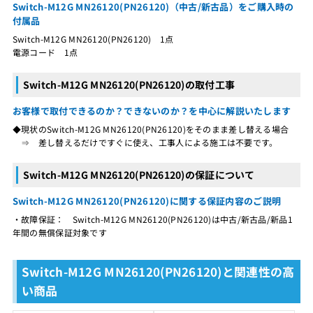
Switch-M12G MN26120(PN26120)（中古/新古品）をご購入時の
付属品
Switch-M12G MN26120(PN26120) 1点
電源コード 1点
Switch-M12G MN26120(PN26120)の取付工事
お客様で取付できるのか？できないのか？を中心に解説いたします
◆現状のSwitch-M12G MN26120(PN26120)をそのまま差し替える場合
⇒ 差し替えるだけですぐに使え、工事人による施工は不要です。
Switch-M12G MN26120(PN26120)の保証について
Switch-M12G MN26120(PN26120)に関する保証内容のご説明
・故障保証： Switch-M12G MN26120(PN26120)は中古/新古品/新品1
年間の無償保証対象です
Switch-M12G MN26120(PN26120)と関連性の高
い商品