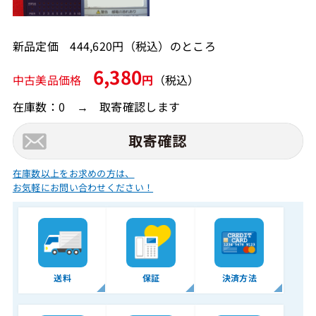
新品定価 444,620円（税込）のところ
6,380
中古美品価格
円
（税込）
在庫数：0 → 取寄確認します
在庫数以上をお求めの方は、
お気軽にお問い合わせください！
送料
保証
決済方法