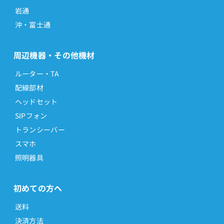
岩通
沖・富士通
周辺機器・その他機材
ルーター・TA
配線部材
ヘッドセット
SIPフォン
トランシーバー
スマホ
照明器具
初めての方へ
送料
決済方法