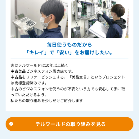
毎日使うものだから
「キレイ」で「安い」をお届けしたい。
実はテルワールドは10年以上続く
中古美品ビジネスフォン販売店です。
中古品をリファービッシュする、「美品宣言」というプロジェクト
は商標登録済みです。
中古のビジネスフォンを使うのが不安という方でも安心して手に取
っていただけるよう、
私たちの取り組みを少しだけご紹介します！
テルワールドの取り組みを見る