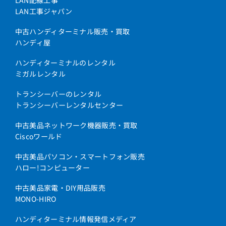
LAN工事ジャパン
中古ハンディターミナル販売・買取
ハンディ屋
ハンディターミナルのレンタル
ミガルレンタル
トランシーバーのレンタル
トランシーバーレンタルセンター
中古美品ネットワーク機器販売・買取
Ciscoワールド
中古美品パソコン・スマートフォン販売
ハロー!コンピューター
中古美品家電・DIY用品販売
MONO-HIRO
ハンディターミナル情報発信メディア