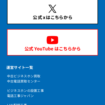
運営サイト一覧
中古ビジネスホン買取
中古電話買取センター
ビジネスホンの設置工事
電話工事ジャパン
LAN配線工事