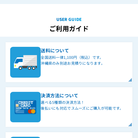
USER GUIDE
ご利用ガイド
送料について
全国送料一律1,100円（税込）です。
沖縄県のみ別途お見積りになります。
決済方法について
選べる5種類の決済方法！
後払いにも対応でスムーズにご購入が可能です。