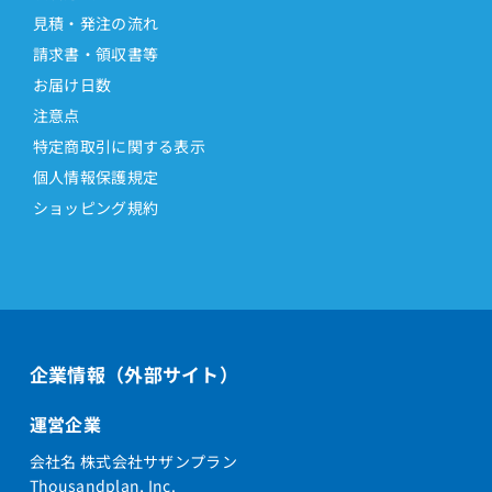
見積・発注の流れ
請求書・領収書等
お届け日数
注意点
特定商取引に関する表示
個人情報保護規定
ショッピング規約
企業情報（外部サイト）
運営企業
会社名 株式会社サザンプラン
Thousandplan, Inc.