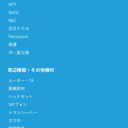
NTT
SAXA
NEC
日立ナカヨ
Panasonic
岩通
沖・富士通
周辺機器・その他機材
ルーター・TA
配線部材
ヘッドセット
SIPフォン
トランシーバー
スマホ