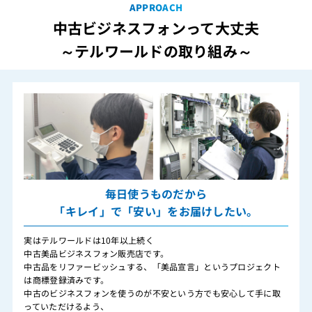
APPROACH
中古ビジネスフォンって大丈夫
～テルワールドの取り組み～
毎日使うものだから
「キレイ」で「安い」をお届けしたい。
実はテルワールドは10年以上続く
中古美品ビジネスフォン販売店です。
中古品をリファービッシュする、「美品宣言」というプロジェクト
は商標登録済みです。
中古のビジネスフォンを使うのが不安という方でも安心して手に取
っていただけるよう、