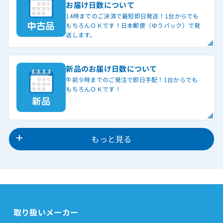
お届け日数について
14時までのご決済で最短即日発送！1台からでも
もちろんＯＫです！日本郵便（ゆうパック）で発
送します。
新品のお届け日数について
午前９時までのご発注で即日手配！1台からでも
もちろんＯＫです！
もっと見る
取り扱いメーカー