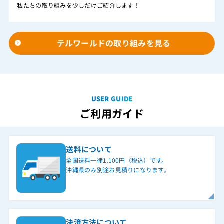
私たちの取り組みを少しだけご紹介します！
テルワールドの取り組みを見る
USER GUIDE
ご利用ガイド
送料について
全国送料一律1,100円（税込）です。
沖縄県のみ別途お見積りになります。
決済方法について