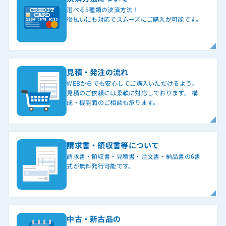
選べる5種類の決済方法！
後払いにも対応でスムーズにご購入が可能です。
見積・発注の流れ
WEBからでも安心してご購入いただけるよう、
見積のご依頼には柔軟に対応しております。 構
成・機能面のご相談も承ります。
請求書・領収書等について
請求書・領収書・見積書・注文書・納品書の6書
式が無料発行可能です。
中古・新古品の