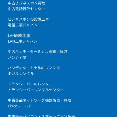
中古ビジネスホン買取
中古電話買取センター
ビジネスホンの設置工事
電話工事ジャパン
LAN配線工事
LAN工事ジャパン
中古ハンディターミナル販売・買取
ハンディ屋
ハンディターミナルのレンタル
ミガルレンタル
トランシーバーのレンタル
トランシーバーレンタルセンター
中古美品ネットワーク機器販売・買取
Ciscoワールド
中古美品パソコン・スマートフォン販売