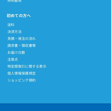
照明器具
初めての方へ
送料
決済方法
見積・発注の流れ
請求書・領収書等
お届け日数
注意点
特定商取引に関する表示
個人情報保護規定
ショッピング規約