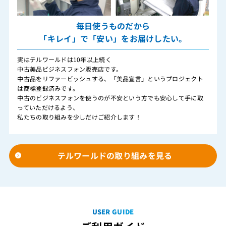
毎日使うものだから
「キレイ」で「安い」をお届けしたい。
実はテルワールドは10年以上続く
中古美品ビジネスフォン販売店です。
中古品をリファービッシュする、「美品宣言」というプロジェクト
は商標登録済みです。
中古のビジネスフォンを使うのが不安という方でも安心して手に取
っていただけるよう、
私たちの取り組みを少しだけご紹介します！
テルワールドの取り組みを見る
USER GUIDE