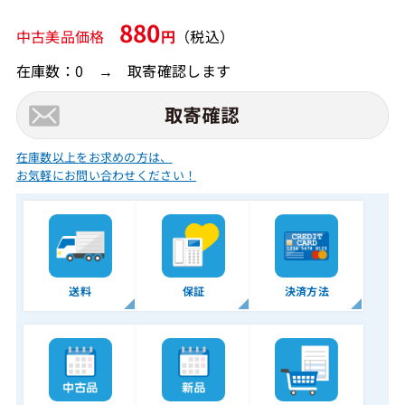
880
中古美品価格
円
（税込）
在庫数：0 → 取寄確認します
在庫数以上をお求めの方は、
お気軽にお問い合わせください！
送料
保証
決済方法