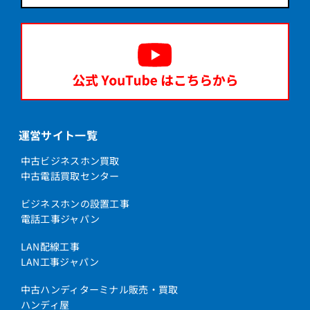
運営サイト一覧
中古ビジネスホン買取
中古電話買取センター
ビジネスホンの設置工事
電話工事ジャパン
LAN配線工事
LAN工事ジャパン
中古ハンディターミナル販売・買取
ハンディ屋