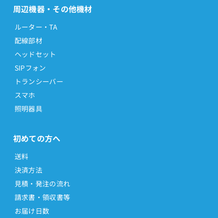
周辺機器・その他機材
ルーター・TA
配線部材
ヘッドセット
SIPフォン
トランシーバー
スマホ
照明器具
初めての方へ
送料
決済方法
見積・発注の流れ
請求書・領収書等
お届け日数