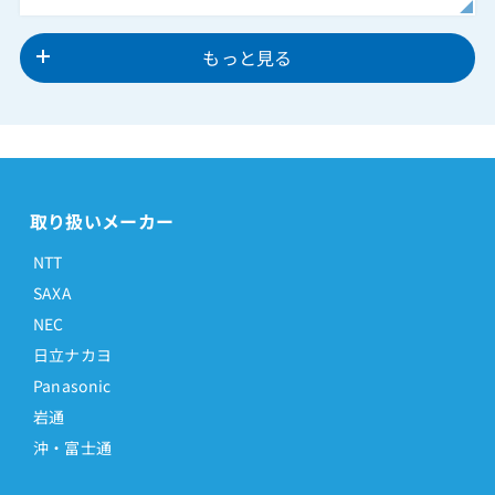
もっと見る
取り扱いメーカー
NTT
SAXA
NEC
日立ナカヨ
Panasonic
岩通
沖・富士通