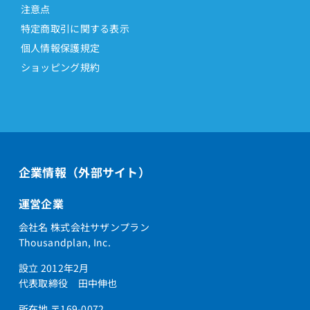
注意点
特定商取引に関する表示
個人情報保護規定
ショッピング規約
企業情報（外部サイト）
運営企業
会社名 株式会社サザンプラン
Thousandplan, Inc.
設立 2012年2月
代表取締役 田中伸也
所在地 〒169-0072