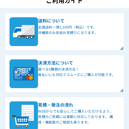
ご利用ガイド
送料について
全国送料一律1,100円（税込）です。
沖縄県のみ別途お見積りになります。
決済方法について
選べる5種類の決済方法！
後払いにも対応でスムーズにご購入が可能です。
見積・発注の流れ
WEBからでも安心してご購入いただけるよう、
見積のご依頼には柔軟に対応しております。 構
成・機能面のご相談も承ります。