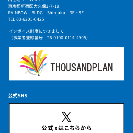
東京都新宿区大久保1-7-18
RAINBOW BLDG Shinjuku 3F・9F
TEL 03-6205-6425
インボイス制度につきまして
（事業者登録番号 T6-0100-0114-4905）
公式SNS