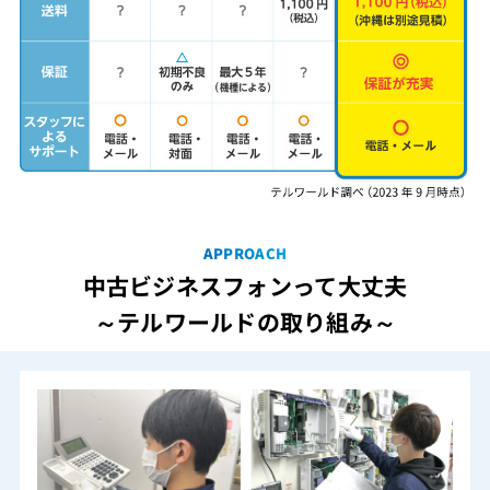
APPROACH
中古ビジネスフォンって大丈夫
～テルワールドの取り組み～