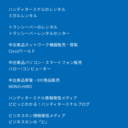
ハンディターミナルのレンタル
ミガルレンタル
トランシーバーのレンタル
トランシーバーレンタルセンター
中古美品ネットワーク機器販売・買取
Ciscoワールド
中古美品パソコン・スマートフォン販売
ハロー!コンピューター
中古美品家電・DIY用品販売
MONO-HIRO
ハンディターミナル情報発信メディア
ピピっとわかる！ハンディターミナルブログ
ビジネスホン情報発信メディア
ビジネスホンの「ビ」