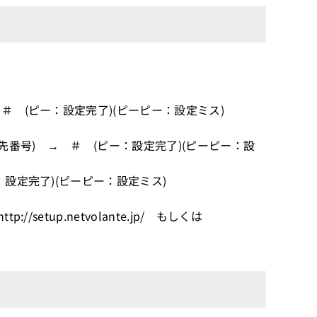
 (ピー：設定完了)(ピーピー：設定ミス)
先番号) → ＃ (ピー：設定完了)(ピーピー：設
設定完了)(ピーピー：設定ミス)
setup.netvolante.jp/ もしくは