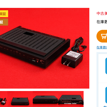
中古
在庫
在庫数
中