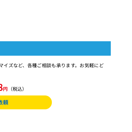
タマイズなど、各種ご相談も承ります。お気軽にど
8
円
（税込）