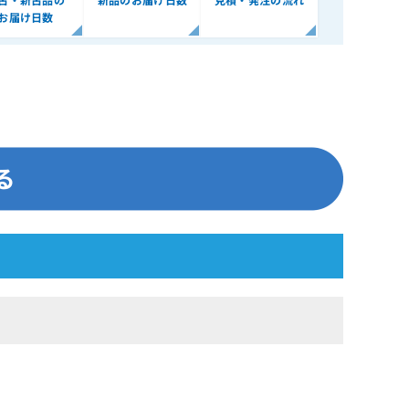
お届け日数