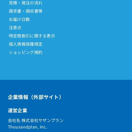
見積・発注の流れ
請求書・領収書等
お届け日数
注意点
特定商取引に関する表示
個人情報保護規定
ショッピング規約
企業情報（外部サイト）
運営企業
会社名 株式会社サザンプラン
Thousandplan, Inc.