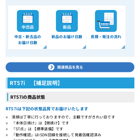
中古・新古品の
新品のお届け日数
見積・発注の流れ
お届け日数
RT57i 【補足説明】
RT57iの商品状態
RT57iは下記の状態品質でお届けいたします
○ 清掃は丁寧に行っておりますので、主観ですがきれい目です
○ 『本体日焼け』は【微焼け】です
○ 『ST点』は 【標準装備】です
○ 『動作確認』はISDN回線を接続して発着信確認済み