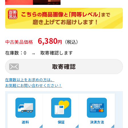
6,380
中古美品価格
円
（税込）
在庫数：0 → 取寄確認します
在庫数以上をお求めの方は、
お気軽にお問い合わせください！
送料
保証
決済方法