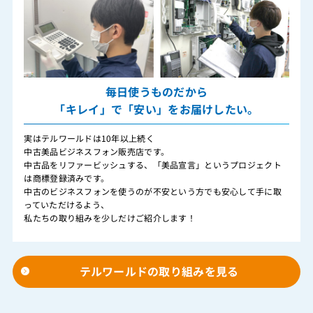
毎日使うものだから
「キレイ」で「安い」をお届けしたい。
実はテルワールドは10年以上続く
中古美品ビジネスフォン販売店です。
中古品をリファービッシュする、「美品宣言」というプロジェクト
は商標登録済みです。
中古のビジネスフォンを使うのが不安という方でも安心して手に取
っていただけるよう、
私たちの取り組みを少しだけご紹介します！
テルワールドの取り組みを見る