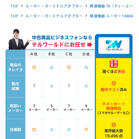
TOP
ルーター・ターミナルアダプター
関連機器 TA（ティーエー） Y
TOP
ルーター・ターミナルアダプター
関連機器 ルーター YAMAHA