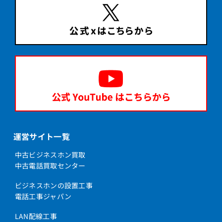
運営サイト一覧
中古ビジネスホン買取
中古電話買取センター
ビジネスホンの設置工事
電話工事ジャパン
LAN配線工事