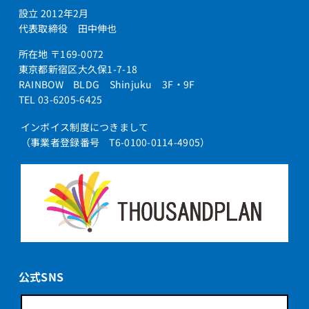
設立 2012年2月
代表取締役 田中伸也
所在地 〒169-0072
東京都新宿区大久保1-7-18
RAINBOW BLDG Shinjuku 3F・9F
TEL 03-6205-6425
インボイス制度につきまして
（事業者登録番号 T6-0100-0114-4905）
公式SNS