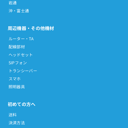
岩通
沖・富士通
周辺機器・その他機材
ルーター・TA
配線部材
ヘッドセット
SIPフォン
トランシーバー
スマホ
照明器具
初めての方へ
送料
決済方法