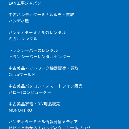
LAN工事ジャパン
中古ハンディターミナル販売・買取
ハンディ屋
ハンディターミナルのレンタル
ミガルレンタル
トランシーバーのレンタル
トランシーバーレンタルセンター
中古美品ネットワーク機器販売・買取
Ciscoワールド
中古美品パソコン・スマートフォン販売
ハロー!コンピューター
中古美品家電・DIY用品販売
MONO-HIRO
ハンディターミナル情報発信メディア
ピピっとわかる！ハンディターミナルブログ