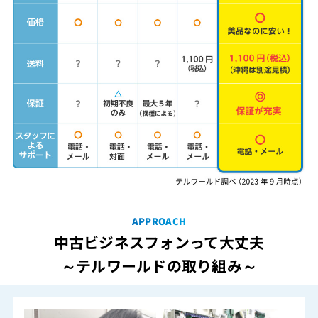
APPROACH
中古ビジネスフォンって大丈夫
～テルワールドの取り組み～