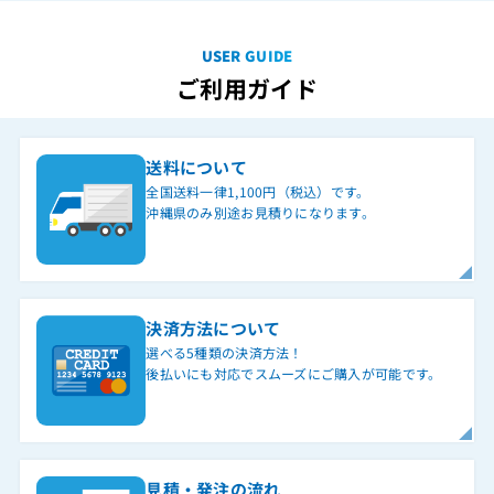
USER GUIDE
ご利用ガイド
送料について
全国送料一律1,100円（税込）です。
沖縄県のみ別途お見積りになります。
決済方法について
選べる5種類の決済方法！
後払いにも対応でスムーズにご購入が可能です。
見積・発注の流れ