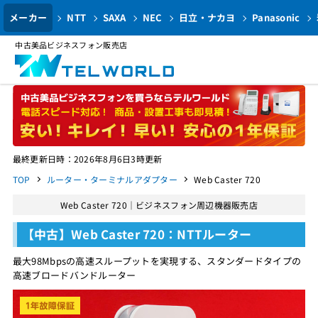
メーカー
NTT
SAXA
NEC
日立・ナカヨ
Panasonic
中古美品ビジネスフォン販売店
最終更新日時：2026年8月6日3時更新
TOP
ルーター・ターミナルアダプター
Web Caster 720
Web Caster 720｜ビジネスフォン周辺機器販売店
【中古】Web Caster 720：NTTルーター
最大98Mbpsの高速スループットを実現する、スタンダードタイプの
高速ブロードバンドルーター