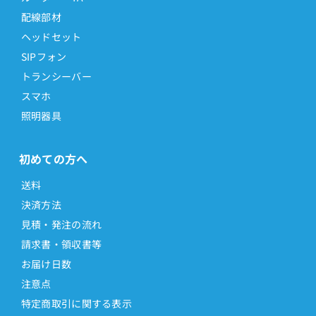
配線部材
ヘッドセット
SIPフォン
トランシーバー
スマホ
照明器具
初めての方へ
送料
決済方法
見積・発注の流れ
請求書・領収書等
お届け日数
注意点
特定商取引に関する表示