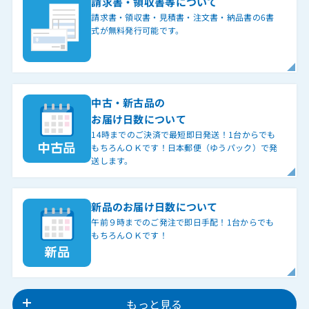
請求書・領収書等について
請求書・領収書・見積書・注文書・納品書の6書
式が無料発行可能です。
中古・新古品の
お届け日数について
14時までのご決済で最短即日発送！1台からでも
もちろんＯＫです！日本郵便（ゆうパック）で発
送します。
新品のお届け日数について
午前９時までのご発注で即日手配！1台からでも
もちろんＯＫです！
もっと見る