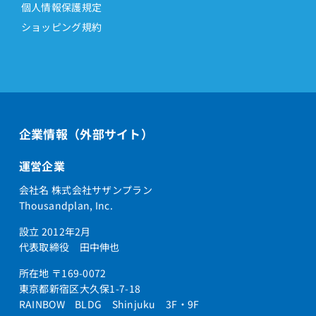
個人情報保護規定
ショッピング規約
企業情報（外部サイト）
運営企業
会社名 株式会社サザンプラン
Thousandplan, Inc.
設立 2012年2月
代表取締役 田中伸也
所在地 〒169-0072
東京都新宿区大久保1-7-18
RAINBOW BLDG Shinjuku 3F・9F