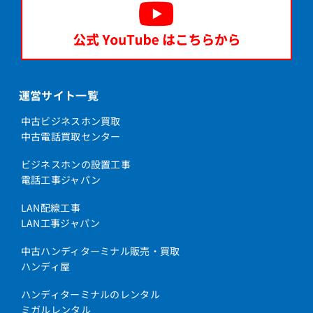
運営サイト一覧
中古ビジネスホン買取
中古電話買取センター
ビジネスホンの設置工事
電話工事ジャパン
LAN配線工事
LAN工事ジャパン
中古ハンディターミナル販売・買取
ハンディ屋
ハンディターミナルのレンタル
ミガルレンタル