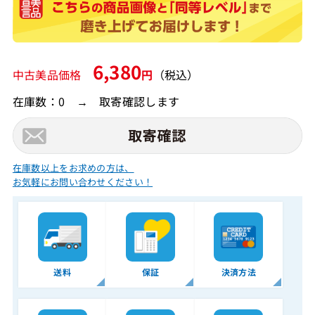
6,380
中古美品価格
円
（税込）
在庫数：0 → 取寄確認します
在庫数以上をお求めの方は、
お気軽にお問い合わせください！
送料
保証
決済方法