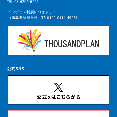
TEL 03-6205-6425
インボイス制度につきまして
（事業者登録番号 T6-0100-0114-4905）
公式SNS