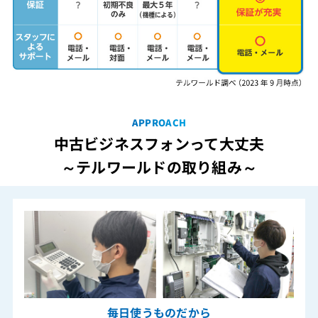
APPROACH
中古ビジネスフォンって大丈夫
～テルワールドの取り組み～
毎日使うものだから