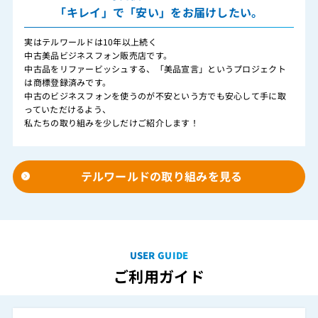
「キレイ」で「安い」をお届けしたい。
実はテルワールドは10年以上続く
中古美品ビジネスフォン販売店です。
中古品をリファービッシュする、「美品宣言」というプロジェクト
は商標登録済みです。
中古のビジネスフォンを使うのが不安という方でも安心して手に取
っていただけるよう、
私たちの取り組みを少しだけご紹介します！
テルワールドの取り組みを見る
USER GUIDE
ご利用ガイド