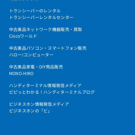
トランシーバーのレンタル
トランシーバーレンタルセンター
中古美品ネットワーク機器販売・買取
Ciscoワールド
中古美品パソコン・スマートフォン販売
ハロー!コンピューター
中古美品家電・DIY用品販売
MONO-HIRO
ハンディターミナル情報発信メディア
ピピっとわかる！ハンディターミナルブログ
ビジネスホン情報発信メディア
ビジネスホンの「ビ」