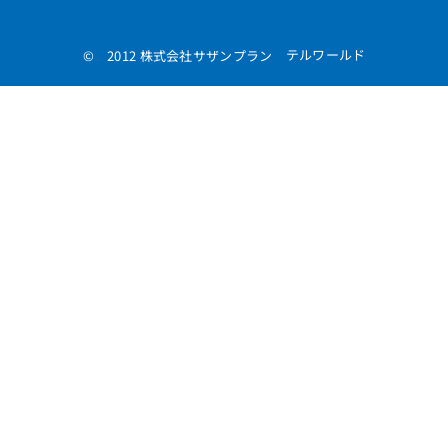
テルワールド
© 2012 株式会社サザンプラン