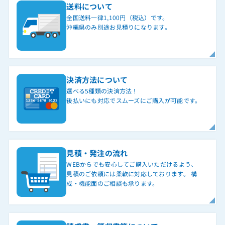
送料について
全国送料一律1,100円（税込）です。
沖縄県のみ別途お見積りになります。
決済方法について
選べる5種類の決済方法！
後払いにも対応でスムーズにご購入が可能です。
見積・発注の流れ
WEBからでも安心してご購入いただけるよう、
見積のご依頼には柔軟に対応しております。 構
成・機能面のご相談も承ります。