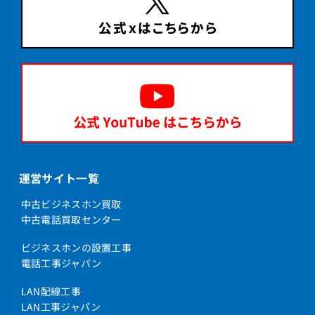
運営サイト一覧
中古ビジネスホン買取
中古電話買取センター
ビジネスホンの設置工事
電話工事ジャパン
LAN配線工事
LAN工事ジャパン