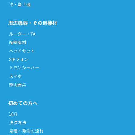
沖・富士通
周辺機器・その他機材
ルーター・TA
配線部材
ヘッドセット
SIPフォン
トランシーバー
スマホ
照明器具
初めての方へ
送料
決済方法
見積・発注の流れ