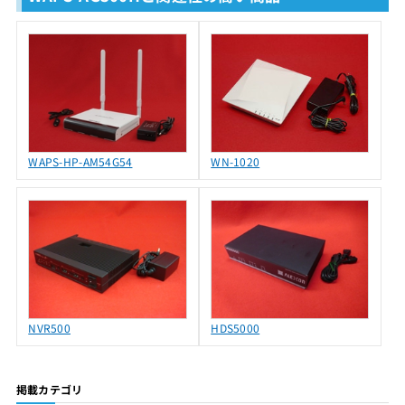
WAPS-HP-AM54G54
WN-1020
NVR500
HDS5000
掲載カテゴリ