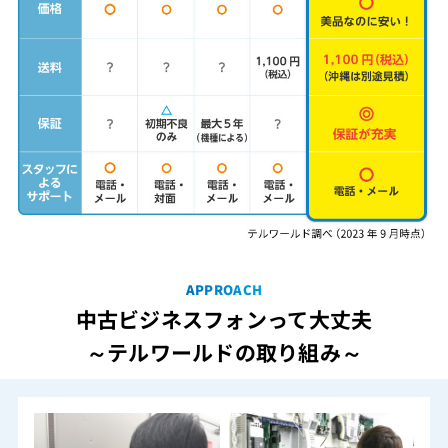
APPROACH
中古ビジネスフォンって大丈夫
～テルワールドの取り組み～