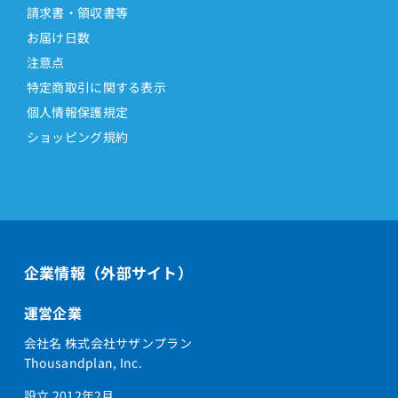
請求書・領収書等
お届け日数
注意点
特定商取引に関する表示
個人情報保護規定
ショッピング規約
企業情報（外部サイト）
運営企業
会社名 株式会社サザンプラン
Thousandplan, Inc.
設立 2012年2月