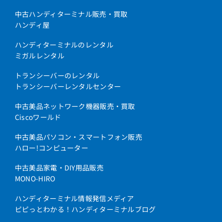
中古ハンディターミナル販売・買取
ハンディ屋
ハンディターミナルのレンタル
ミガルレンタル
トランシーバーのレンタル
トランシーバーレンタルセンター
中古美品ネットワーク機器販売・買取
Ciscoワールド
中古美品パソコン・スマートフォン販売
ハロー!コンピューター
中古美品家電・DIY用品販売
MONO-HIRO
ハンディターミナル情報発信メディア
ピピっとわかる！ハンディターミナルブログ