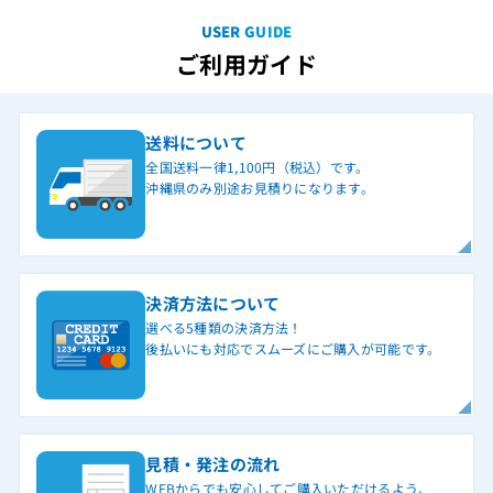
USER GUIDE
ご利用ガイド
送料について
全国送料一律1,100円（税込）です。
沖縄県のみ別途お見積りになります。
決済方法について
選べる5種類の決済方法！
後払いにも対応でスムーズにご購入が可能です。
見積・発注の流れ
WEBからでも安心してご購入いただけるよう、