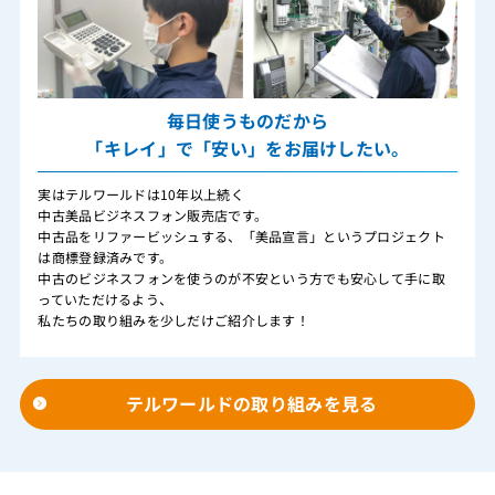
毎日使うものだから
「キレイ」で「安い」をお届けしたい。
実はテルワールドは10年以上続く
中古美品ビジネスフォン販売店です。
中古品をリファービッシュする、「美品宣言」というプロジェクト
は商標登録済みです。
中古のビジネスフォンを使うのが不安という方でも安心して手に取
っていただけるよう、
私たちの取り組みを少しだけご紹介します！
テルワールドの取り組みを見る