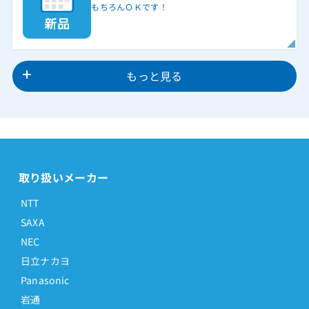
もちろんＯＫです！
もっと見る
取り扱いメーカー
NTT
SAXA
NEC
日立ナカヨ
Panasonic
岩通