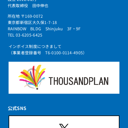
代表取締役 田中伸也
所在地 〒169-0072
東京都新宿区大久保1-7-18
RAINBOW BLDG Shinjuku 3F・9F
TEL 03-6205-6425
インボイス制度につきまして
（事業者登録番号 T6-0100-0114-4905）
公式SNS