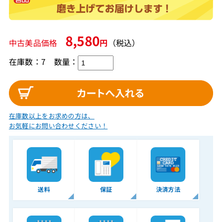
8,580
中古美品価格
円
（税込）
在庫数：7
数量：
在庫数以上をお求めの方は、
お気軽にお問い合わせください！
送料
保証
決済方法