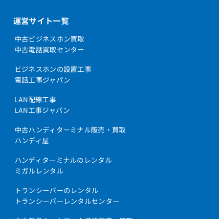
運営サイト一覧
中古ビジネスホン買取
中古電話買取センター
ビジネスホンの設置工事
電話工事ジャパン
LAN配線工事
LAN工事ジャパン
中古ハンディターミナル販売・買取
ハンディ屋
ハンディターミナルのレンタル
ミガルレンタル
トランシーバーのレンタル
トランシーバーレンタルセンター