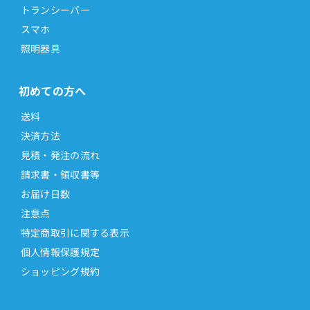
トランシーバー
スマホ
照明器具
初めての方へ
送料
決済方法
見積・発注の流れ
請求書・領収書等
お届け日数
注意点
特定商取引に関する表示
個人情報保護規定
ショッピング規約