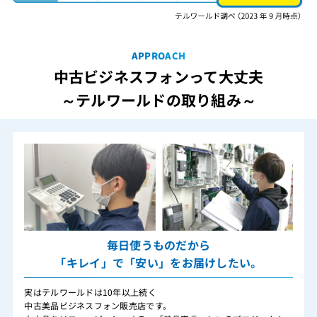
APPROACH
中古ビジネスフォンって大丈夫
～テルワールドの取り組み～
毎日使うものだから
「キレイ」で「安い」をお届けしたい。
実はテルワールドは10年以上続く
中古美品ビジネスフォン販売店です。