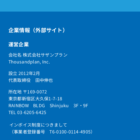
企業情報（外部サイト）
運営企業
会社名 株式会社サザンプラン
Thousandplan, Inc.
設立 2012年2月
代表取締役 田中伸也
所在地 〒169-0072
東京都新宿区大久保1-7-18
RAINBOW BLDG Shinjuku 3F・9F
TEL 03-6205-6425
インボイス制度につきまして
（事業者登録番号 T6-0100-0114-4905）