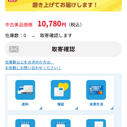
10,780
中古美品価格
円
（税込）
在庫数：0 → 取寄確認します
在庫数以上をお求めの方は、
お気軽にお問い合わせください！
送料
保証
決済方法