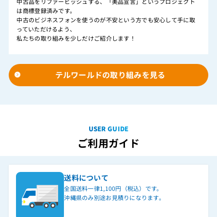
中古品をリファービッシュする、「美品宣言」というプロジェクト
は商標登録済みです。
中古のビジネスフォンを使うのが不安という方でも安心して手に取
っていただけるよう、
私たちの取り組みを少しだけご紹介します！
テルワールドの取り組みを見る
USER GUIDE
ご利用ガイド
送料について
全国送料一律1,100円（税込）です。
沖縄県のみ別途お見積りになります。