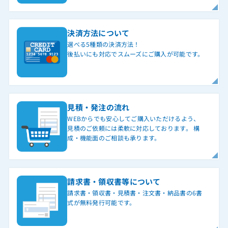
決済方法について
選べる5種類の決済方法！
後払いにも対応でスムーズにご購入が可能です。
見積・発注の流れ
WEBからでも安心してご購入いただけるよう、
見積のご依頼には柔軟に対応しております。 構
成・機能面のご相談も承ります。
請求書・領収書等について
請求書・領収書・見積書・注文書・納品書の6書
式が無料発行可能です。