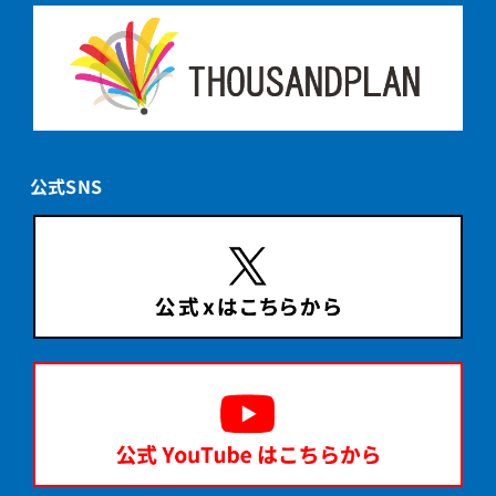
公式SNS