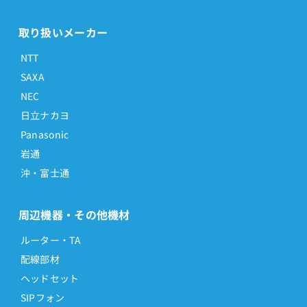
取り扱いメーカー
NTT
SAXA
NEC
日立ナカヨ
Panasonic
岩通
沖・富士通
周辺機器・その他機材
ルーター・TA
配線部材
ヘッドセット
SIPフォン