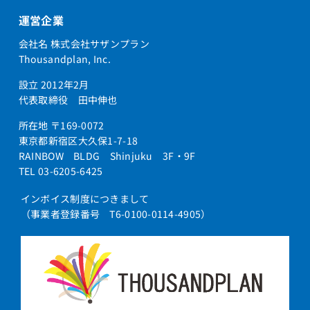
運営企業
会社名 株式会社サザンプラン
Thousandplan, Inc.
設立 2012年2月
代表取締役 田中伸也
所在地 〒169-0072
東京都新宿区大久保1-7-18
RAINBOW BLDG Shinjuku 3F・9F
TEL 03-6205-6425
インボイス制度につきまして
（事業者登録番号 T6-0100-0114-4905）