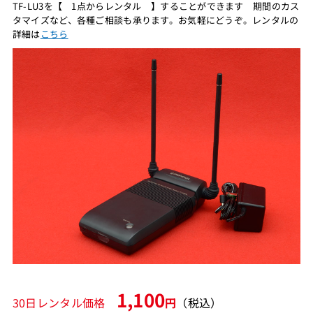
TF-LU3を【 1点からレンタル 】することができます 期間のカス
タマイズなど、各種ご相談も承ります。お気軽にどうぞ。レンタルの
詳細は
こちら
1,100
30日レンタル価格
円
（税込）