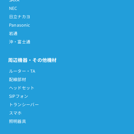
NEC
日立ナカヨ
Panasonic
岩通
沖・富士通
周辺機器・その他機材
ルーター・TA
配線部材
ヘッドセット
SIPフォン
トランシーバー
スマホ
照明器具