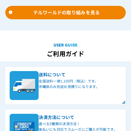
テルワールドの取り組みを見る
USER GUIDE
ご利用ガイド
送料について
全国送料一律1,100円（税込）です。
沖縄県のみ別途お見積りになります。
決済方法について
選べる5種類の決済方法！
後払いにも対応でスムーズにご購入が可能です。