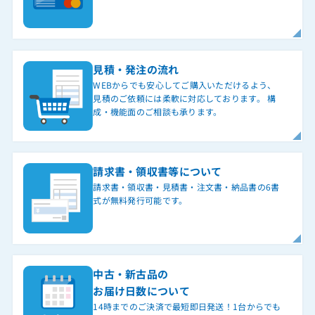
見積・発注の流れ
WEBからでも安心してご購入いただけるよう、
見積のご依頼には柔軟に対応しております。 構
成・機能面のご相談も承ります。
請求書・領収書等について
請求書・領収書・見積書・注文書・納品書の6書
式が無料発行可能です。
中古・新古品の
お届け日数について
14時までのご決済で最短即日発送！1台からでも