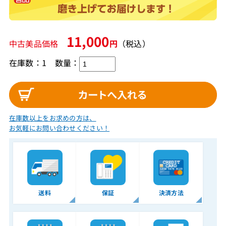
11,000
中古美品価格
円
（税込）
在庫数：1
数量：
在庫数以上をお求めの方は、
お気軽にお問い合わせください！
送料
保証
決済方法