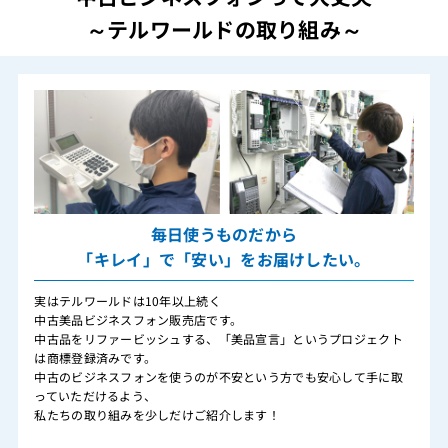
～テルワールドの取り組み～
毎日使うものだから
「キレイ」で「安い」をお届けしたい。
実はテルワールドは10年以上続く
中古美品ビジネスフォン販売店です。
中古品をリファービッシュする、「美品宣言」というプロジェクト
は商標登録済みです。
中古のビジネスフォンを使うのが不安という方でも安心して手に取
っていただけるよう、
私たちの取り組みを少しだけご紹介します！