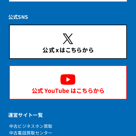
公式SNS
運営サイト一覧
中古ビジネスホン買取
中古電話買取センター