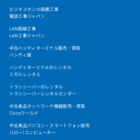
ビジネスホンの設置工事
電話工事ジャパン
LAN配線工事
LAN工事ジャパン
中古ハンディターミナル販売・買取
ハンディ屋
ハンディターミナルのレンタル
ミガルレンタル
トランシーバーのレンタル
トランシーバーレンタルセンター
中古美品ネットワーク機器販売・買取
Ciscoワールド
中古美品パソコン・スマートフォン販売
ハロー!コンピューター