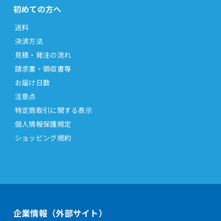
初めての方へ
送料
決済方法
見積・発注の流れ
請求書・領収書等
お届け日数
注意点
特定商取引に関する表示
個人情報保護規定
ショッピング規約
企業情報（外部サイト）