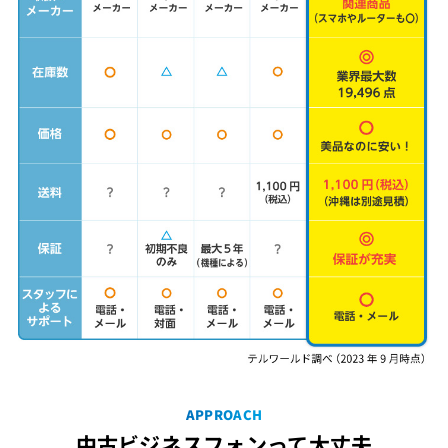
APPROACH
中古ビジネスフォンって大丈夫