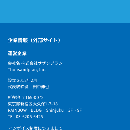
企業情報（外部サイト）
運営企業
会社名 株式会社サザンプラン
Thousandplan, Inc.
設立 2012年2月
代表取締役 田中伸也
所在地 〒169-0072
東京都新宿区大久保1-7-18
RAINBOW BLDG Shinjuku 3F・9F
TEL 03-6205-6425
インボイス制度につきまして