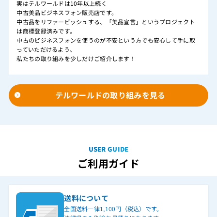
実はテルワールドは10年以上続く
中古美品ビジネスフォン販売店です。
中古品をリファービッシュする、「美品宣言」というプロジェクト
は商標登録済みです。
中古のビジネスフォンを使うのが不安という方でも安心して手に取
っていただけるよう、
私たちの取り組みを少しだけご紹介します！
テルワールドの取り組みを見る
USER GUIDE
ご利用ガイド
送料について
全国送料一律1,100円（税込）です。