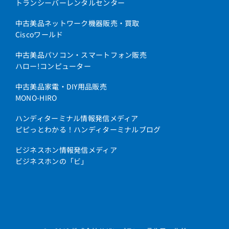
トランシーバーレンタルセンター
中古美品ネットワーク機器販売・買取
Ciscoワールド
中古美品パソコン・スマートフォン販売
ハロー!コンピューター
中古美品家電・DIY用品販売
MONO-HIRO
ハンディターミナル情報発信メディア
ピピっとわかる！ハンディターミナルブログ
ビジネスホン情報発信メディア
ビジネスホンの「ビ」