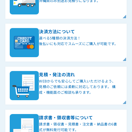
沖縄県のみ別途お見積りになります。
決済方法について
選べる5種類の決済方法！
後払いにも対応でスムーズにご購入が可能です。
見積・発注の流れ
WEBからでも安心してご購入いただけるよう、
見積のご依頼には柔軟に対応しております。 構
成・機能面のご相談も承ります。
請求書・領収書等について
請求書・領収書・見積書・注文書・納品書の6書
式が無料発行可能です。