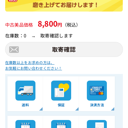
8,800
中古美品価格
円
（税込）
在庫数：0 → 取寄確認します
在庫数以上をお求めの方は、
お気軽にお問い合わせください！
送料
保証
決済方法