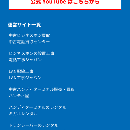
運営サイト一覧
中古ビジネスホン買取
中古電話買取センター
ビジネスホンの設置工事
電話工事ジャパン
LAN配線工事
LAN工事ジャパン
中古ハンディターミナル販売・買取
ハンディ屋
ハンディターミナルのレンタル
ミガルレンタル
トランシーバーのレンタル