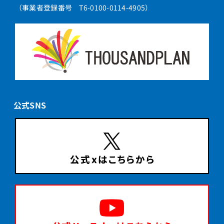
（事業者登録番号 T6-0100-0114-4905）
公式SNS