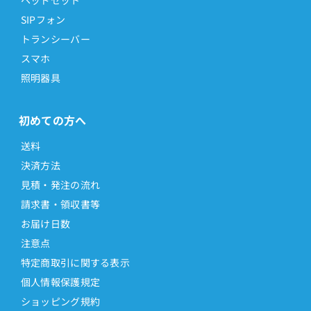
SIPフォン
トランシーバー
スマホ
照明器具
初めての方へ
送料
決済方法
見積・発注の流れ
請求書・領収書等
お届け日数
注意点
特定商取引に関する表示
個人情報保護規定
ショッピング規約