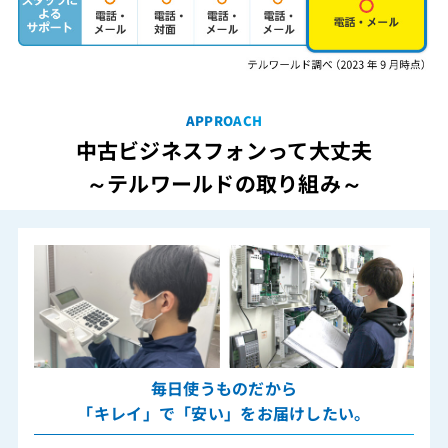
APPROACH
中古ビジネスフォンって大丈夫
～テルワールドの取り組み～
毎日使うものだから
「キレイ」で「安い」をお届けしたい。