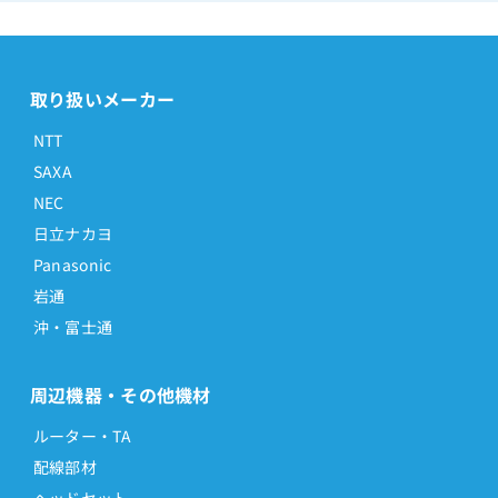
取り扱いメーカー
NTT
SAXA
NEC
日立ナカヨ
Panasonic
岩通
沖・富士通
周辺機器・その他機材
ルーター・TA
配線部材
ヘッドセット