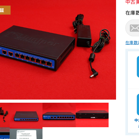
中古
在庫
在庫数
中