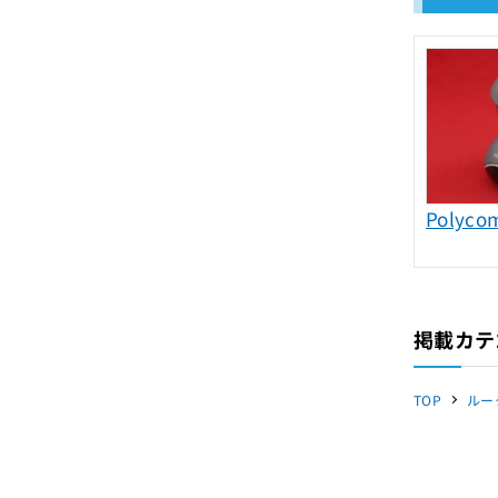
Polyco
掲載カテ
TOP
ルー