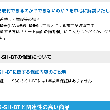
で取付できるのか？できないのか？を中心に解説いたし
差替え・増設等の場合
機器(LAN配線用機器)は工事人による施工が必須です
望する方は「カート画面の備考欄」にご入力いただくか、グ
い。
-5-SH-BTの保証について
5-SH-BTに関する保証内容のご説明
証： SSG-5-SH-BTには1年故障保証はありません
-5-SH-BTと関連性の高い商品