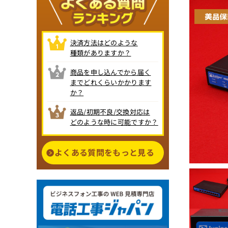
決済方法はどのような
種類がありますか？
商品を申し込んでから届く
までどれくらいかかります
か？
返品/初期不良/交換対応は
どのような時に可能ですか？
よくある質問をもっと見る