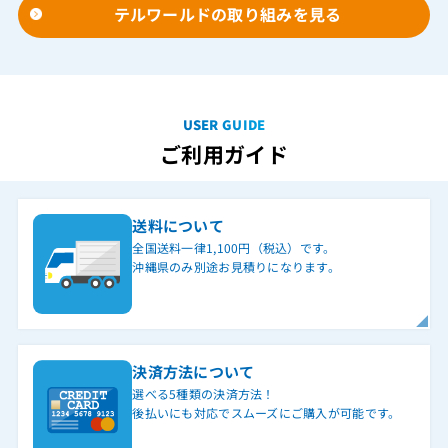
テルワールドの取り組みを見る
USER GUIDE
ご利用ガイド
送料について
全国送料一律1,100円（税込）です。
沖縄県のみ別途お見積りになります。
決済方法について
選べる5種類の決済方法！
後払いにも対応でスムーズにご購入が可能です。