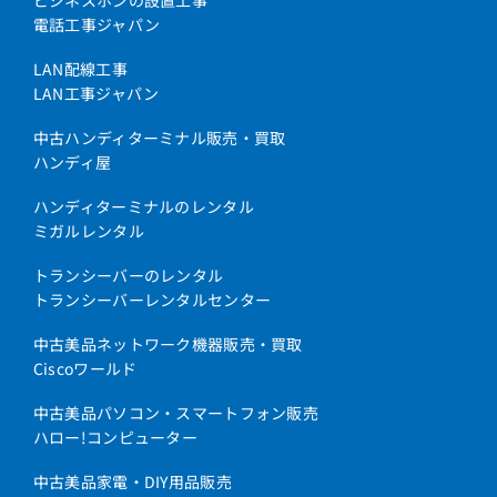
電話工事ジャパン
LAN配線工事
LAN工事ジャパン
中古ハンディターミナル販売・買取
ハンディ屋
ハンディターミナルのレンタル
ミガルレンタル
トランシーバーのレンタル
トランシーバーレンタルセンター
中古美品ネットワーク機器販売・買取
Ciscoワールド
中古美品パソコン・スマートフォン販売
ハロー!コンピューター
中古美品家電・DIY用品販売