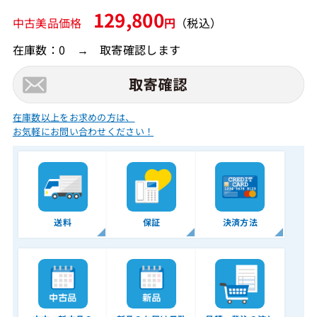
129,800
中古美品価格
円
（税込）
在庫数：0 → 取寄確認します
在庫数以上をお求めの方は、
お気軽にお問い合わせください！
送料
保証
決済方法