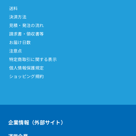
送料
決済方法
見積・発注の流れ
請求書・領収書等
お届け日数
注意点
特定商取引に関する表示
個人情報保護規定
ショッピング規約
企業情報（外部サイト）