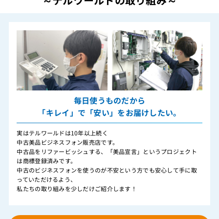
～テルワールドの取り組み～
毎日使うものだから
「キレイ」で「安い」をお届けしたい。
実はテルワールドは10年以上続く
中古美品ビジネスフォン販売店です。
中古品をリファービッシュする、「美品宣言」というプロジェクト
は商標登録済みです。
中古のビジネスフォンを使うのが不安という方でも安心して手に取
っていただけるよう、
私たちの取り組みを少しだけご紹介します！