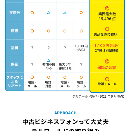
APPROACH
中古ビジネスフォンって大丈夫