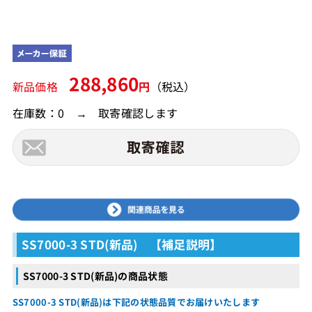
288,860
新品価格
円
（税込）
在庫数：0 → 取寄確認します
SS7000-3 STD(新品) 【補足説明】
SS7000-3 STD(新品)の商品状態
SS7000-3 STD(新品)は下記の状態品質でお届けいたします