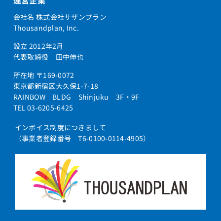
運営企業
会社名 株式会社サザンプラン
Thousandplan, Inc.
設立 2012年2月
代表取締役 田中伸也
所在地 〒169-0072
東京都新宿区大久保1-7-18
RAINBOW BLDG Shinjuku 3F・9F
TEL 03-6205-6425
インボイス制度につきまして
（事業者登録番号 T6-0100-0114-4905）