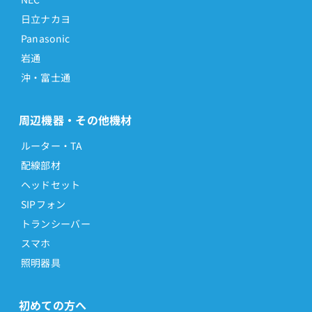
日立ナカヨ
Panasonic
岩通
沖・富士通
周辺機器・その他機材
ルーター・TA
配線部材
ヘッドセット
SIPフォン
トランシーバー
スマホ
照明器具
初めての方へ