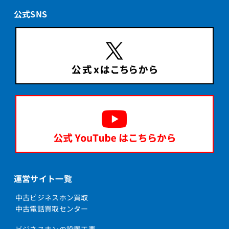
公式SNS
運営サイト一覧
中古ビジネスホン買取
中古電話買取センター
ビジネスホンの設置工事