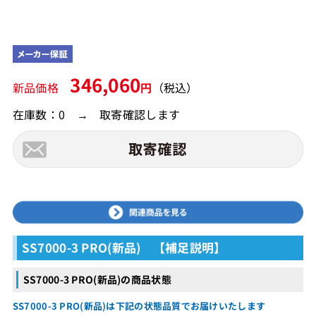
346,060
新品価格
円
（税込）
在庫数：0 → 取寄確認します
SS7000-3 PRO(新品) 【補足説明】
SS7000-3 PRO(新品)の商品状態
SS7000-3 PRO(新品)は下記の状態品質でお届けいたします