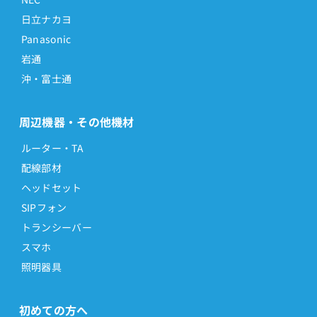
日立ナカヨ
Panasonic
岩通
沖・富士通
周辺機器・その他機材
ルーター・TA
配線部材
ヘッドセット
SIPフォン
トランシーバー
スマホ
照明器具
初めての方へ