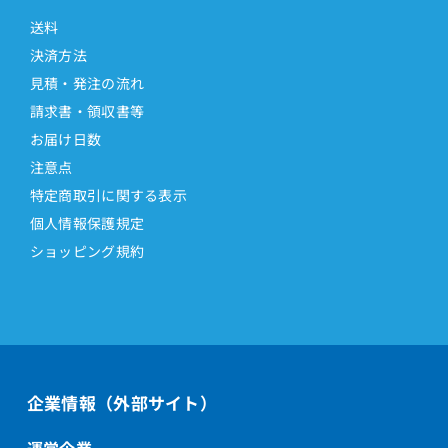
送料
決済方法
見積・発注の流れ
請求書・領収書等
お届け日数
注意点
特定商取引に関する表示
個人情報保護規定
ショッピング規約
企業情報（外部サイト）