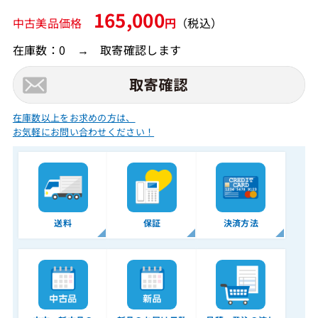
165,000
中古美品価格
円
（税込）
在庫数：0 → 取寄確認します
在庫数以上をお求めの方は、
お気軽にお問い合わせください！
送料
保証
決済方法