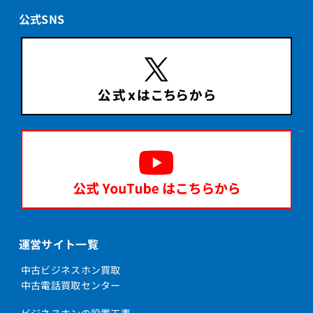
公式SNS
運営サイト一覧
中古ビジネスホン買取
中古電話買取センター
ビジネスホンの設置工事