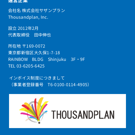
運営企業
会社名 株式会社サザンプラン
Thousandplan, Inc.
設立 2012年2月
代表取締役 田中伸也
所在地 〒169-0072
東京都新宿区大久保1-7-18
RAINBOW BLDG Shinjuku 3F・9F
TEL 03-6205-6425
インボイス制度につきまして
（事業者登録番号 T6-0100-0114-4905）