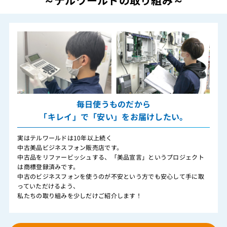
～テルワールドの取り組み～
毎日使うものだから
「キレイ」で「安い」をお届けしたい。
実はテルワールドは10年以上続く
中古美品ビジネスフォン販売店です。
中古品をリファービッシュする、「美品宣言」というプロジェクト
は商標登録済みです。
中古のビジネスフォンを使うのが不安という方でも安心して手に取
っていただけるよう、
私たちの取り組みを少しだけご紹介します！