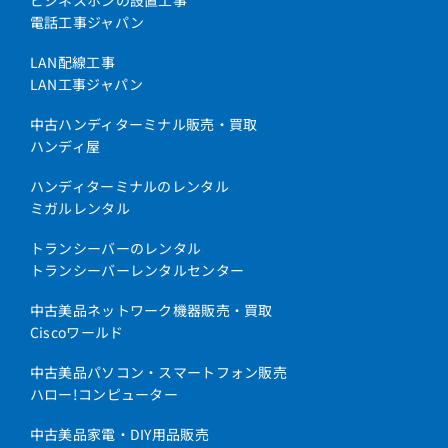
電話工事ジャパン
LAN配線工事
LAN工事ジャパン
中古ハンディターミナル販売・買取
ハンディ屋
ハンディターミナルのレンタル
ミガルレンタル
トランシーバーのレンタル
トランシーバーレンタルセンター
中古美品ネットワーク機器販売・買取
Ciscoワールド
中古美品パソコン・スマートフォン販売
ハロー!コンピューター
中古美品家電・DIY用品販売