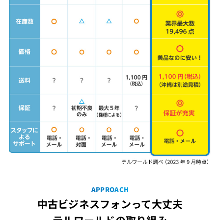
APPROACH
中古ビジネスフォンって大丈夫