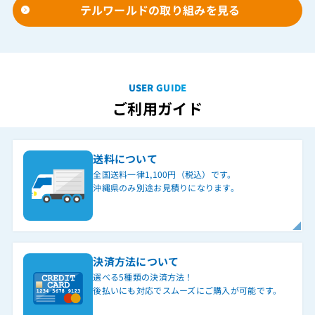
テルワールドの取り組みを見る
USER GUIDE
ご利用ガイド
送料について
全国送料一律1,100円（税込）です。
沖縄県のみ別途お見積りになります。
決済方法について
選べる5種類の決済方法！
後払いにも対応でスムーズにご購入が可能です。