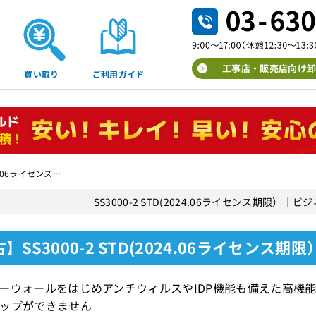
工事店・販売店向け卸
買い取り
ご利用ガイド
24.06ライセンス…
SS3000-2 STD(2024.06ライセンス期限）
】SS3000-2 STD(2024.06ライセンス期
ーウォールをはじめアンチウィルスやIDP機能も備えた高機
ップができません