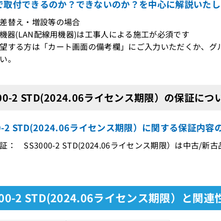
で取付できるのか？できないのか？を中心に解説いたし
差替え・増設等の場合
機器(LAN配線用機器)は工事人による施工が必須です
望する方は「カート画面の備考欄」にご入力いただくか、グ
い。
000-2 STD(2024.06ライセンス期限）の保証につ
00-2 STD(2024.06ライセンス期限）に関する保証内
： SS3000-2 STD(2024.06ライセンス期限）は中古
000-2 STD(2024.06ライセンス期限）と