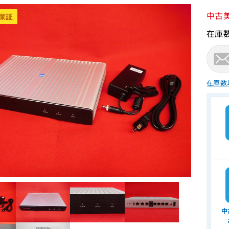
中古
在庫
在庫数
中