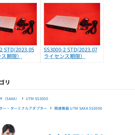
2 STD(2023.05
SS3000-2 STD(2023.07
ンス期限）
ライセンス期限）
ゴリ
サ（SAXA）
UTM SS3000
ター・ターミナルアダプター
関連機器 UTM SAXA SS3000