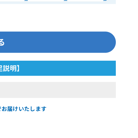
補足説明】
品質でお届けいたします