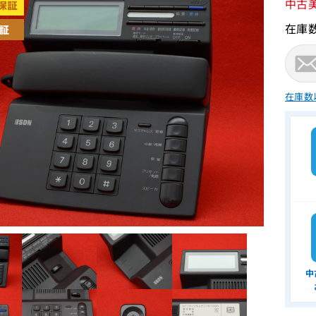
中古
在庫
在庫数
中