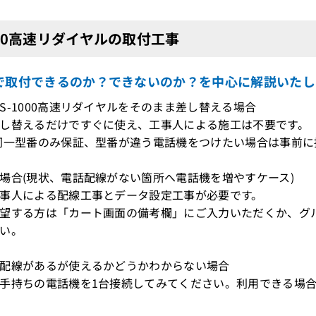
000高速リダイヤルの取付工事
で取付できるのか？できないのか？を中心に解説いたし
S-1000高速リダイヤルをそのまま差し替える場合
し替えるだけですぐに使え、工事人による施工は不要です。
型番のみ保証、型番が違う電話機をつけたい場合は事前に接
場合(現状、電話配線がない箇所へ電話機を増やすケース)
事人による配線工事とデータ設定工事が必要です。
望する方は「カート画面の備考欄」にご入力いただくか、グ
い。
配線があるが使えるかどうかわからない場合
持ちの電話機を1台接続してみてください。利用できる場合