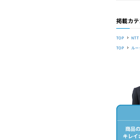
掲載カテ
TOP
NTT
TOP
ルー