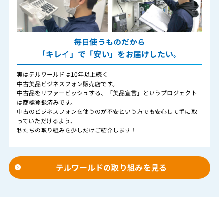
毎日使うものだから
「キレイ」で「安い」をお届けしたい。
実はテルワールドは10年以上続く
中古美品ビジネスフォン販売店です。
中古品をリファービッシュする、「美品宣言」というプロジェクト
は商標登録済みです。
中古のビジネスフォンを使うのが不安という方でも安心して手に取
っていただけるよう、
私たちの取り組みを少しだけご紹介します！
テルワールドの取り組みを見る