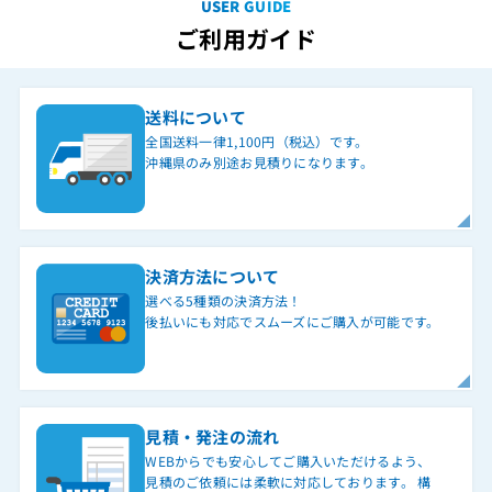
USER GUIDE
ご利用ガイド
送料について
全国送料一律1,100円（税込）です。
沖縄県のみ別途お見積りになります。
決済方法について
選べる5種類の決済方法！
後払いにも対応でスムーズにご購入が可能です。
見積・発注の流れ
WEBからでも安心してご購入いただけるよう、
見積のご依頼には柔軟に対応しております。 構