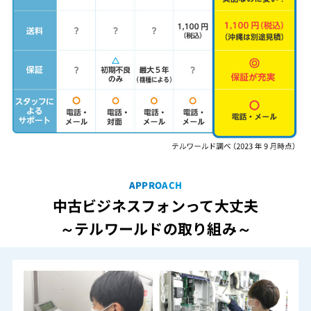
APPROACH
中古ビジネスフォンって大丈夫
～テルワールドの取り組み～