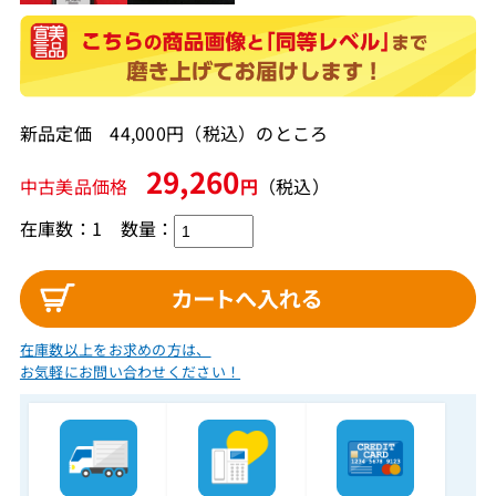
新品定価 44,000円（税込）のところ
29,260
中古美品価格
円
（税込）
在庫数：1
数量：
在庫数以上をお求めの方は、
お気軽にお問い合わせください！