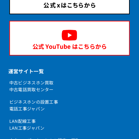
運営サイト一覧
中古ビジネスホン買取
中古電話買取センター
ビジネスホンの設置工事
電話工事ジャパン
LAN配線工事
LAN工事ジャパン