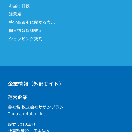
お届け日数
注意点
特定商取引に関する表示
個人情報保護規定
ショッピング規約
企業情報（外部サイト）
運営企業
会社名 株式会社サザンプラン
Thousandplan, Inc.
設立 2012年2月
代表取締役 田中伸也