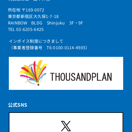
所在地 〒169-0072
東京都新宿区大久保1-7-18
RAINBOW BLDG Shinjuku 3F・9F
TEL 03-6205-6425
インボイス制度につきまして
（事業者登録番号 T6-0100-0114-4905）
公式SNS