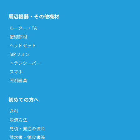
周辺機器・その他機材
ルーター・TA
配線部材
ヘッドセット
SIPフォン
トランシーバー
スマホ
照明器具
初めての方へ
送料
決済方法
見積・発注の流れ
請求書・領収書等