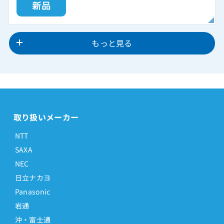
もっと見る
取り扱いメーカー
NTT
SAXA
NEC
日立ナカヨ
Panasonic
岩通
沖・富士通