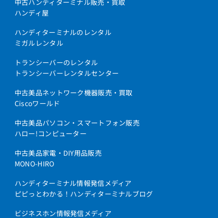
中古ハンディターミナル販売・買取
ハンディ屋
ハンディターミナルのレンタル
ミガルレンタル
トランシーバーのレンタル
トランシーバーレンタルセンター
中古美品ネットワーク機器販売・買取
Ciscoワールド
中古美品パソコン・スマートフォン販売
ハロー!コンピューター
中古美品家電・DIY用品販売
MONO-HIRO
ハンディターミナル情報発信メディア
ピピっとわかる！ハンディターミナルブログ
ビジネスホン情報発信メディア