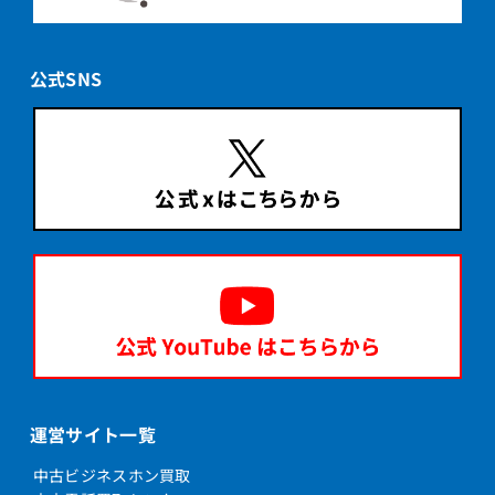
公式SNS
運営サイト一覧
中古ビジネスホン買取