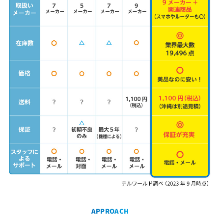
APPROACH