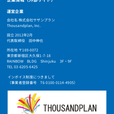
運営企業
会社名 株式会社サザンプラン
Thousandplan, Inc.
設立 2012年2月
代表取締役 田中伸也
所在地 〒169-0072
東京都新宿区大久保1-7-18
RAINBOW BLDG Shinjuku 3F・9F
TEL 03-6205-6425
インボイス制度につきまして
（事業者登録番号 T6-0100-0114-4905）