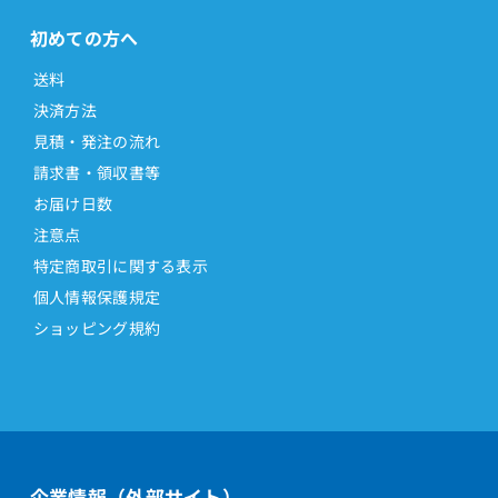
初めての方へ
送料
決済方法
見積・発注の流れ
請求書・領収書等
お届け日数
注意点
特定商取引に関する表示
個人情報保護規定
ショッピング規約
企業情報（外部サイト）