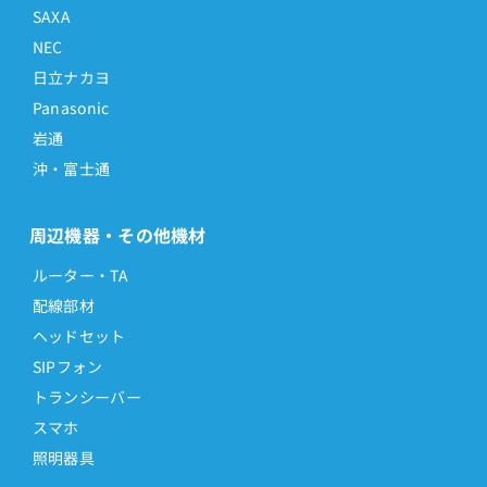
SAXA
NEC
日立ナカヨ
Panasonic
岩通
沖・富士通
周辺機器・その他機材
ルーター・TA
配線部材
ヘッドセット
SIPフォン
トランシーバー
スマホ
照明器具