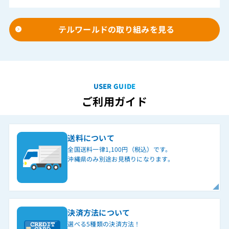
テルワールドの取り組みを見る
USER GUIDE
ご利用ガイド
送料について
全国送料一律1,100円（税込）です。
沖縄県のみ別途お見積りになります。
決済方法について
選べる5種類の決済方法！