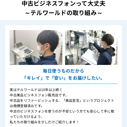
中古ビジネスフォンって大丈夫
～テルワールドの取り組み～
毎日使うものだから
「キレイ」で「安い」をお届けしたい。
実はテルワールドは10年以上続く
中古美品ビジネスフォン販売店です。
中古品をリファービッシュする、「美品宣言」というプロジェクト
は商標登録済みです。
中古のビジネスフォンを使うのが不安という方でも安心して手に取
っていただけるよう、
私たちの取り組みを少しだけご紹介します！