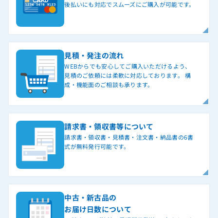
後払いにも対応でスムーズにご購入が可能です。
見積・発注の流れ
WEBからでも安心してご購入いただけるよう、
見積のご依頼には柔軟に対応しております。 構
成・機能面のご相談も承ります。
請求書・領収書等について
請求書・領収書・見積書・注文書・納品書の6書
式が無料発行可能です。
中古・新古品の
お届け日数について