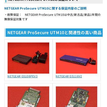
NETGEAR ProSecure UTM10に関する保証内容のご説明
・故障保証： NETGEAR ProSecure UTM10は中古/新古品/新品1年間の
無償保証対象です
NETGEAR ProSecure UTM10と関連性の高い商品
NETGEAR GS108PEV3
NETGEAR GS116V2