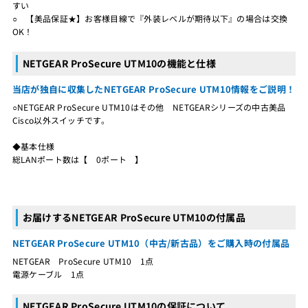
すい
○ 【美品保証★】お客様目線で『外装レベルが期待以下』の場合は交換
OK！
NETGEAR ProSecure UTM10の機能と仕様
当店が独自に収集したNETGEAR ProSecure UTM10情報をご説明！
○NETGEAR ProSecure UTM10はその他 NETGEARシリーズの中古美品
Cisco以外スイッチです。
◆基本仕様
総LANポート数は【 0ポート 】
お届けするNETGEAR ProSecure UTM10の付属品
NETGEAR ProSecure UTM10（中古/新古品）をご購入時の付属品
NETGEAR ProSecure UTM10 1点
電源ケーブル 1点
NETGEAR ProSecure UTM10の保証について