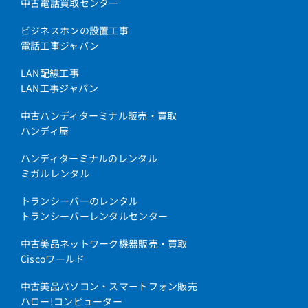
中古電話買取センター
ビジネスホンの設置工事
電話工事ジャパン
LAN配線工事
LAN工事ジャパン
中古ハンディターミナル販売・買取
ハンディ屋
ハンディターミナルのレンタル
ミガルレンタル
トランシーバーのレンタル
トランシーバーレンタルセンター
中古美品ネットワーク機器販売・買取
Ciscoワールド
中古美品パソコン・スマートフォン販売
ハロー!コンピューター