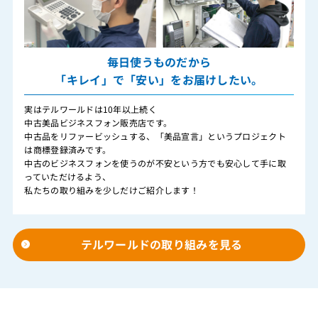
毎日使うものだから
「キレイ」で「安い」をお届けしたい。
実はテルワールドは10年以上続く
中古美品ビジネスフォン販売店です。
中古品をリファービッシュする、「美品宣言」というプロジェクト
は商標登録済みです。
中古のビジネスフォンを使うのが不安という方でも安心して手に取
っていただけるよう、
私たちの取り組みを少しだけご紹介します！
テルワールドの取り組みを見る