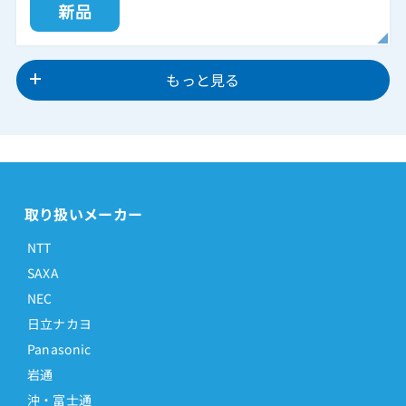
もっと見る
取り扱いメーカー
NTT
SAXA
NEC
日立ナカヨ
Panasonic
岩通
沖・富士通