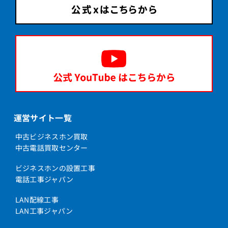
運営サイト一覧
中古ビジネスホン買取
中古電話買取センター
ビジネスホンの設置工事
電話工事ジャパン
LAN配線工事
LAN工事ジャパン