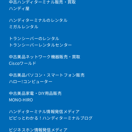
中古ハンディターミナル販売・買取
ハンディ屋
ハンディターミナルのレンタル
ミガルレンタル
トランシーバーのレンタル
トランシーバーレンタルセンター
中古美品ネットワーク機器販売・買取
Ciscoワールド
中古美品パソコン・スマートフォン販売
ハロー!コンピューター
中古美品家電・DIY用品販売
MONO-HIRO
ハンディターミナル情報発信メディア
ピピっとわかる！ハンディターミナルブログ
ビジネスホン情報発信メディア