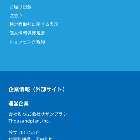
お届け日数
注意点
特定商取引に関する表示
個人情報保護規定
ショッピング規約
企業情報（外部サイト）
運営企業
会社名 株式会社サザンプラン
Thousandplan, Inc.
設立 2012年2月
代表取締役 田中伸也