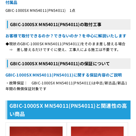
付属品
GBIC-1000SX MN54011(PN54011) 1点
GBIC-1000SX MN54011(PN54011)の取付工事
お客様で取付できるのか？できないのか？を中心に解説いたします
◆現状のGBIC-1000SX MN54011(PN54011)をそのまま差し替える場合
⇒ 差し替えるだけですぐに使え、工事人による施工は不要です。
GBIC-1000SX MN54011(PN54011)の保証について
GBIC-1000SX MN54011(PN54011)に関する保証内容のご説明
・故障保証： GBIC-1000SX MN54011(PN54011)は中古/新古品/新品1
年間の無償保証対象です
GBIC-1000SX MN54011(PN54011)と関連性の高
い商品