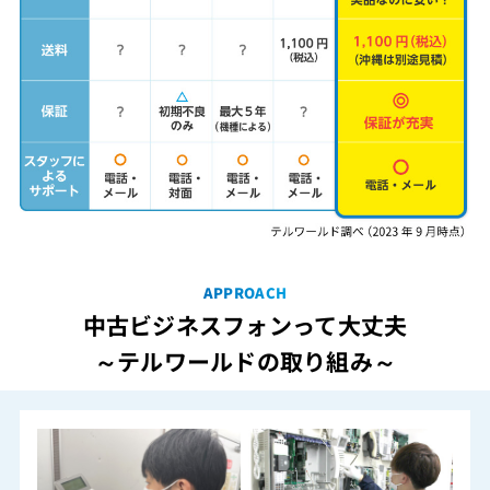
APPROACH
中古ビジネスフォンって大丈夫
～テルワールドの取り組み～