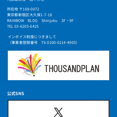
所在地 〒169-0072
東京都新宿区大久保1-7-18
RAINBOW BLDG Shinjuku 3F・9F
TEL 03-6205-6425
インボイス制度につきまして
（事業者登録番号 T6-0100-0114-4905）
公式SNS