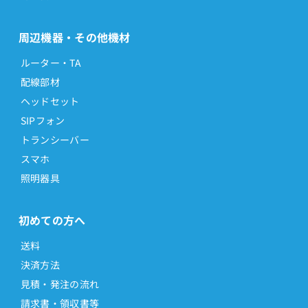
周辺機器・その他機材
ルーター・TA
配線部材
ヘッドセット
SIPフォン
トランシーバー
スマホ
照明器具
初めての方へ
送料
決済方法
見積・発注の流れ
請求書・領収書等