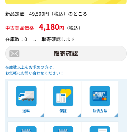
新品定価 49,500円（税込）のところ
4,180
中古美品価格
円
（税込）
在庫数：0 → 取寄確認します
在庫数以上をお求めの方は、
お気軽にお問い合わせください！
送料
保証
決済方法