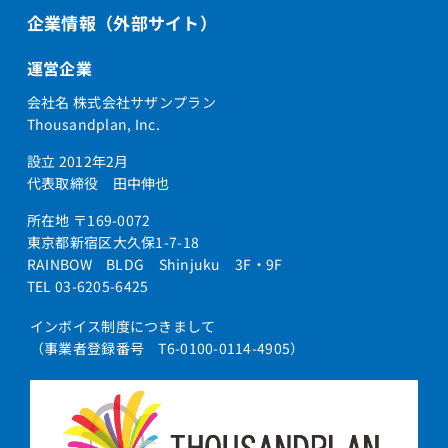
企業情報（外部サイト）
運営企業
会社名 株式会社サザンプラン
Thousandplan, Inc.
設立 2012年2月
代表取締役 田中伸也
所在地 〒169-0072
東京都新宿区大久保1-7-18
RAINBOW BLDG Shinjuku 3F・9F
TEL 03-6205-6425
インボイス制度につきまして
（事業者登録番号 T6-0100-0114-4905）