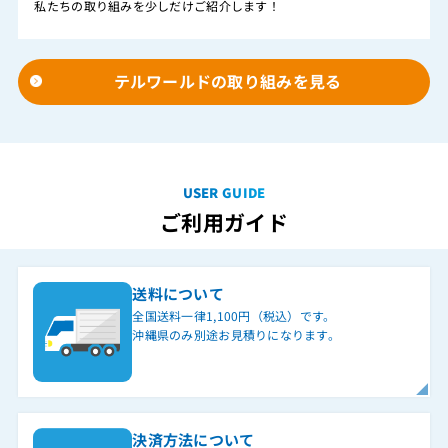
私たちの取り組みを少しだけご紹介します！
テルワールドの取り組みを見る
USER GUIDE
ご利用ガイド
送料について
全国送料一律1,100円（税込）です。
沖縄県のみ別途お見積りになります。
決済方法について