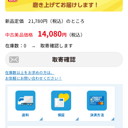
新品定価 21,780円（税込）のところ
14,080
中古美品価格
円
（税込）
在庫数：0 → 取寄確認します
在庫数以上をお求めの方は、
お気軽にお問い合わせください！
送料
保証
決済方法