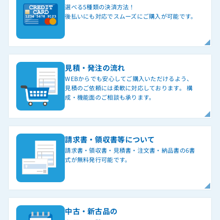
選べる5種類の決済方法！
後払いにも対応でスムーズにご購入が可能です。
見積・発注の流れ
WEBからでも安心してご購入いただけるよう、
見積のご依頼には柔軟に対応しております。 構
成・機能面のご相談も承ります。
請求書・領収書等について
請求書・領収書・見積書・注文書・納品書の6書
式が無料発行可能です。
中古・新古品の