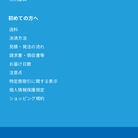
初めての方へ
送料
決済方法
見積・発注の流れ
請求書・領収書等
お届け日数
注意点
特定商取引に関する表示
個人情報保護規定
ショッピング規約