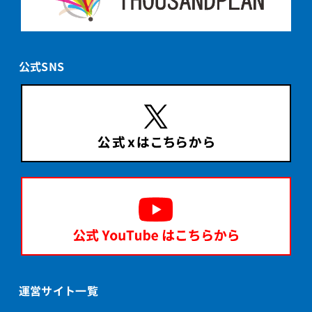
公式SNS
運営サイト一覧