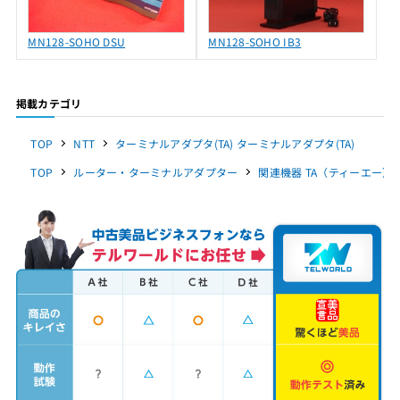
MN128-SOHO DSU
MN128-SOHO IB3
掲載カテゴリ
TOP
NTT
ターミナルアダプタ(TA) ターミナルアダプタ(TA)
TOP
ルーター・ターミナルアダプター
関連機器 TA（ティーエー） N