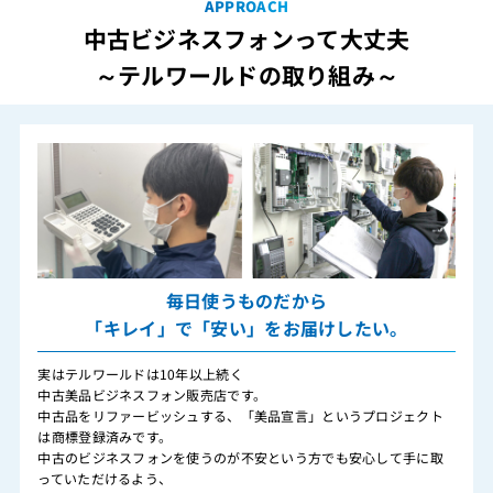
APPROACH
中古ビジネスフォンって大丈夫
～テルワールドの取り組み～
毎日使うものだから
「キレイ」で「安い」をお届けしたい。
実はテルワールドは10年以上続く
中古美品ビジネスフォン販売店です。
中古品をリファービッシュする、「美品宣言」というプロジェクト
は商標登録済みです。
中古のビジネスフォンを使うのが不安という方でも安心して手に取
っていただけるよう、