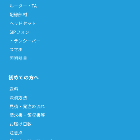
ルーター・TA
配線部材
ヘッドセット
SIPフォン
トランシーバー
スマホ
照明器具
初めての方へ
送料
決済方法
見積・発注の流れ
請求書・領収書等
お届け日数
注意点