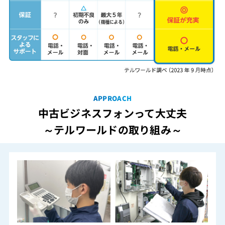
APPROACH
中古ビジネスフォンって大丈夫
～テルワールドの取り組み～