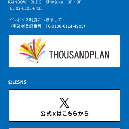
RAINBOW BLDG Shinjuku 3F・9F
TEL 03-6205-6425
インボイス制度につきまして
（事業者登録番号 T6-0100-0114-4905）
公式SNS