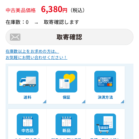
6,380
中古美品価格
円
（税込）
在庫数：0 → 取寄確認します
在庫数以上をお求めの方は、
お気軽にお問い合わせください！
送料
保証
決済方法