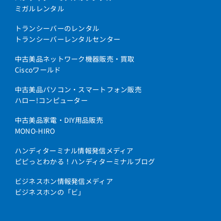
ミガルレンタル
トランシーバーのレンタル
トランシーバーレンタルセンター
中古美品ネットワーク機器販売・買取
Ciscoワールド
中古美品パソコン・スマートフォン販売
ハロー!コンピューター
中古美品家電・DIY用品販売
MONO-HIRO
ハンディターミナル情報発信メディア
ピピっとわかる！ハンディターミナルブログ
ビジネスホン情報発信メディア
ビジネスホンの「ビ」