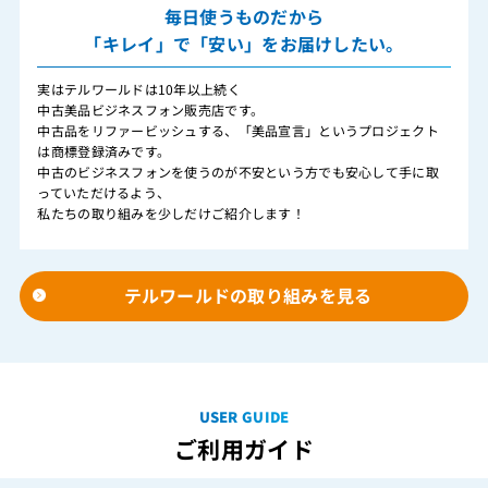
毎日使うものだから
「キレイ」で「安い」をお届けしたい。
実はテルワールドは10年以上続く
中古美品ビジネスフォン販売店です。
中古品をリファービッシュする、「美品宣言」というプロジェクト
は商標登録済みです。
中古のビジネスフォンを使うのが不安という方でも安心して手に取
っていただけるよう、
私たちの取り組みを少しだけご紹介します！
テルワールドの取り組みを見る
USER GUIDE
ご利用ガイド