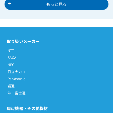
もっと見る
取り扱いメーカー
NTT
SAXA
NEC
日立ナカヨ
Panasonic
岩通
沖・富士通
周辺機器・その他機材