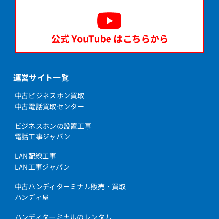
運営サイト一覧
中古ビジネスホン買取
中古電話買取センター
ビジネスホンの設置工事
電話工事ジャパン
LAN配線工事
LAN工事ジャパン
中古ハンディターミナル販売・買取
ハンディ屋
ハンディターミナルのレンタル