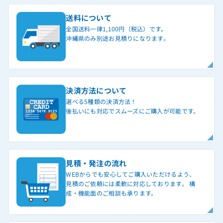
送料について
全国送料一律1,100円（税込）です。
沖縄県のみ別途お見積りになります。
決済方法について
選べる5種類の決済方法！
後払いにも対応でスムーズにご購入が可能です。
見積・発注の流れ
WEBからでも安心してご購入いただけるよう、
見積のご依頼には柔軟に対応しております。 構
成・機能面のご相談も承ります。