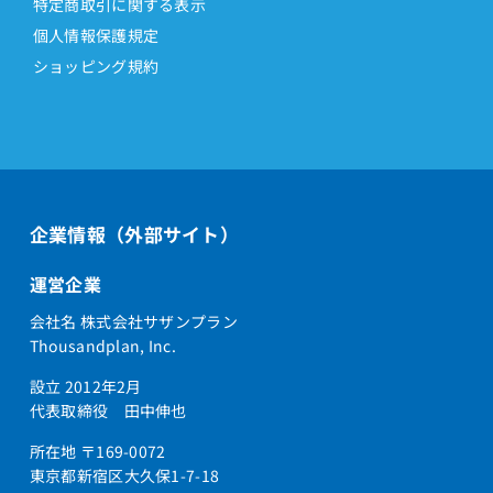
特定商取引に関する表示
個人情報保護規定
ショッピング規約
企業情報（外部サイト）
運営企業
会社名 株式会社サザンプラン
Thousandplan, Inc.
設立 2012年2月
代表取締役 田中伸也
所在地 〒169-0072
東京都新宿区大久保1-7-18