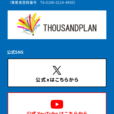
（事業者登録番号 T6-0100-0114-4905）
公式SNS