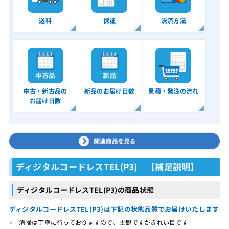
送料
保証
決済方法
中古・新古品の
新品のお届け日数
見積・発注の流れ
お届け日数
ディジタルコードレスTEL(P3) 【補足説明】
ディジタルコードレスTEL(P3)の商品状態
ディジタルコードレスTEL(P3)は下記の状態品質でお届けいたします
○ 清掃は丁寧に行っておりますので、主観ですがきれい目です