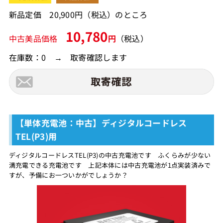
新品定価 20,900円（税込）のところ
10,780
中古美品価格
円
（税込）
在庫数：0 → 取寄確認します
【単体充電池：中古】ディジタルコードレス
TEL(P3)用
ディジタルコードレスTEL(P3)の中古充電池です ふくらみが少ない
満充電できる充電池です 上記本体には中古充電池が1点実装済みで
すが、予備にお一ついかがでしょうか？