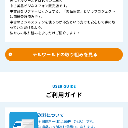
実はテルワールドは10年以上続く
中古美品ビジネスフォン販売店です。
中古品をリファービッシュする、「美品宣言」というプロジェクト
は商標登録済みです。
中古のビジネスフォンを使うのが不安という方でも安心して手に取
っていただけるよう、
私たちの取り組みを少しだけご紹介します！
テルワールドの取り組みを見る
USER GUIDE
ご利用ガイド
送料について
全国送料一律1,100円（税込）です。
沖縄県のみ別途お見積りになります。