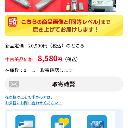
新品定価 20,900円（税込）のところ
8,580
中古美品価格
円
（税込）
在庫数：0 → 取寄確認します
在庫数以上をお求めの方は、
お気軽にお問い合わせください！