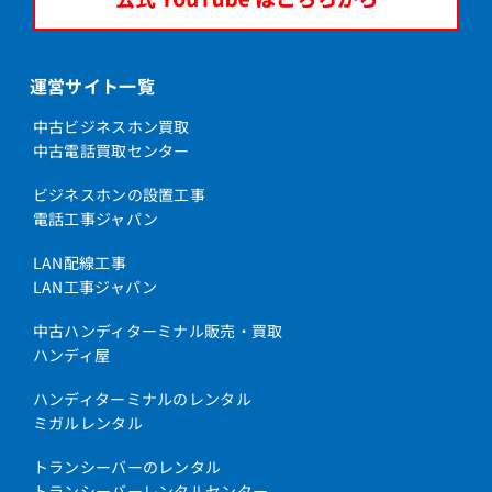
運営サイト一覧
中古ビジネスホン買取
中古電話買取センター
ビジネスホンの設置工事
電話工事ジャパン
LAN配線工事
LAN工事ジャパン
中古ハンディターミナル販売・買取
ハンディ屋
ハンディターミナルのレンタル
ミガルレンタル
トランシーバーのレンタル
トランシーバーレンタルセンター