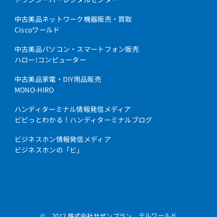
中古美品ネットワーク機器販売・買取
Ciscoワールド
中古美品パソコン・スマートフォン販売
ハロー!コンピューター
中古美品家電・DIY用品販売
MONO-HIRO
ハンディターミナル情報発信メディア
ピピっとわかる！ハンディターミナルブログ
ビジネスホン情報発信メディア
ビジネスホンの「ビ」
テルワールド
© 2012 株式会社サザンプラン