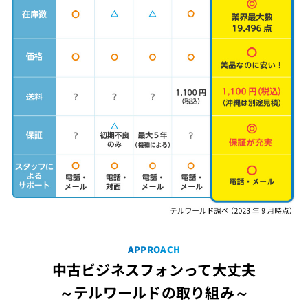
APPROACH
中古ビジネスフォンって大丈夫
～テルワールドの取り組み～