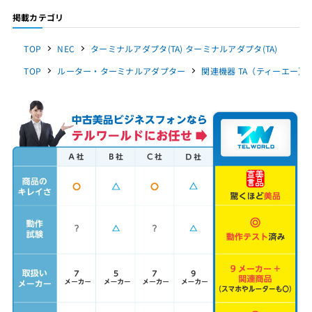
掲載カテゴリ
TOP
NEC
ターミナルアダプタ(TA) ターミナルアダプタ(TA)
TOP
ルーター・ターミナルアダプター
関連機器 TA（ティーエー） 