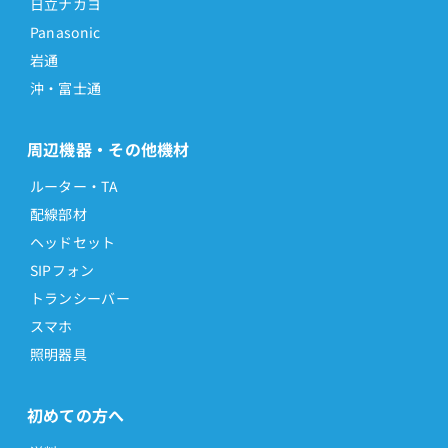
日立ナカヨ
Panasonic
岩通
沖・富士通
周辺機器・その他機材
ルーター・TA
配線部材
ヘッドセット
SIPフォン
トランシーバー
スマホ
照明器具
初めての方へ