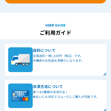
USER GUIDE
ご利用ガイド
送料について
全国送料一律1,100円（税込）です。
沖縄県のみ別途お見積りになります。
決済方法について
選べる5種類の決済方法！
後払いにも対応でスムーズにご購入が可能です。