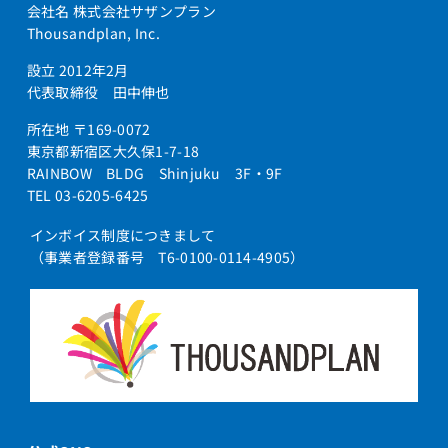
会社名 株式会社サザンプラン
Thousandplan, Inc.
設立 2012年2月
代表取締役 田中伸也
所在地 〒169-0072
東京都新宿区大久保1-7-18
RAINBOW BLDG Shinjuku 3F・9F
TEL 03-6205-6425
インボイス制度につきまして
（事業者登録番号 T6-0100-0114-4905）