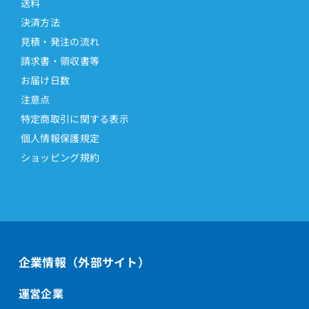
送料
決済方法
見積・発注の流れ
請求書・領収書等
お届け日数
注意点
特定商取引に関する表示
個人情報保護規定
ショッピング規約
企業情報（外部サイト）
運営企業