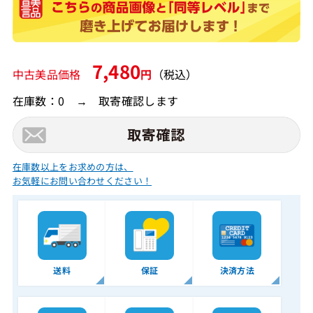
7,480
中古美品価格
円
（税込）
在庫数：0 → 取寄確認します
在庫数以上をお求めの方は、
お気軽にお問い合わせください！
送料
保証
決済方法