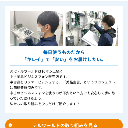
毎日使うものだから
「キレイ」で「安い」をお届けしたい。
実はテルワールドは10年以上続く
中古美品ビジネスフォン販売店です。
中古品をリファービッシュする、「美品宣言」というプロジェクト
は商標登録済みです。
中古のビジネスフォンを使うのが不安という方でも安心して手に取
っていただけるよう、
私たちの取り組みを少しだけご紹介します！
テルワールドの取り組みを見る