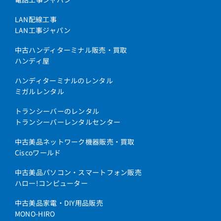
LAN配線工事
LAN工事ジャパン
中古ハンディターミナル販売・買取
ハンディ屋
ハンディターミナルのレンタル
ミガルレンタル
トランシーバーのレンタル
トランシーバーレンタルセンター
中古美品ネットワーク機器販売・買取
Ciscoワールド
中古美品パソコン・スマートフォン販売
ハロー!コンピューター
中古美品家電・DIY用品販売
MONO-HIRO