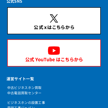
公式SNS
運営サイト一覧
中古ビジネスホン買取
中古電話買取センター
ビジネスホンの設置工事
電話工事ジャパン