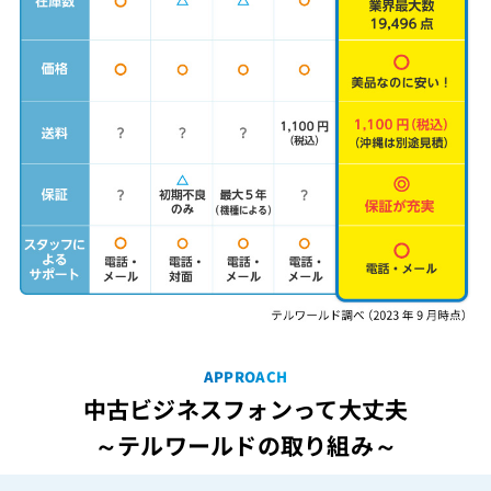
APPROACH
中古ビジネスフォンって大丈夫
～テルワールドの取り組み～