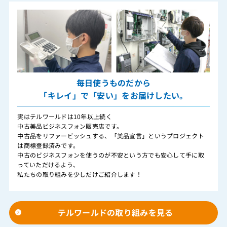
毎日使うものだから
「キレイ」で「安い」をお届けしたい。
実はテルワールドは10年以上続く
中古美品ビジネスフォン販売店です。
中古品をリファービッシュする、「美品宣言」というプロジェクト
は商標登録済みです。
中古のビジネスフォンを使うのが不安という方でも安心して手に取
っていただけるよう、
私たちの取り組みを少しだけご紹介します！
テルワールドの取り組みを見る