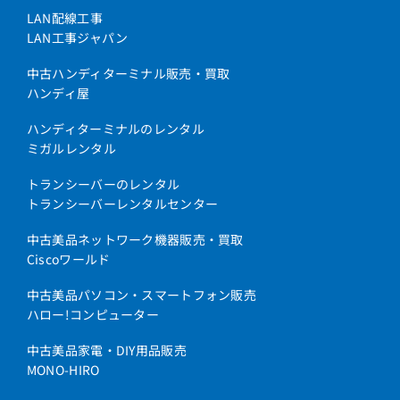
LAN配線工事
LAN工事ジャパン
中古ハンディターミナル販売・買取
ハンディ屋
ハンディターミナルのレンタル
ミガルレンタル
トランシーバーのレンタル
トランシーバーレンタルセンター
中古美品ネットワーク機器販売・買取
Ciscoワールド
中古美品パソコン・スマートフォン販売
ハロー!コンピューター
中古美品家電・DIY用品販売
MONO-HIRO