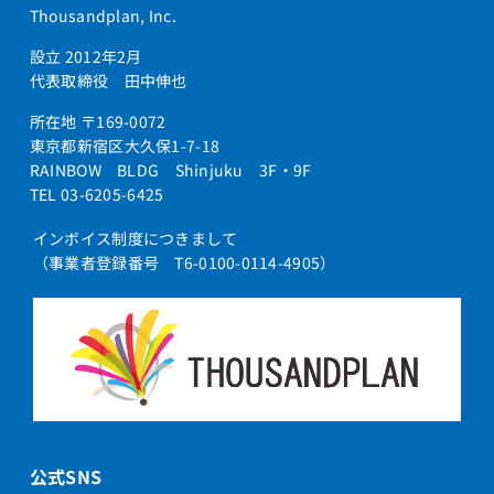
Thousandplan, Inc.
設立 2012年2月
代表取締役 田中伸也
所在地 〒169-0072
東京都新宿区大久保1-7-18
RAINBOW BLDG Shinjuku 3F・9F
TEL 03-6205-6425
インボイス制度につきまして
（事業者登録番号 T6-0100-0114-4905）
公式SNS