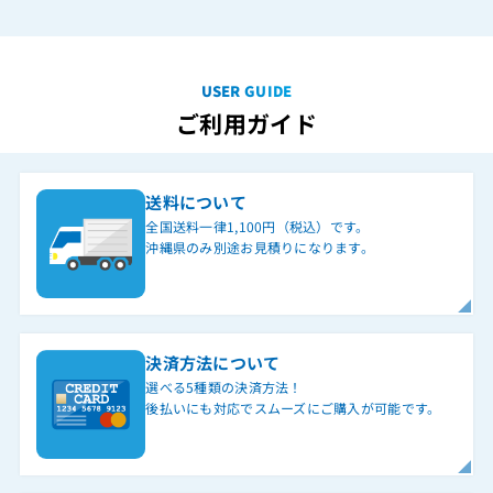
USER GUIDE
ご利用ガイド
送料について
全国送料一律1,100円（税込）です。
沖縄県のみ別途お見積りになります。
決済方法について
選べる5種類の決済方法！
後払いにも対応でスムーズにご購入が可能です。