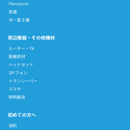
Panasonic
岩通
沖・富士通
周辺機器・その他機材
ルーター・TA
配線部材
ヘッドセット
SIPフォン
トランシーバー
スマホ
照明器具
初めての方へ
送料