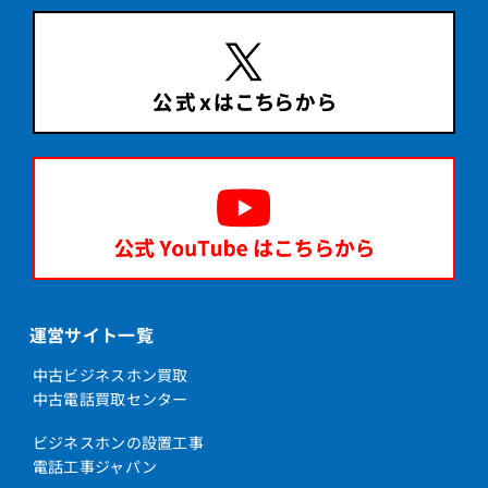
運営サイト一覧
中古ビジネスホン買取
中古電話買取センター
ビジネスホンの設置工事
電話工事ジャパン