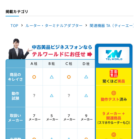
掲載カテゴリ
TOP
ルーター・ターミナルアダプター
関連機器 TA（ティーエー） 