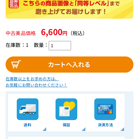
6,600
中古美品価格
円
（税込）
在庫数：1
数量：
在庫数以上をお求めの方は、
お気軽にお問い合わせください！
送料
保証
決済方法