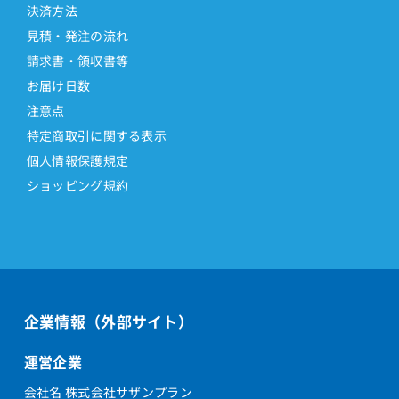
決済方法
見積・発注の流れ
請求書・領収書等
お届け日数
注意点
特定商取引に関する表示
個人情報保護規定
ショッピング規約
企業情報（外部サイト）
運営企業
会社名 株式会社サザンプラン