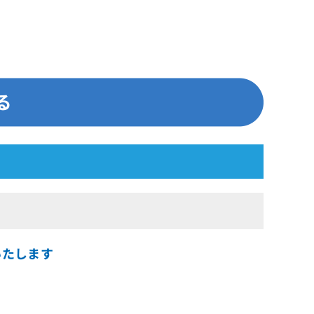
いたします