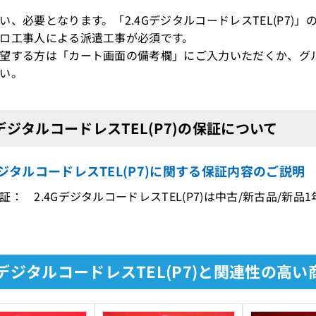
、必要となります。「2.4GデジタルコードレスTEL(P7)
ロ工事人による派遣工事が必須です。
望する方は「カート画面の備考欄」にご入力いただくか、グ
い。
GデジタルコードレスTEL(P7)の保証について
デジタルコードレスTEL(P7)に関する保証内容のご説明
証： 2.4GデジタルコードレスTEL(P7)は中古/新古品/新
GデジタルコードレスTEL(P7)と関連性の高い