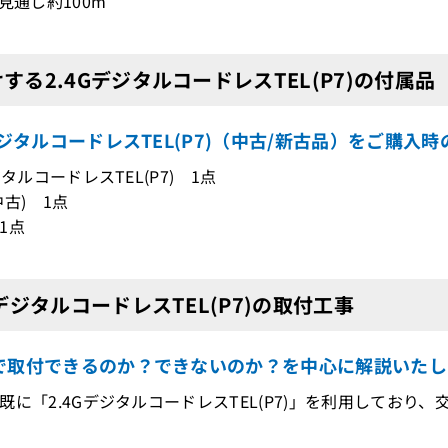
：見通し約100m
する2.4GデジタルコードレスTEL(P7)の付属品
デジタルコードレスTEL(P7)（中古/新古品）をご購入
ジタルコードレスTEL(P7) 1点
中古) 1点
1点
GデジタルコードレスTEL(P7)の取付工事
で取付できるのか？できないのか？を中心に解説いたし
既に「2.4GデジタルコードレスTEL(P7)」を利用しており