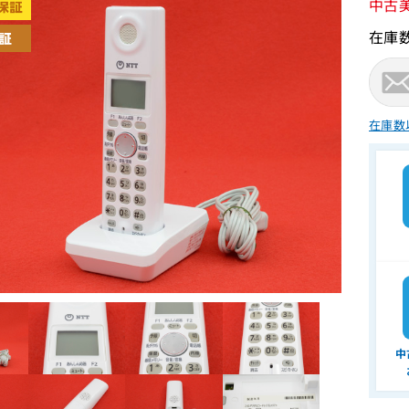
中古
在庫
在庫数
中