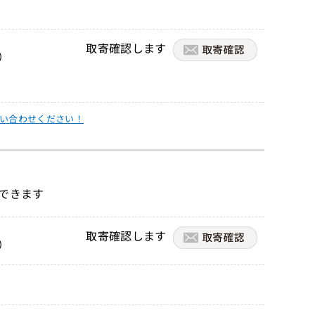
取寄確認します
）
い合わせください！
できます
取寄確認します
）