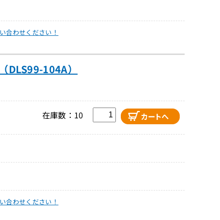
い合わせください！
DLS99-104A）
在庫数：10
い合わせください！