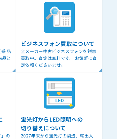
ビジネスフォン買取について
感 品
全メーカー中古ビジネスフォンを鋭意
古品と
買取中。査定は無料です。 お気軽に査
定依頼くださいませ。
に
蛍光灯からLED照明への
切り替えについて
て」の
2027年末から蛍光灯の製造、輸出入