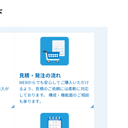
ド
見積・発注の流れ
WEBからでも安心してご購入いただけ
購入が
るよう、見積のご依頼には柔軟に対応
しております。 構成・機能面のご相談
も承ります。