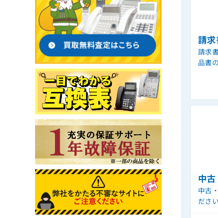
請求
請求
品書
中古
中古
ださ