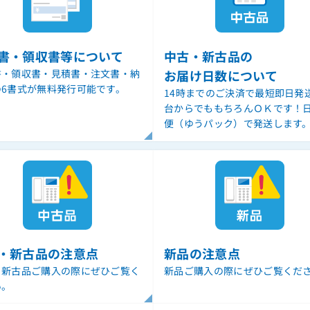
書・領収書等について
中古・新古品の
書・領収書・見積書・注文書・納
お届け日数について
の6書式が無料発行可能です。
14時までのご決済で最短即日発
台からでももちろんＯＫです！
便（ゆうパック）で発送します
・新古品の注意点
新品の注意点
・新古品ご購入の際にぜひご覧く
新品ご購入の際にぜひご覧くだ
い。