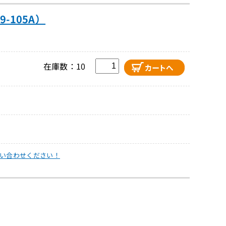
9-105A）
在庫数：10
い合わせください！