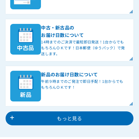
中古・新古品の
お届け日数について
14時までのご決済で最短即日発送！1台からでも
もちろんＯＫです！日本郵便（ゆうパック）で発
送します。
新品のお届け日数について
午前９時までのご発注で即日手配！1台からでも
もちろんＯＫです！
もっと見る