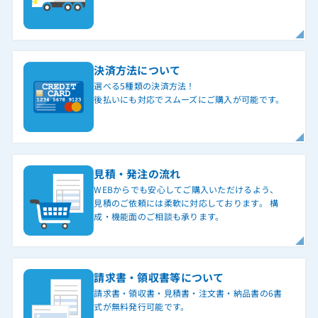
決済方法について
選べる5種類の決済方法！
後払いにも対応でスムーズにご購入が可能です。
見積・発注の流れ
WEBからでも安心してご購入いただけるよう、
見積のご依頼には柔軟に対応しております。 構
成・機能面のご相談も承ります。
請求書・領収書等について
請求書・領収書・見積書・注文書・納品書の6書
式が無料発行可能です。