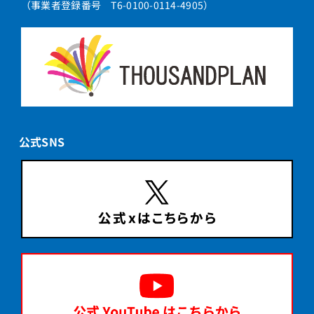
（事業者登録番号 T6-0100-0114-4905）
公式SNS