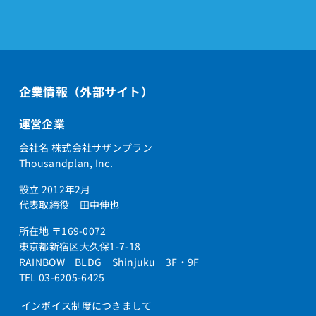
企業情報（外部サイト）
運営企業
会社名 株式会社サザンプラン
Thousandplan, Inc.
設立 2012年2月
代表取締役 田中伸也
所在地 〒169-0072
東京都新宿区大久保1-7-18
RAINBOW BLDG Shinjuku 3F・9F
TEL 03-6205-6425
インボイス制度につきまして