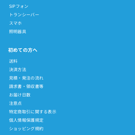
SIPフォン
トランシーバー
スマホ
照明器具
初めての方へ
送料
決済方法
見積・発注の流れ
請求書・領収書等
お届け日数
注意点
特定商取引に関する表示
個人情報保護規定
ショッピング規約