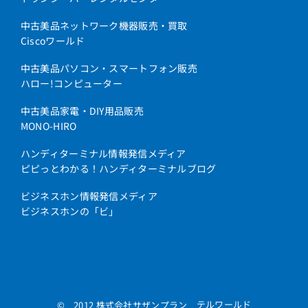
中古美品ネットワーク機器販売・買取
Ciscoワールド
中古美品パソコン・スマートフォン販売
ハロー!コンピューター
中古美品家電・DIY用品販売
MONO-HIRO
ハンディターミナル情報発信メディア
ピピっとわかる！ハンディターミナルブログ
ビジネスホン情報発信メディア
ビジネスホンの「ビ」
テルワールド
© 2012 株式会社サザンプラン