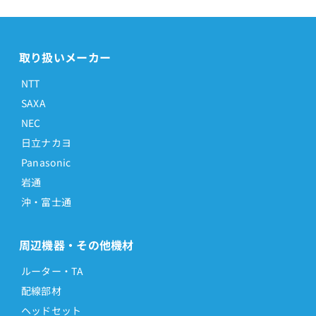
取り扱いメーカー
NTT
SAXA
NEC
日立ナカヨ
Panasonic
岩通
沖・富士通
周辺機器・その他機材
ルーター・TA
配線部材
ヘッドセット