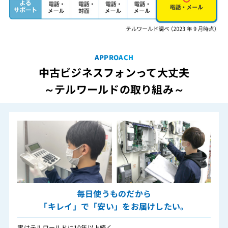
APPROACH
中古ビジネスフォンって大丈夫
～テルワールドの取り組み～
毎日使うものだから
「キレイ」で「安い」をお届けしたい。
実はテルワールドは10年以上続く