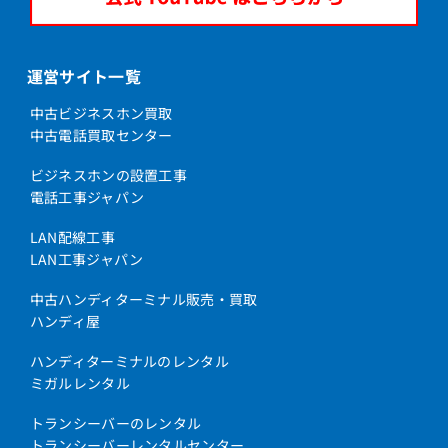
運営サイト一覧
中古ビジネスホン買取
中古電話買取センター
ビジネスホンの設置工事
電話工事ジャパン
LAN配線工事
LAN工事ジャパン
中古ハンディターミナル販売・買取
ハンディ屋
ハンディターミナルのレンタル
ミガルレンタル
トランシーバーのレンタル
トランシーバーレンタルセンター