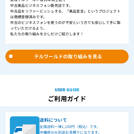
中古美品ビジネスフォン販売店です。
中古品をリファービッシュする、「美品宣言」というプロジェクト
は商標登録済みです。
中古のビジネスフォンを使うのが不安という方でも安心して手に取
っていただけるよう、
私たちの取り組みを少しだけご紹介します！
テルワールドの取り組みを見る
USER GUIDE
ご利用ガイド
送料について
全国送料一律1,100円（税込）です。
沖縄県のみ別途お見積りになります。