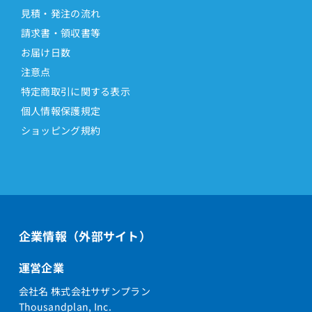
見積・発注の流れ
請求書・領収書等
お届け日数
注意点
特定商取引に関する表示
個人情報保護規定
ショッピング規約
企業情報（外部サイト）
運営企業
会社名 株式会社サザンプラン
Thousandplan, Inc.