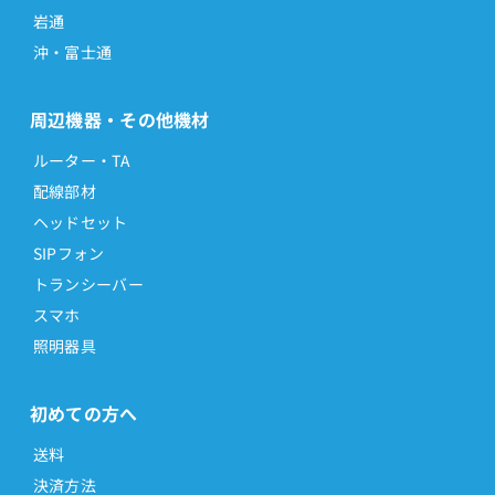
岩通
沖・富士通
周辺機器・その他機材
ルーター・TA
配線部材
ヘッドセット
SIPフォン
トランシーバー
スマホ
照明器具
初めての方へ
送料
決済方法