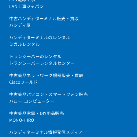
LAN工事ジャパン
中古ハンディターミナル販売・買取
ハンディ屋
ハンディターミナルのレンタル
ミガルレンタル
トランシーバーのレンタル
トランシーバーレンタルセンター
中古美品ネットワーク機器販売・買取
Ciscoワールド
中古美品パソコン・スマートフォン販売
ハロー!コンピューター
中古美品家電・DIY用品販売
MONO-HIRO
ハンディターミナル情報発信メディア