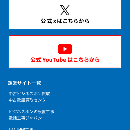
運営サイト一覧
中古ビジネスホン買取
中古電話買取センター
ビジネスホンの設置工事
電話工事ジャパン
LAN配線工事