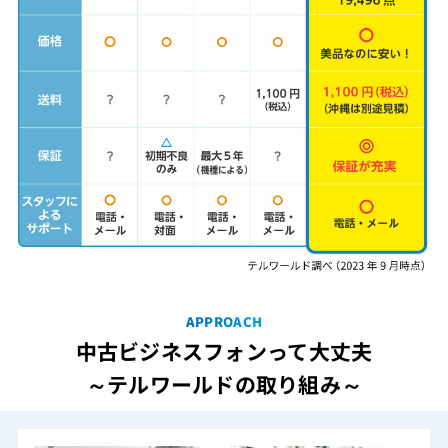
APPROACH
中古ビジネスフォンって大丈夫
～テルワールドの取り組み～