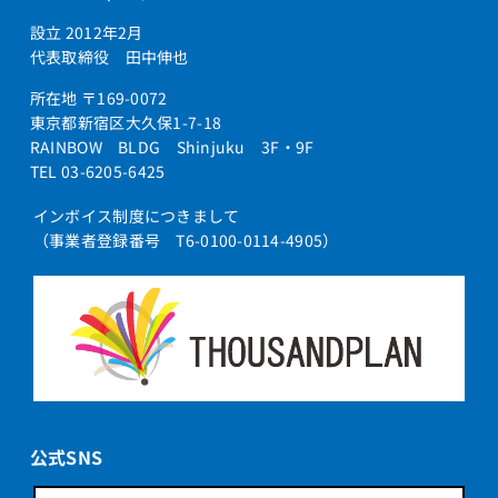
設立 2012年2月
代表取締役 田中伸也
所在地 〒169-0072
東京都新宿区大久保1-7-18
RAINBOW BLDG Shinjuku 3F・9F
TEL 03-6205-6425
インボイス制度につきまして
（事業者登録番号 T6-0100-0114-4905）
公式SNS