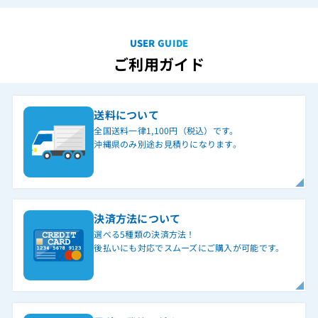
USER GUIDE
ご利用ガイド
送料について
全国送料一律1,100円（税込）です。
沖縄県のみ別途お見積りになります。
決済方法について
選べる5種類の決済方法！
後払いにも対応でスムーズにご購入が可能です。