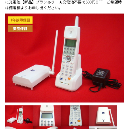
に充電池【新品】プランあり ★充電池不要で500円OFF ご希望時
は備考欄よりお申し出ください。