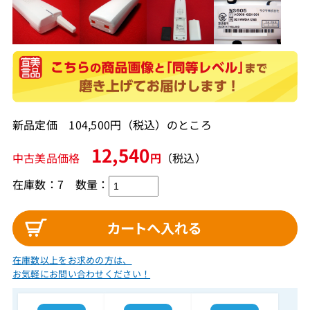
新品定価 104,500円（税込）のところ
12,540
中古美品価格
円
（税込）
在庫数：7
数量：
在庫数以上をお求めの方は、
お気軽にお問い合わせください！