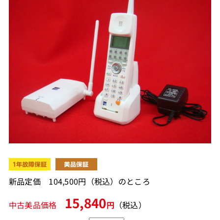
新品定価 104,500円（税込）のところ
15,840
中古美品価格
円
（税込）