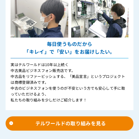
毎日使うものだから
「キレイ」で「安い」をお届けしたい。
実はテルワールドは10年以上続く
中古美品ビジネスフォン販売店です。
中古品をリファービッシュする、「美品宣言」というプロジェクト
は商標登録済みです。
中古のビジネスフォンを使うのが不安という方でも安心して手に取
っていただけるよう、
私たちの取り組みを少しだけご紹介します！
テルワールドの取り組みを見る