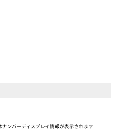
はナンバーディスプレイ情報が表示されます