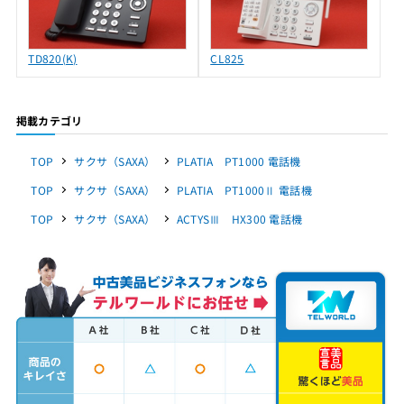
TD820(K)
CL825
掲載カテゴリ
TOP
サクサ（SAXA）
PLATIA PT1000 電話機
TOP
サクサ（SAXA）
PLATIA PT1000Ⅱ 電話機
TOP
サクサ（SAXA）
ACTYSⅢ HX300 電話機