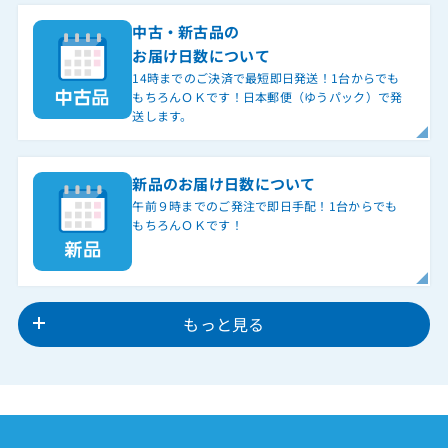
中古・新古品の
お届け日数について
14時までのご決済で最短即日発送！1台からでも
もちろんＯＫです！日本郵便（ゆうパック）で発
送します。
新品のお届け日数について
午前９時までのご発注で即日手配！1台からでも
もちろんＯＫです！
もっと見る