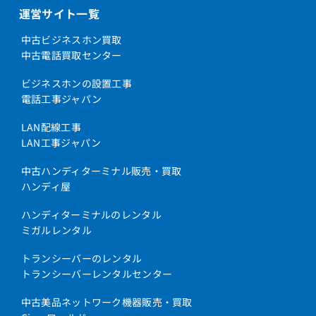
運営サイト一覧
中古ビジネスホン買取
中古電話買取センター
ビジネスホンの設置工事
電話工事ジャパン
LAN配線工事
LAN工事ジャパン
中古ハンディターミナル販売・買取
ハンディ屋
ハンディターミナルのレンタル
ミガルレンタル
トランシーバーのレンタル
トランシーバーレンタルセンター
中古美品ネットワーク機器販売・買取