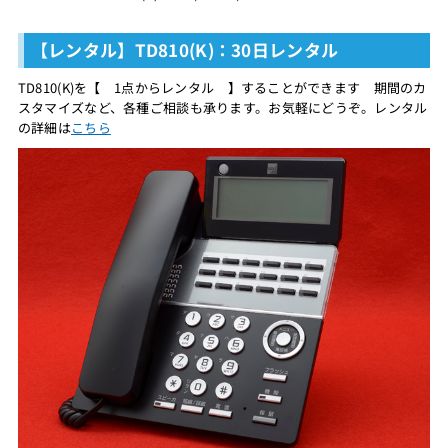
【レンタル】TD810(K)：30日レンタル
TD810(K)を【 1点からレンタル 】することができます 期間のカ
スタマイズなど、各種ご相談も承ります。お気軽にどうぞ。レンタル
の詳細は
こちら