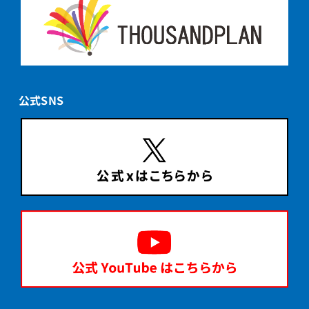
公式SNS