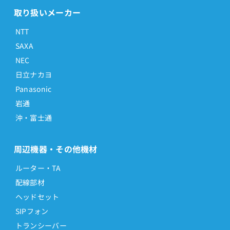
取り扱いメーカー
NTT
SAXA
NEC
日立ナカヨ
Panasonic
岩通
沖・富士通
周辺機器・その他機材
ルーター・TA
配線部材
ヘッドセット
SIPフォン
トランシーバー