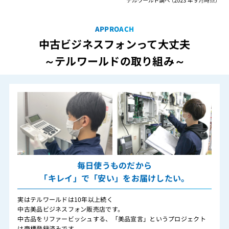
APPROACH
中古ビジネスフォンって大丈夫
～テルワールドの取り組み～
毎日使うものだから
「キレイ」で「安い」をお届けしたい。
実はテルワールドは10年以上続く
中古美品ビジネスフォン販売店です。
中古品をリファービッシュする、「美品宣言」というプロジェクト
は商標登録済みです。