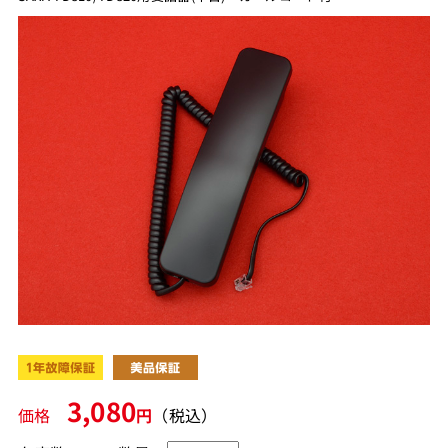
3,080
価格
円
（税込）