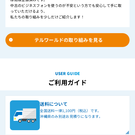
中古のビジネスフォンを使うのが不安という方でも安心して手に取
っていただけるよう、
私たちの取り組みを少しだけご紹介します！
テルワールドの取り組みを見る
USER GUIDE
ご利用ガイド
送料について
全国送料一律1,100円（税込）です。
沖縄県のみ別途お見積りになります。