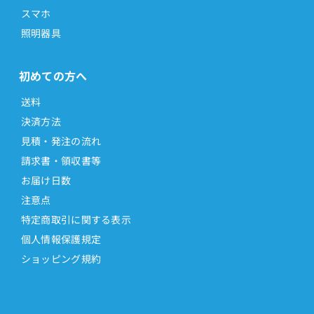
スマホ
照明器具
初めての方へ
送料
決済方法
見積・発注の流れ
請求書・領収書等
お届け日数
注意点
特定商取引に関する表示
個人情報保護規定
ショッピング規約