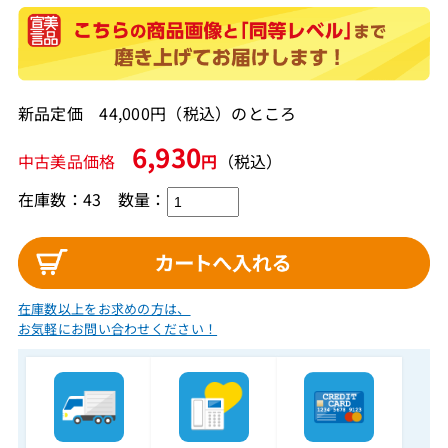
新品定価 44,000円（税込）のところ
6,930
中古美品価格
円
（税込）
在庫数：43
数量：
在庫数以上をお求めの方は、
お気軽にお問い合わせください！