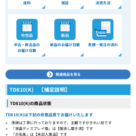
送料
保証
決済方法
中古・新古品の
新品のお届け日数
見積・発注の流れ
お届け日数
TD810(K) 【補足説明】
TD810(K)の商品状態
TD810(K)は下記の状態品質でお届けいたします
○ 清掃は丁寧に行っておりますので、主観ですがきれい目です
○ 『液晶ディスプレイ傷』は【傷消し磨き済】です
○ 『示名条』は【未記入美品】です