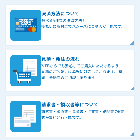
決済方法について
選べる5種類の決済方法！
後払いにも対応でスムーズにご購入が可能です。
見積・発注の流れ
WEBからでも安心してご購入いただけるよう、
見積のご依頼には柔軟に対応しております。 構
成・機能面のご相談も承ります。
請求書・領収書等について
請求書・領収書・見積書・注文書・納品書の6書
式が無料発行可能です。