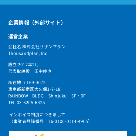
企業情報（外部サイト）
運営企業
会社名 株式会社サザンプラン
Thousandplan, Inc.
設立 2012年2月
代表取締役 田中伸也
所在地 〒169-0072
東京都新宿区大久保1-7-18
RAINBOW BLDG Shinjuku 3F・9F
TEL 03-6205-6425
インボイス制度につきまして
（事業者登録番号 T6-0100-0114-4905）