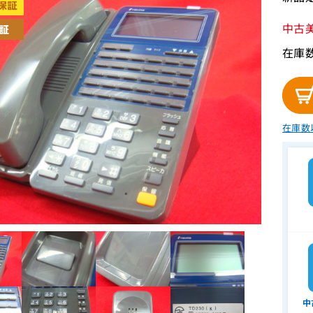
中古
在庫
在庫数
中