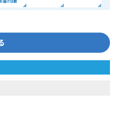
お届け日数