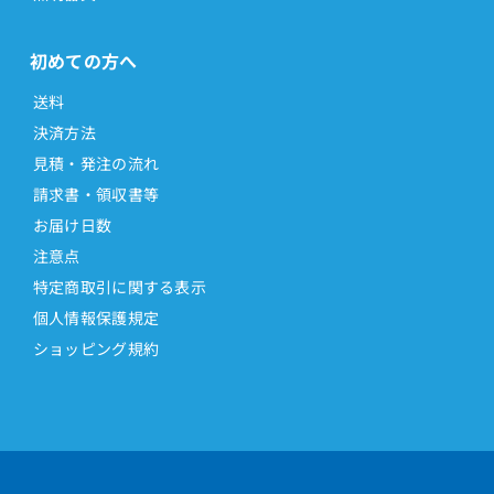
初めての方へ
送料
決済方法
見積・発注の流れ
請求書・領収書等
お届け日数
注意点
特定商取引に関する表示
個人情報保護規定
ショッピング規約