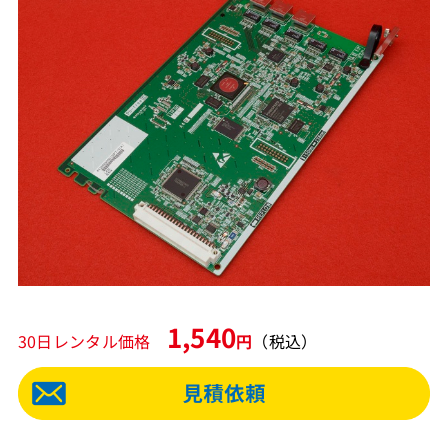
1,540
30日レンタル価格
円
（税込）