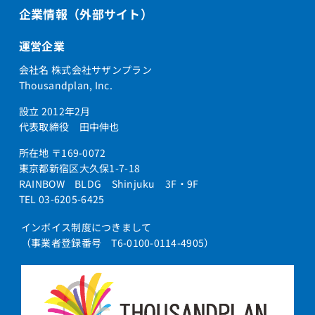
企業情報（外部サイト）
運営企業
会社名 株式会社サザンプラン
Thousandplan, Inc.
設立 2012年2月
代表取締役 田中伸也
所在地 〒169-0072
東京都新宿区大久保1-7-18
RAINBOW BLDG Shinjuku 3F・9F
TEL 03-6205-6425
インボイス制度につきまして
（事業者登録番号 T6-0100-0114-4905）