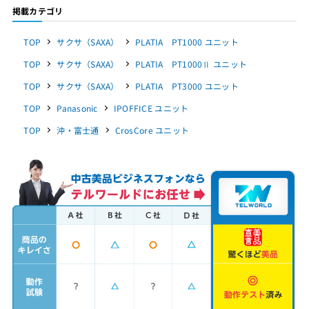
掲載カテゴリ
TOP
サクサ（SAXA）
PLATIA PT1000 ユニット
TOP
サクサ（SAXA）
PLATIA PT1000Ⅱ ユニット
TOP
サクサ（SAXA）
PLATIA PT3000 ユニット
TOP
Panasonic
IPOFFICE ユニット
TOP
沖・富士通
CrosCore ユニット