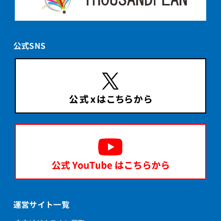
公式SNS
運営サイト一覧