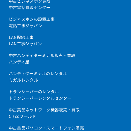
中古ビジネスホン買取
中古電話買取センター
ビジネスホンの設置工事
電話工事ジャパン
LAN配線工事
LAN工事ジャパン
中古ハンディターミナル販売・買取
ハンディ屋
ハンディターミナルのレンタル
ミガルレンタル
トランシーバーのレンタル
トランシーバーレンタルセンター
中古美品ネットワーク機器販売・買取
Ciscoワールド
中古美品パソコン・スマートフォン販売