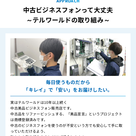
APPROACH
中古ビジネスフォンって大丈夫
～テルワールドの取り組み～
毎日使うものだから
「キレイ」で「安い」をお届けしたい。
実はテルワールドは10年以上続く
中古美品ビジネスフォン販売店です。
中古品をリファービッシュする、「美品宣言」というプロジェクト
は商標登録済みです。
中古のビジネスフォンを使うのが不安という方でも安心して手に取
っていただけるよう、