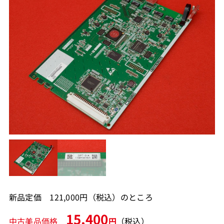
新品定価 121,000円（税込）のところ
15,400
中古美品価格
円
（税込）