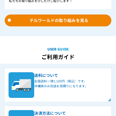
私たちの取り組みを少しだけご紹介します！
テルワールドの取り組みを見る
USER GUIDE
ご利用ガイド
送料について
全国送料一律1,100円（税込）です。
沖縄県のみ別途お見積りになります。
決済方法について