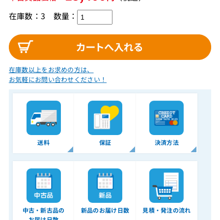
在庫数：3
数量：
在庫数以上をお求めの方は、
お気軽にお問い合わせください！
送料
保証
決済方法
中古・新古品の
新品のお届け日数
見積・発注の流れ
お届け日数