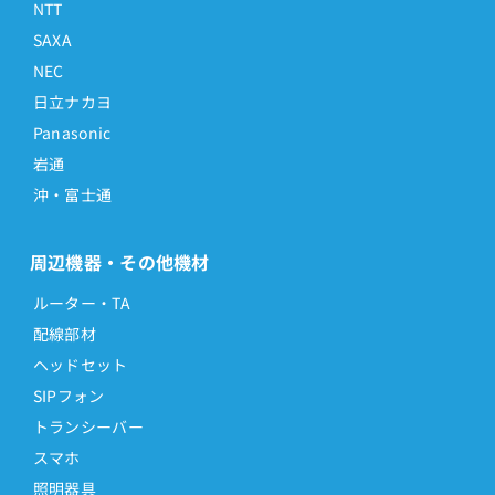
NTT
SAXA
NEC
日立ナカヨ
Panasonic
岩通
沖・富士通
周辺機器・その他機材
ルーター・TA
配線部材
ヘッドセット
SIPフォン
トランシーバー
スマホ
照明器具