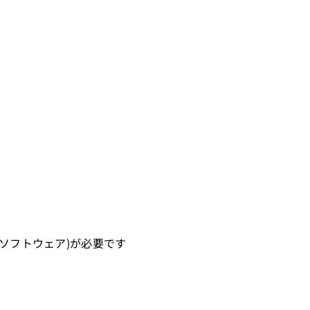
ャソフトウェア)が必要です