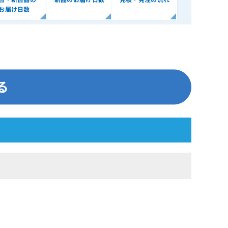
お届け日数