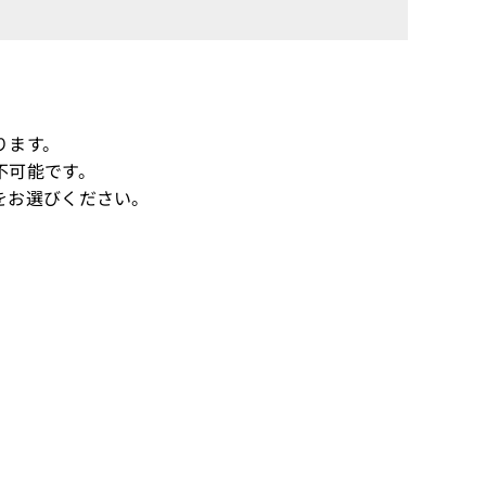
ります。
不可能です。
をお選びください。