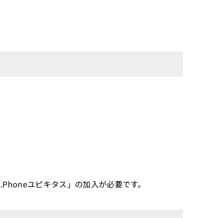
」「.Phoneユピキタス」の加入が必要です。