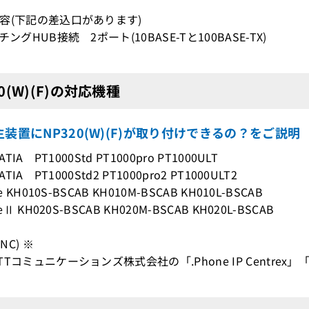
容(下記の差込口があります)
チングHUB接続 2ポート(10BASE-Tと100BASE-TX)
20(W)(F)の対応機種
装置にNP320(W)(F)が取り付けできるの？をご説明
ATIA PT1000Std PT1000pro PT1000ULT
ATIA PT1000Std2 PT1000pro2 PT1000ULT2
re KH010S-BSCAB KH010M-BSCAB KH010L-BSCAB
reⅡ KH020S-BSCAB KH020M-BSCAB KH020L-BSCAB
(NC) ※
Tコミュニケーションズ株式会社の「.Phone IP Centrex