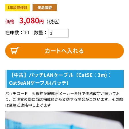
3,080
価格
円
（税込）
在庫数：10
数量：
【中古】パッチLANケーブル（Cat5E：3m)：
Cat5eANケーブル(パッチ)
パッチコード ※現在配線部材メーカー各社で価格改定が続いてお
り、ご注文の際に当店掲載額から変動する場合がございます。その際
は至急ご連絡申し上げます