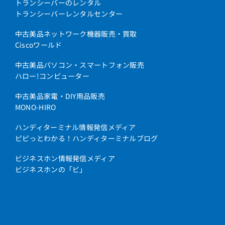
トランシーバーのレンタル
トランシーバーレンタルセンター
中古美品ネットワーク機器販売・買取
Ciscoワールド
中古美品パソコン・スマートフォン販売
ハロー!コンピューター
中古美品家電・DIY用品販売
MONO-HIRO
ハンディターミナル情報発信メディア
ピピっとわかる！ハンディターミナルブログ
ビジネスホン情報発信メディア
ビジネスホンの「ビ」