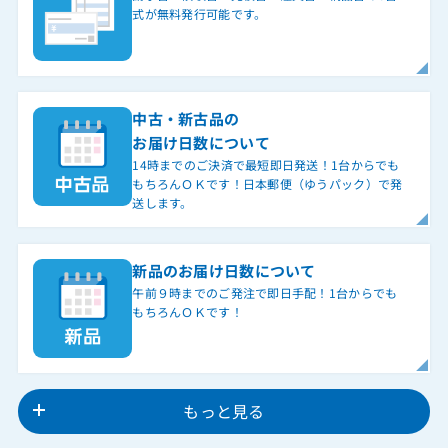
式が無料発行可能です。
中古・新古品の
お届け日数について
14時までのご決済で最短即日発送！1台からでも
もちろんＯＫです！日本郵便（ゆうパック）で発
送します。
新品のお届け日数について
午前９時までのご発注で即日手配！1台からでも
もちろんＯＫです！
もっと見る