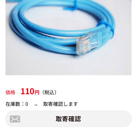
110
価格
円
（税込）
在庫数：0 → 取寄確認します