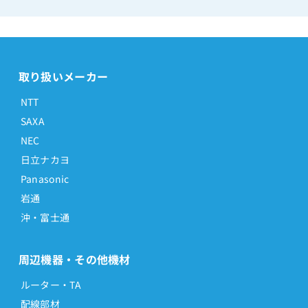
取り扱いメーカー
NTT
SAXA
NEC
日立ナカヨ
Panasonic
岩通
沖・富士通
周辺機器・その他機材
ルーター・TA
配線部材