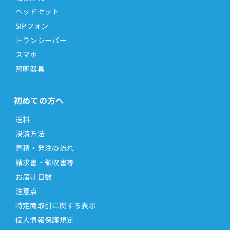
ヘッドセット
SIPフォン
トランシーバー
スマホ
照明器具
初めての方へ
送料
決済方法
見積・発注の流れ
請求書・領収書等
お届け日数
注意点
特定商取引に関する表示
個人情報保護規定