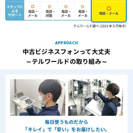
APPROACH
中古ビジネスフォンって大丈夫
～テルワールドの取り組み～
毎日使うものだから
「キレイ」で「安い」をお届けしたい。