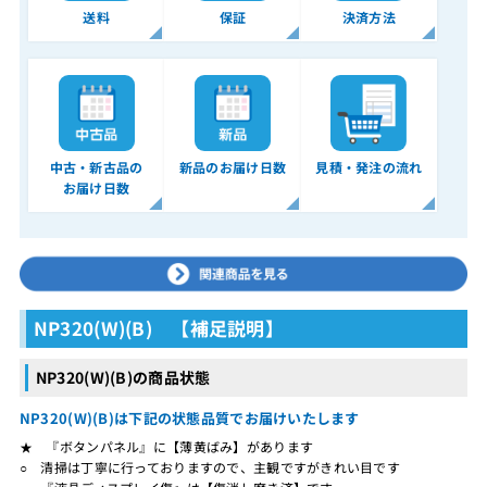
送料
保証
決済方法
中古・新古品の
新品のお届け日数
見積・発注の流れ
お届け日数
NP320(W)(B) 【補足説明】
NP320(W)(B)の商品状態
NP320(W)(B)は下記の状態品質でお届けいたします
★ 『ボタンパネル』に【薄黄ばみ】があります
○ 清掃は丁寧に行っておりますので、主観ですがきれい目です