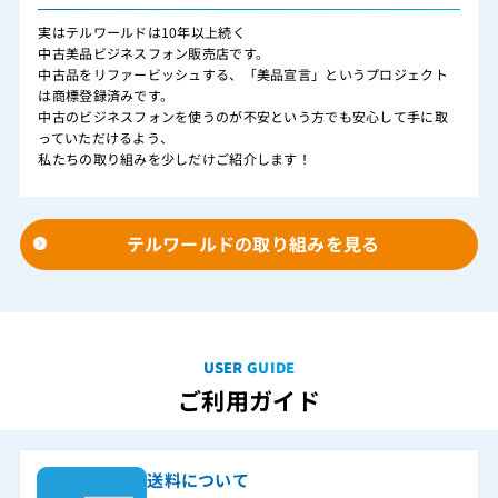
実はテルワールドは10年以上続く
中古美品ビジネスフォン販売店です。
中古品をリファービッシュする、「美品宣言」というプロジェクト
は商標登録済みです。
中古のビジネスフォンを使うのが不安という方でも安心して手に取
っていただけるよう、
私たちの取り組みを少しだけご紹介します！
テルワールドの取り組みを見る
USER GUIDE
ご利用ガイド
送料について