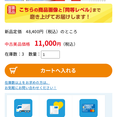
新品定価 48,400円（税込）のところ
11,000
中古美品価格
円
（税込）
在庫数：3
数量：
在庫数以上をお求めの方は、
お気軽にお問い合わせください！