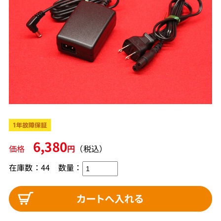
6,380
価格
円
（税込）
在庫数：44
数量：