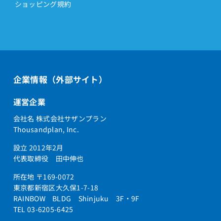
ショッピング規約
企業情報（外部サイト）
運営企業
会社名 株式会社サザンプラン
Thousandplan, Inc.
設立 2012年2月
代表取締役 田中伸也
所在地 〒169-0072
東京都新宿区大久保1-7-18
RAINBOW BLDG Shinjuku 3F・9F
TEL 03-6205-6425