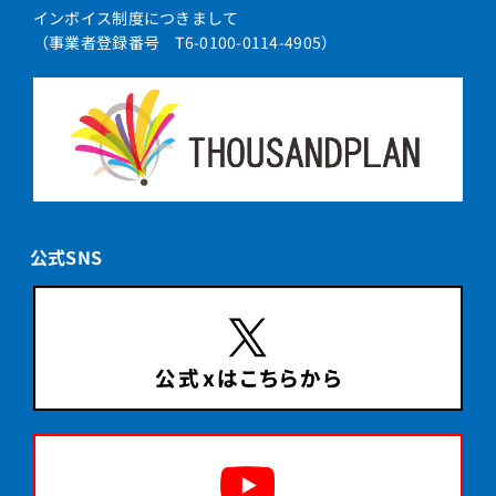
インボイス制度につきまして
（事業者登録番号 T6-0100-0114-4905）
公式SNS