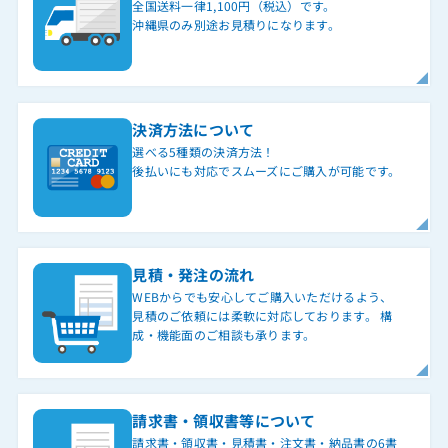
全国送料一律1,100円（税込）です。
沖縄県のみ別途お見積りになります。
決済方法について
選べる5種類の決済方法！
後払いにも対応でスムーズにご購入が可能です。
見積・発注の流れ
WEBからでも安心してご購入いただけるよう、
見積のご依頼には柔軟に対応しております。 構
成・機能面のご相談も承ります。
請求書・領収書等について
請求書・領収書・見積書・注文書・納品書の6書