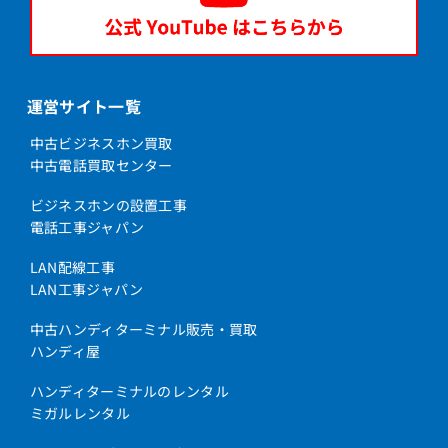
運営サイト一覧
中古ビジネスホン買取
中古電話買取センター
ビジネスホンの設置工事
電話工事ジャパン
LAN配線工事
LAN工事ジャパン
中古ハンディターミナル販売・買取
ハンディ屋
ハンディターミナルのレンタル
ミガルレンタル