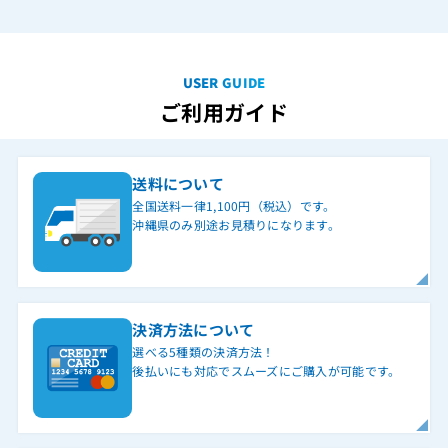
USER GUIDE
ご利用ガイド
送料について
全国送料一律1,100円（税込）です。
沖縄県のみ別途お見積りになります。
決済方法について
選べる5種類の決済方法！
後払いにも対応でスムーズにご購入が可能です。