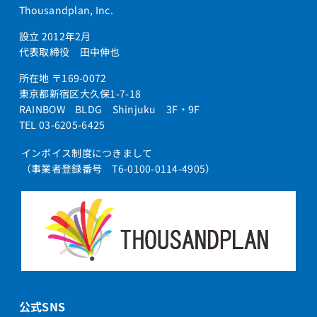
Thousandplan, Inc.
設立 2012年2月
代表取締役 田中伸也
所在地 〒169-0072
東京都新宿区大久保1-7-18
RAINBOW BLDG Shinjuku 3F・9F
TEL 03-6205-6425
インボイス制度につきまして
（事業者登録番号 T6-0100-0114-4905）
公式SNS