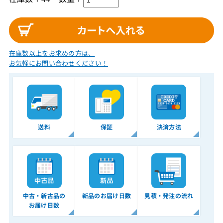
在庫数以上をお求めの方は、
お気軽にお問い合わせください！
送料
保証
決済方法
中古・新古品の
新品のお届け日数
見積・発注の流れ
お届け日数