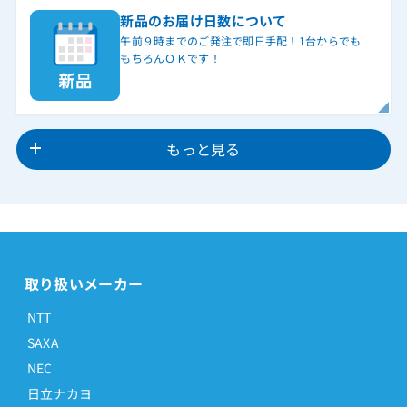
新品のお届け日数について
午前９時までのご発注で即日手配！1台からでも
もちろんＯＫです！
もっと見る
取り扱いメーカー
NTT
SAXA
NEC
日立ナカヨ