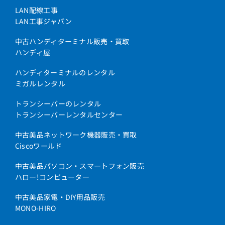
LAN配線工事
LAN工事ジャパン
中古ハンディターミナル販売・買取
ハンディ屋
ハンディターミナルのレンタル
ミガルレンタル
トランシーバーのレンタル
トランシーバーレンタルセンター
中古美品ネットワーク機器販売・買取
Ciscoワールド
中古美品パソコン・スマートフォン販売
ハロー!コンピューター
中古美品家電・DIY用品販売
MONO-HIRO