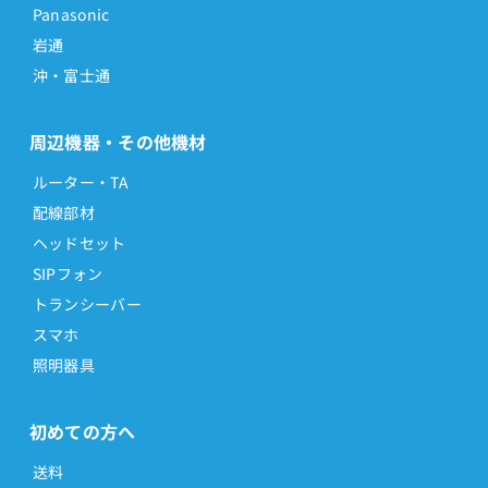
Panasonic
岩通
沖・富士通
周辺機器・その他機材
ルーター・TA
配線部材
ヘッドセット
SIPフォン
トランシーバー
スマホ
照明器具
初めての方へ
送料