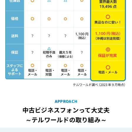
APPROACH
中古ビジネスフォンって大丈夫
～テルワールドの取り組み～