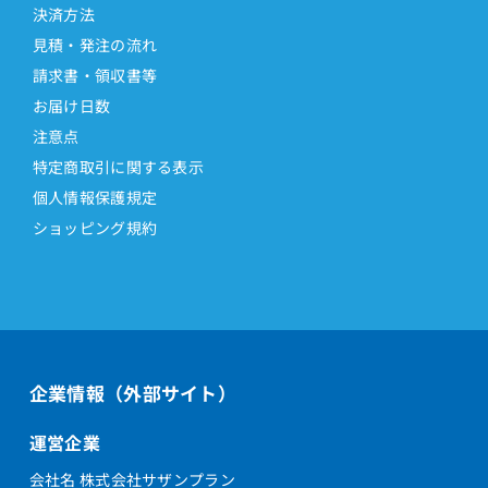
決済方法
見積・発注の流れ
請求書・領収書等
お届け日数
注意点
特定商取引に関する表示
個人情報保護規定
ショッピング規約
企業情報（外部サイト）
運営企業
会社名 株式会社サザンプラン