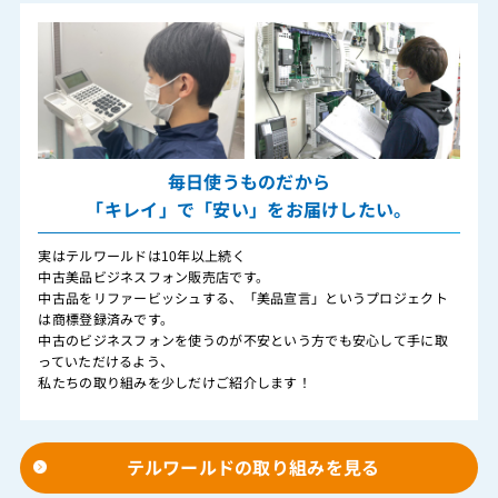
毎日使うものだから
「キレイ」で「安い」をお届けしたい。
実はテルワールドは10年以上続く
中古美品ビジネスフォン販売店です。
中古品をリファービッシュする、「美品宣言」というプロジェクト
は商標登録済みです。
中古のビジネスフォンを使うのが不安という方でも安心して手に取
っていただけるよう、
私たちの取り組みを少しだけご紹介します！
テルワールドの取り組みを見る