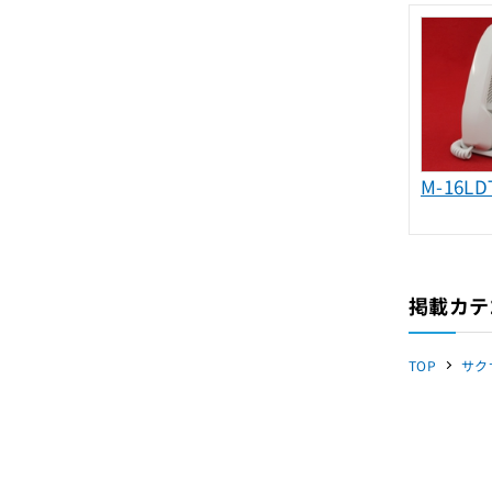
M-16LD
掲載カテ
TOP
サク