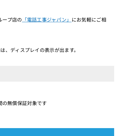
ループ店の
「電話工事ジャパン」
にお気軽にご相
は、ディスプレイの表示が出ます。
年間の無償保証対象です