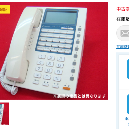
中古
在庫
在庫数
中