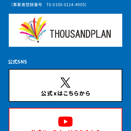
（事業者登録番号 T6-0100-0114-4905）
公式SNS