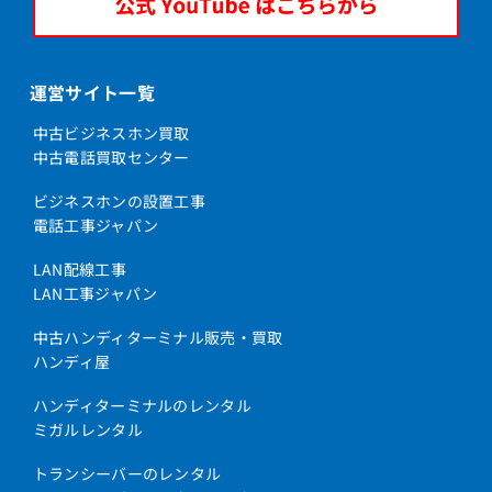
運営サイト一覧
中古ビジネスホン買取
中古電話買取センター
ビジネスホンの設置工事
電話工事ジャパン
LAN配線工事
LAN工事ジャパン
中古ハンディターミナル販売・買取
ハンディ屋
ハンディターミナルのレンタル
ミガルレンタル
トランシーバーのレンタル