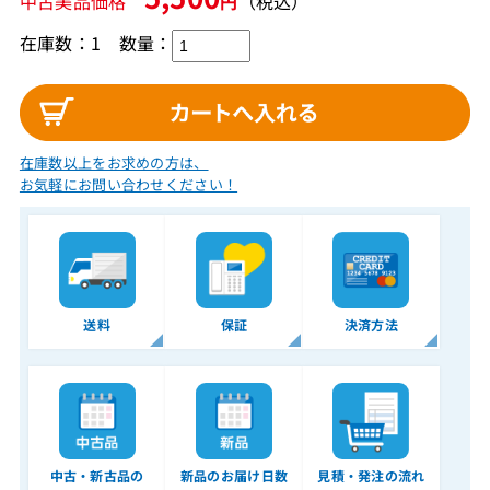
中古美品価格
円
（税込）
在庫数：1
数量：
在庫数以上をお求めの方は、
お気軽にお問い合わせください！
送料
保証
決済方法
中古・新古品の
新品のお届け日数
見積・発注の流れ