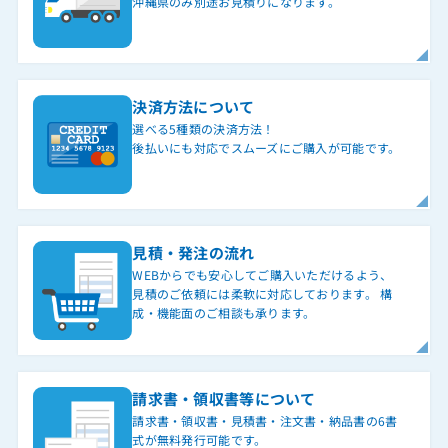
沖縄県のみ別途お見積りになります。
決済方法について
選べる5種類の決済方法！
後払いにも対応でスムーズにご購入が可能です。
見積・発注の流れ
WEBからでも安心してご購入いただけるよう、
見積のご依頼には柔軟に対応しております。 構
成・機能面のご相談も承ります。
請求書・領収書等について
請求書・領収書・見積書・注文書・納品書の6書
式が無料発行可能です。