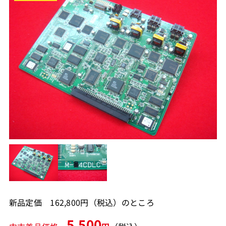
新品定価 162,800円（税込）のところ
5,500