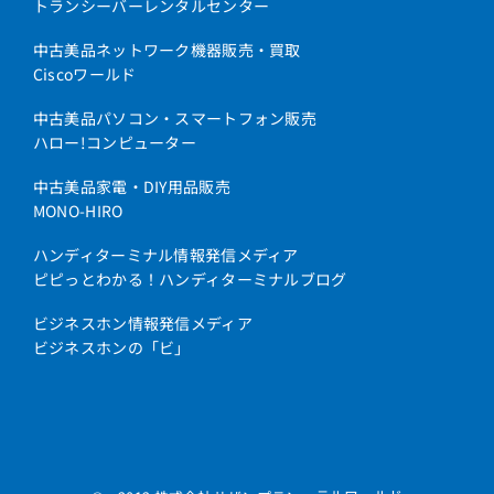
トランシーバーレンタルセンター
中古美品ネットワーク機器販売・買取
Ciscoワールド
中古美品パソコン・スマートフォン販売
ハロー!コンピューター
中古美品家電・DIY用品販売
MONO-HIRO
ハンディターミナル情報発信メディア
ピピっとわかる！ハンディターミナルブログ
ビジネスホン情報発信メディア
ビジネスホンの「ビ」