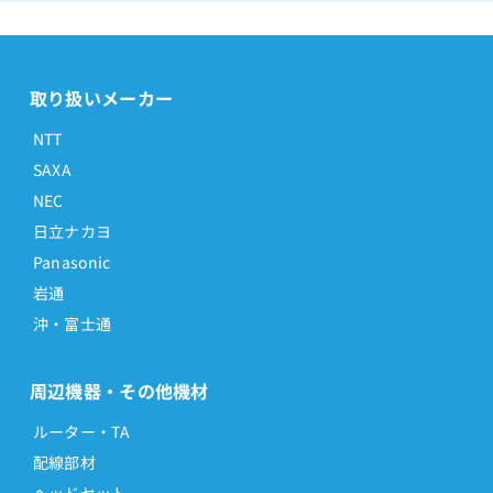
取り扱いメーカー
NTT
SAXA
NEC
日立ナカヨ
Panasonic
岩通
沖・富士通
周辺機器・その他機材
ルーター・TA
配線部材
ヘッドセット