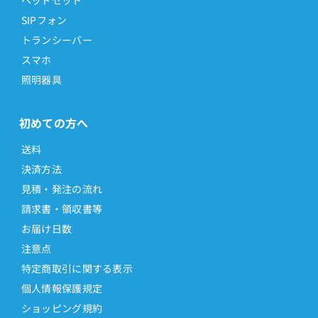
SIPフォン
トランシーバー
スマホ
照明器具
初めての方へ
送料
決済方法
見積・発注の流れ
請求書・領収書等
お届け日数
注意点
特定商取引に関する表示
個人情報保護規定
ショッピング規約