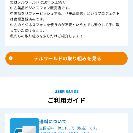
実はテルワールドは10年以上続く
中古美品ビジネスフォン販売店です。
中古品をリファービッシュする、「美品宣言」というプロジェクト
は商標登録済みです。
中古のビジネスフォンを使うのが不安という方でも安心して手に取
っていただけるよう、
私たちの取り組みを少しだけご紹介します！
テルワールドの取り組みを見る
USER GUIDE
ご利用ガイド
送料について
全国送料一律1,100円（税込）です。