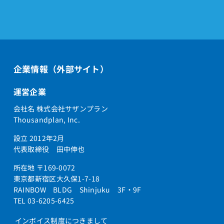
企業情報（外部サイト）
運営企業
会社名 株式会社サザンプラン
Thousandplan, Inc.
設立 2012年2月
代表取締役 田中伸也
所在地 〒169-0072
東京都新宿区大久保1-7-18
RAINBOW BLDG Shinjuku 3F・9F
TEL 03-6205-6425
インボイス制度につきまして