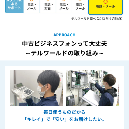
APPROACH
中古ビジネスフォンって大丈夫
～テルワールドの取り組み～
毎日使うものだから
「キレイ」で「安い」をお届けしたい。