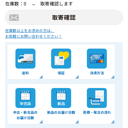
在庫数：0 → 取寄確認します
在庫数以上をお求めの方は、
お気軽にお問い合わせください！
送料
保証
決済方法
中古・新古品の
新品のお届け日数
見積・発注の流れ
お届け日数