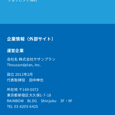
企業情報（外部サイト）
運営企業
会社名 株式会社サザンプラン
Thousandplan, Inc.
設立 2012年2月
代表取締役 田中伸也
所在地 〒169-0072
東京都新宿区大久保1-7-18
RAINBOW BLDG Shinjuku 3F・9F
TEL 03-6205-6425