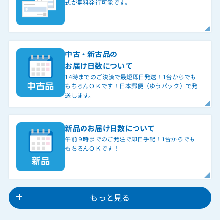
式が無料発行可能です。
中古・新古品の
お届け日数について
14時までのご決済で最短即日発送！1台からでも
もちろんＯＫです！日本郵便（ゆうパック）で発
送します。
新品のお届け日数について
午前９時までのご発注で即日手配！1台からでも
もちろんＯＫです！
もっと見る