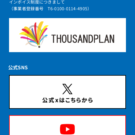
インボイス制度につきまして
（事業者登録番号 T6-0100-0114-4905）
公式SNS