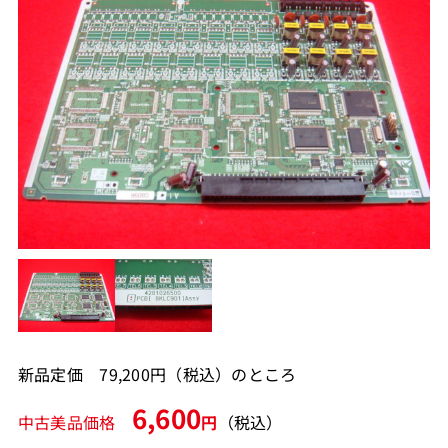
新品定価 79,200円（税込）のところ
6,600
中古美品価格
円
（税込）