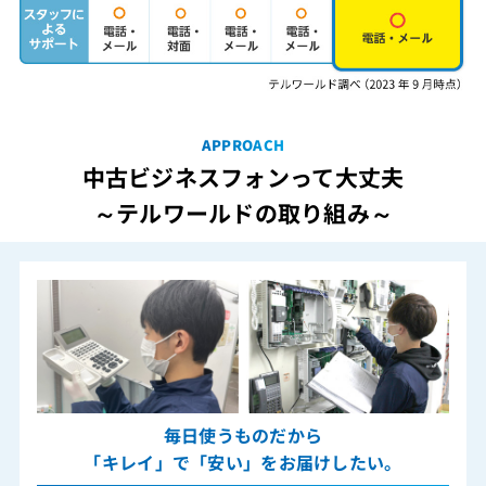
APPROACH
中古ビジネスフォンって大丈夫
～テルワールドの取り組み～
毎日使うものだから
「キレイ」で「安い」をお届けしたい。