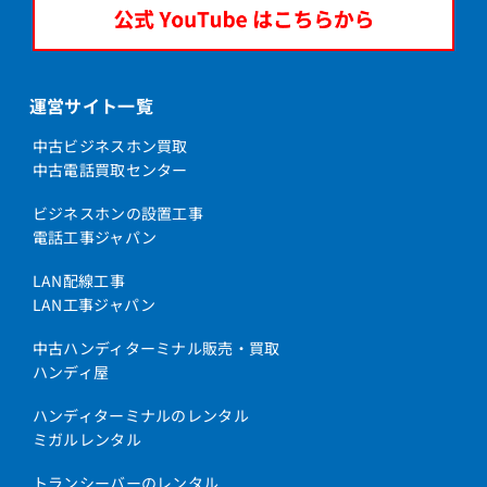
運営サイト一覧
中古ビジネスホン買取
中古電話買取センター
ビジネスホンの設置工事
電話工事ジャパン
LAN配線工事
LAN工事ジャパン
中古ハンディターミナル販売・買取
ハンディ屋
ハンディターミナルのレンタル
ミガルレンタル
トランシーバーのレンタル