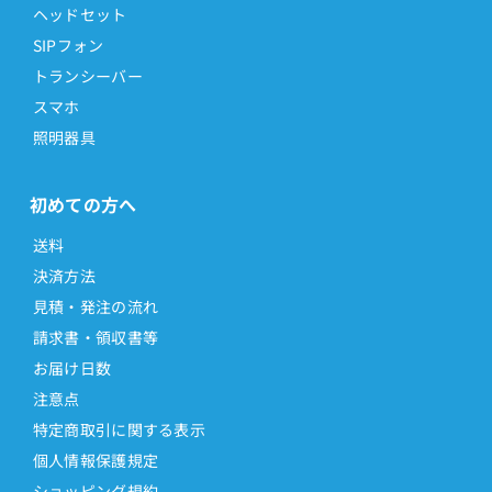
ヘッドセット
SIPフォン
トランシーバー
スマホ
照明器具
初めての方へ
送料
決済方法
見積・発注の流れ
請求書・領収書等
お届け日数
注意点
特定商取引に関する表示
個人情報保護規定
ショッピング規約