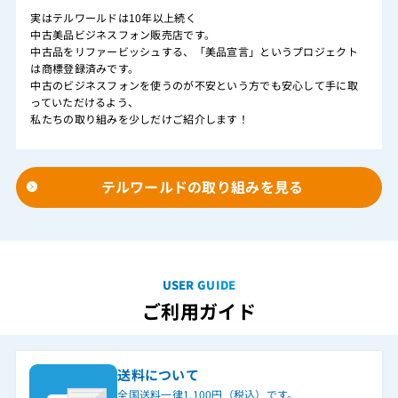
実はテルワールドは10年以上続く
中古美品ビジネスフォン販売店です。
中古品をリファービッシュする、「美品宣言」というプロジェクト
は商標登録済みです。
中古のビジネスフォンを使うのが不安という方でも安心して手に取
っていただけるよう、
私たちの取り組みを少しだけご紹介します！
テルワールドの取り組みを見る
USER GUIDE
ご利用ガイド
送料について
全国送料一律1,100円（税込）です。