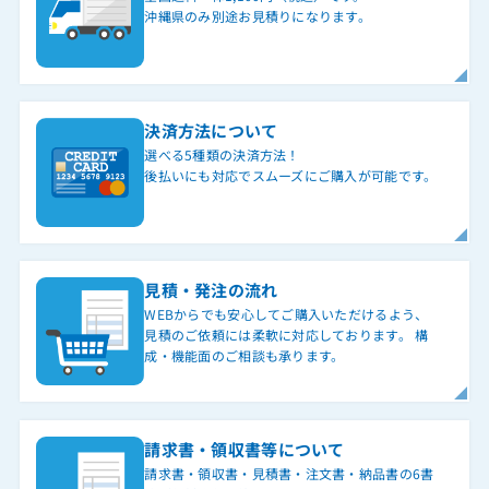
沖縄県のみ別途お見積りになります。
決済方法について
選べる5種類の決済方法！
後払いにも対応でスムーズにご購入が可能です。
見積・発注の流れ
WEBからでも安心してご購入いただけるよう、
見積のご依頼には柔軟に対応しております。 構
成・機能面のご相談も承ります。
請求書・領収書等について
請求書・領収書・見積書・注文書・納品書の6書