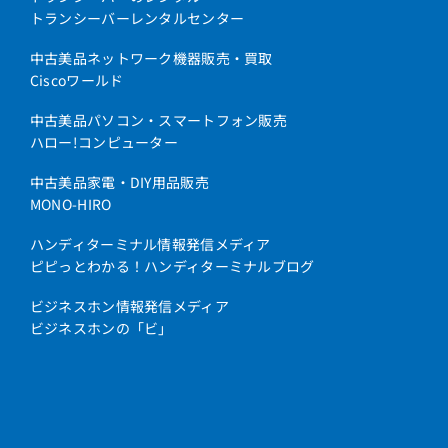
トランシーバーレンタルセンター
中古美品ネットワーク機器販売・買取
Ciscoワールド
中古美品パソコン・スマートフォン販売
ハロー!コンピューター
中古美品家電・DIY用品販売
MONO-HIRO
ハンディターミナル情報発信メディア
ピピっとわかる！ハンディターミナルブログ
ビジネスホン情報発信メディア
ビジネスホンの「ビ」