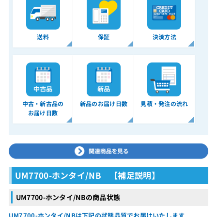
送料
保証
決済方法
中古・新古品の
新品のお届け日数
見積・発注の流れ
お届け日数
UM7700-ホンタイ/NB 【補足説明】
UM7700-ホンタイ/NBの商品状態
UM7700-ホンタイ/NBは下記の状態品質でお届けいたします