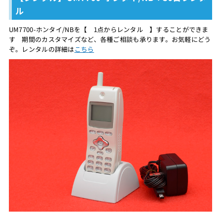
ル
UM7700-ホンタイ/NBを【 1点からレンタル 】することができま
す 期間のカスタマイズなど、各種ご相談も承ります。お気軽にどう
ぞ。レンタルの詳細は
こちら