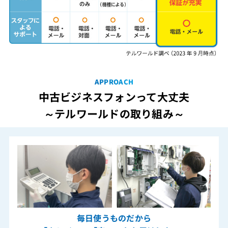
APPROACH
中古ビジネスフォンって大丈夫
～テルワールドの取り組み～
毎日使うものだから