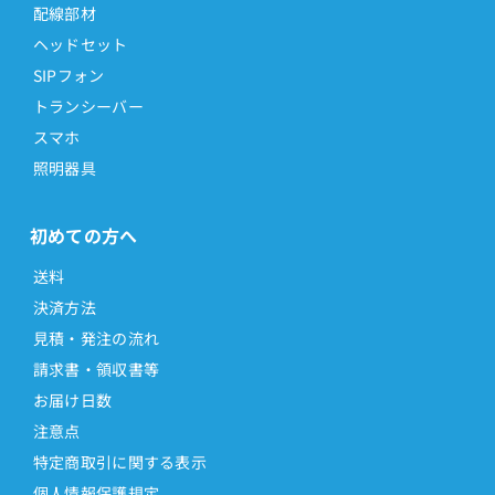
配線部材
ヘッドセット
SIPフォン
トランシーバー
スマホ
照明器具
初めての方へ
送料
決済方法
見積・発注の流れ
請求書・領収書等
お届け日数
注意点
特定商取引に関する表示
個人情報保護規定