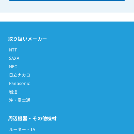
取り扱いメーカー
NTT
SAXA
NEC
日立ナカヨ
Panasonic
岩通
沖・富士通
周辺機器・その他機材
ルーター・TA