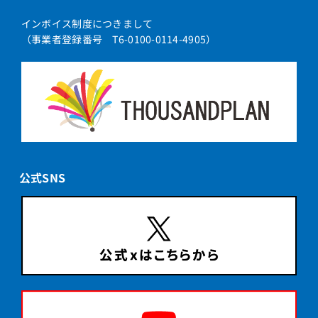
インボイス制度につきまして
（事業者登録番号 T6-0100-0114-4905）
公式SNS