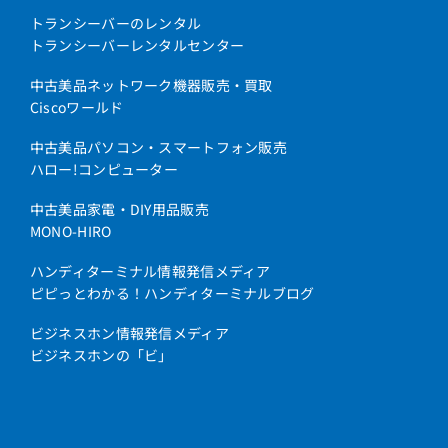
トランシーバーのレンタル
トランシーバーレンタルセンター
中古美品ネットワーク機器販売・買取
Ciscoワールド
中古美品パソコン・スマートフォン販売
ハロー!コンピューター
中古美品家電・DIY用品販売
MONO-HIRO
ハンディターミナル情報発信メディア
ピピっとわかる！ハンディターミナルブログ
ビジネスホン情報発信メディア
ビジネスホンの「ビ」