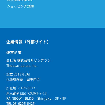
ショッピング規約
企業情報（外部サイト）
運営企業
会社名 株式会社サザンプラン
Thousandplan, Inc.
設立 2012年2月
代表取締役 田中伸也
所在地 〒169-0072
東京都新宿区大久保1-7-18
RAINBOW BLDG Shinjuku 3F・9F
TEL 03-6205-6425