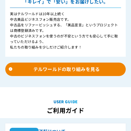
「キレイ」で「安い」をお届けしたい。
実はテルワールドは10年以上続く
中古美品ビジネスフォン販売店です。
中古品をリファービッシュする、「美品宣言」というプロジェクト
は商標登録済みです。
中古のビジネスフォンを使うのが不安という方でも安心して手に取
っていただけるよう、
私たちの取り組みを少しだけご紹介します！
テルワールドの取り組みを見る
USER GUIDE
ご利用ガイド