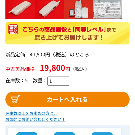
新品定価 41,800円（税込）のところ
19,800
中古美品価格
円
（税込）
在庫数：5
数量：
在庫数以上をお求めの方は、
お気軽にお問い合わせください！