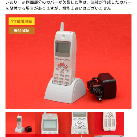
ンあり ※側面部分のカバーが欠品した際は、当社が作成したカバー
を貼付する場合がありますが、機能上違いはございません