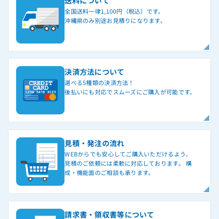
送料について
全国送料一律1,100円（税込）です。
沖縄県のみ別途お見積りになります。
決済方法について
選べる5種類の決済方法！
後払いにも対応でスムーズにご購入が可能です。
見積・発注の流れ
WEBからでも安心してご購入いただけるよう、
見積のご依頼には柔軟に対応しております。 構
成・機能面のご相談も承ります。
請求書・領収書等について