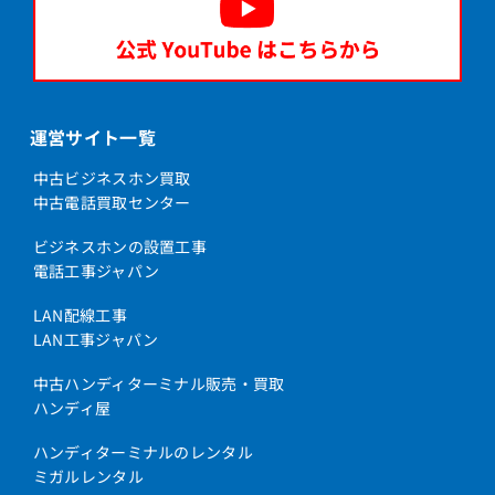
運営サイト一覧
中古ビジネスホン買取
中古電話買取センター
ビジネスホンの設置工事
電話工事ジャパン
LAN配線工事
LAN工事ジャパン
中古ハンディターミナル販売・買取
ハンディ屋
ハンディターミナルのレンタル
ミガルレンタル