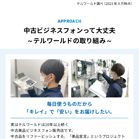
APPROACH
中古ビジネスフォンって大丈夫
～テルワールドの取り組み～
毎日使うものだから
「キレイ」で「安い」をお届けしたい。
実はテルワールドは10年以上続く
中古美品ビジネスフォン販売店です。
中古品をリファービッシュする、「美品宣言」というプロジェクト