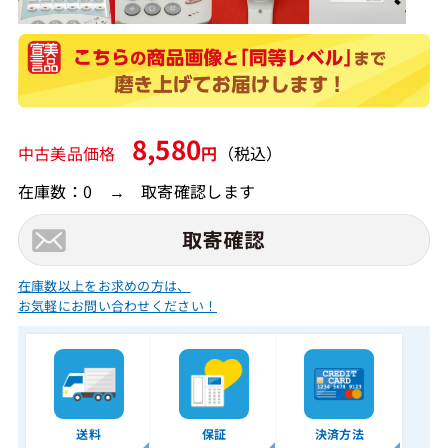
8,580
中古美品価格
円
（税込）
在庫数：0 → 取寄確認します
在庫数以上をお求めの方は、
お気軽にお問い合わせください！
送料
保証
決済方法