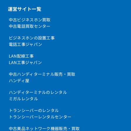
運営サイト一覧
中古ビジネスホン買取
中古電話買取センター
ビジネスホンの設置工事
電話工事ジャパン
LAN配線工事
LAN工事ジャパン
中古ハンディターミナル販売・買取
ハンディ屋
ハンディターミナルのレンタル
ミガルレンタル
トランシーバーのレンタル
トランシーバーレンタルセンター
中古美品ネットワーク機器販売・買取