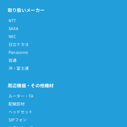
取り扱いメーカー
NTT
SAXA
NEC
日立ナカヨ
Panasonic
岩通
沖・富士通
周辺機器・その他機材
ルーター・TA
配線部材
ヘッドセット
SIPフォン