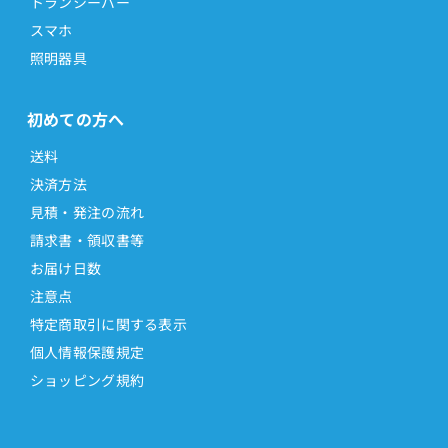
トランシーバー
スマホ
照明器具
初めての方へ
送料
決済方法
見積・発注の流れ
請求書・領収書等
お届け日数
注意点
特定商取引に関する表示
個人情報保護規定
ショッピング規約