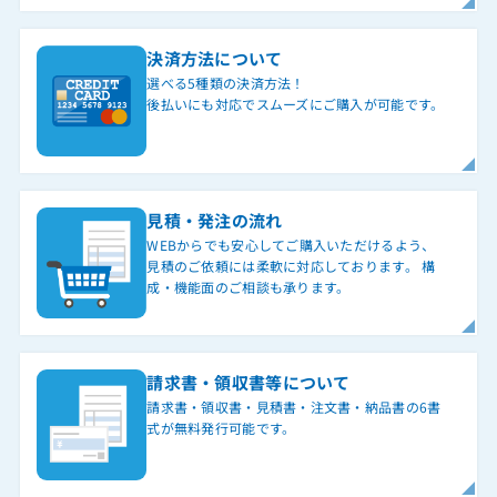
決済方法について
選べる5種類の決済方法！
後払いにも対応でスムーズにご購入が可能です。
見積・発注の流れ
WEBからでも安心してご購入いただけるよう、
見積のご依頼には柔軟に対応しております。 構
成・機能面のご相談も承ります。
請求書・領収書等について
請求書・領収書・見積書・注文書・納品書の6書
式が無料発行可能です。