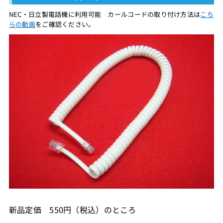
NEC・日立製電話機に利用可能 カールコードの取り付け方法は
こち
らの動画
をご確認ください。
新品定価 550円（税込）のところ