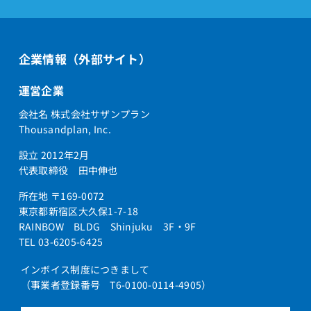
企業情報（外部サイト）
運営企業
会社名 株式会社サザンプラン
Thousandplan, Inc.
設立 2012年2月
代表取締役 田中伸也
所在地 〒169-0072
東京都新宿区大久保1-7-18
RAINBOW BLDG Shinjuku 3F・9F
TEL 03-6205-6425
インボイス制度につきまして
（事業者登録番号 T6-0100-0114-4905）