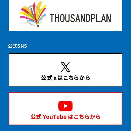
公式SNS