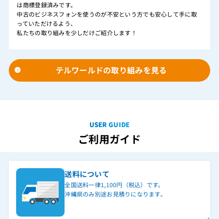
は商標登録済みです。
中古のビジネスフォンを使うのが不安という方でも安心して手に取
っていただけるよう、
私たちの取り組みを少しだけご紹介します！
テルワールドの取り組みを見る
USER GUIDE
ご利用ガイド
送料について
全国送料一律1,100円（税込）です。
沖縄県のみ別途お見積りになります。