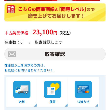
23,100
中古美品価格
円
（税込）
在庫数：0 → 取寄確認します
在庫数以上をお求めの方は、
お気軽にお問い合わせください！
送料
保証
決済方法