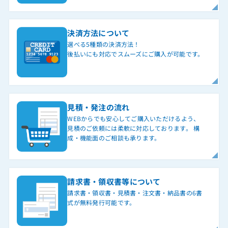
決済方法について
選べる5種類の決済方法！
後払いにも対応でスムーズにご購入が可能です。
見積・発注の流れ
WEBからでも安心してご購入いただけるよう、
見積のご依頼には柔軟に対応しております。 構
成・機能面のご相談も承ります。
請求書・領収書等について
請求書・領収書・見積書・注文書・納品書の6書
式が無料発行可能です。