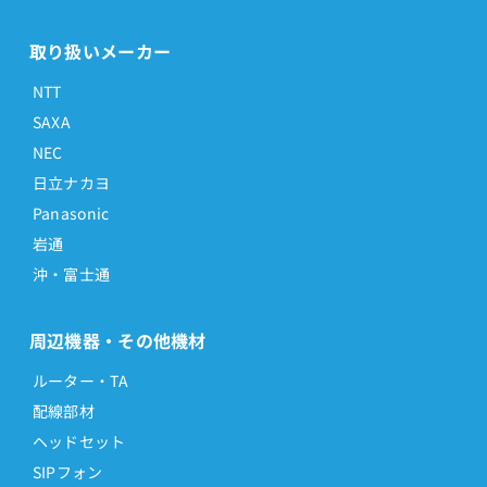
取り扱いメーカー
NTT
SAXA
NEC
日立ナカヨ
Panasonic
岩通
沖・富士通
周辺機器・その他機材
ルーター・TA
配線部材
ヘッドセット
SIPフォン