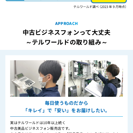
APPROACH
中古ビジネスフォンって大丈夫
～テルワールドの取り組み～
毎日使うものだから
「キレイ」で「安い」をお届けしたい。
実はテルワールドは10年以上続く
中古美品ビジネスフォン販売店です。