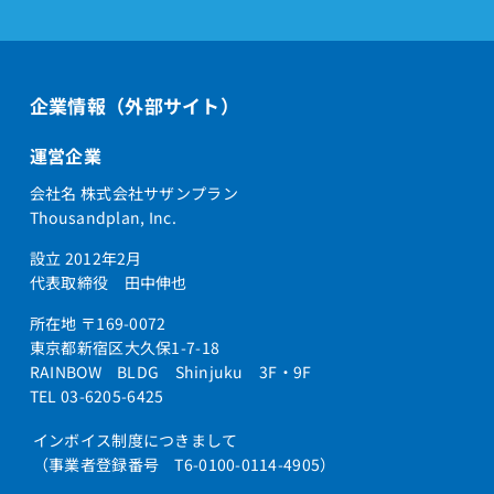
企業情報（外部サイト）
運営企業
会社名 株式会社サザンプラン
Thousandplan, Inc.
設立 2012年2月
代表取締役 田中伸也
所在地 〒169-0072
東京都新宿区大久保1-7-18
RAINBOW BLDG Shinjuku 3F・9F
TEL 03-6205-6425
インボイス制度につきまして
（事業者登録番号 T6-0100-0114-4905）