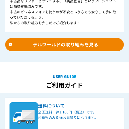
中古品をリファービッシュする、「美品宣言」というプロジェクト
は商標登録済みです。
中古のビジネスフォンを使うのが不安という方でも安心して手に取
っていただけるよう、
私たちの取り組みを少しだけご紹介します！
テルワールドの取り組みを見る
USER GUIDE
ご利用ガイド
送料について
全国送料一律1,100円（税込）です。
沖縄県のみ別途お見積りになります。