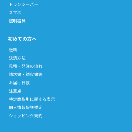
トランシーバー
スマホ
照明器具
初めての方へ
送料
決済方法
見積・発注の流れ
請求書・領収書等
お届け日数
注意点
特定商取引に関する表示
個人情報保護規定
ショッピング規約