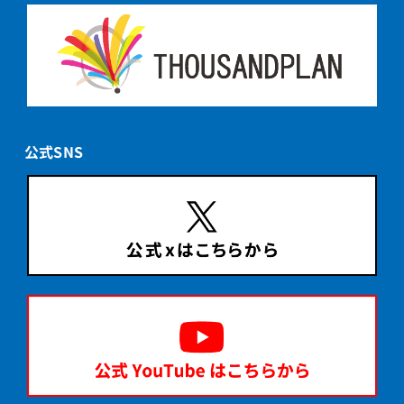
公式SNS