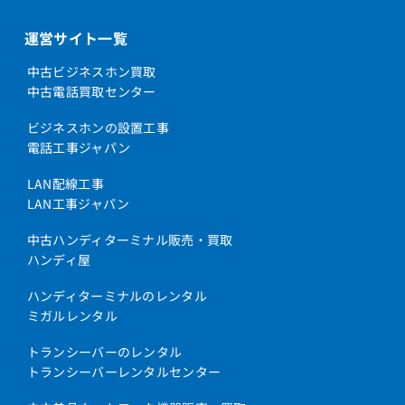
運営サイト一覧
中古ビジネスホン買取
中古電話買取センター
ビジネスホンの設置工事
電話工事ジャパン
LAN配線工事
LAN工事ジャパン
中古ハンディターミナル販売・買取
ハンディ屋
ハンディターミナルのレンタル
ミガルレンタル
トランシーバーのレンタル
トランシーバーレンタルセンター