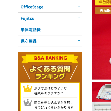
OfficeStage
Fujitsu
単体電話機
保守用品
決済方法はどのような
種類がありますか？
商品を申し込んでから届く
までどれくらいかかります