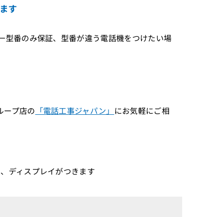
ます
同一型番のみ保証、型番が違う電話機をつけたい場
ループ店の
「電話工事ジャパン」
にお気軽にご相
は、ディスプレイがつきます