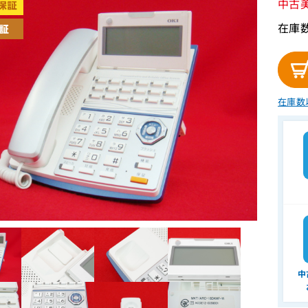
中古
在庫数
在庫数
中