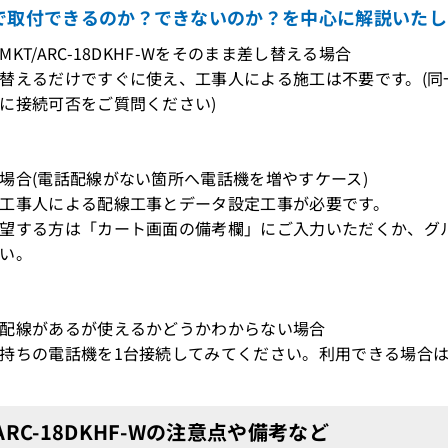
で取付できるのか？できないのか？を中心に解説いたし
KT/ARC-18DKHF-Wをそのまま差し替える場合
替えるだけですぐに使え、工事人による施工は不要です。(
に接続可否をご質問ください)
場合(電話配線がない箇所へ電話機を増やすケース)
工事人による配線工事とデータ設定工事が必要です。
望する方は「カート画面の備考欄」にご入力いただくか、グ
い。
配線があるが使えるかどうかわからない場合
持ちの電話機を1台接続してみてください。利用できる場合
/ARC-18DKHF-Wの注意点や備考など