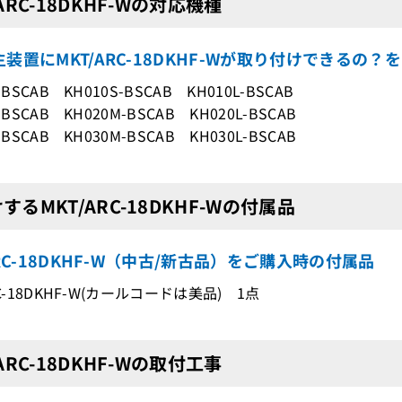
/ARC-18DKHF-Wの対応機種
装置にMKT/ARC-18DKHF-Wが取り付けできるの？
-BSCAB KH010S-BSCAB KH010L-BSCAB
-BSCAB KH020M-BSCAB KH020L-BSCAB
-BSCAB KH030M-BSCAB KH030L-BSCAB
するMKT/ARC-18DKHF-Wの付属品
ARC-18DKHF-W（中古/新古品）をご購入時の付属品
RC-18DKHF-W(カールコードは美品) 1点
/ARC-18DKHF-Wの取付工事