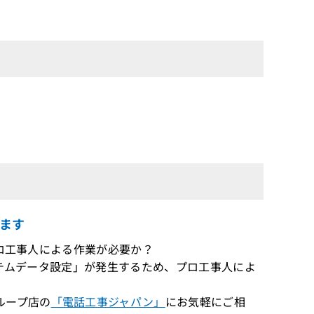
ます
プロ工事人による作業が必要か？
システムデータ設定」が発生するため、プロ工事人によ
ループ店の
「電話工事ジャパン」
にお気軽にご相