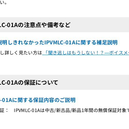
い。
MLC-01Aの注意点や備考など
明しきれなかったIPVMLC-01Aに関する補足説明
し詳しく見たい方は
「聞き逃しはもうしない！？―ボイスメ
MLC-01Aの保証について
LC-01Aに関する保証内容のご説明
証： IPVMLC-01Aは中古/新古品/新品1年間の無償保証対象