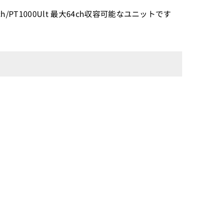
/PT1000Ult 最大64ch収容可能なユニットです