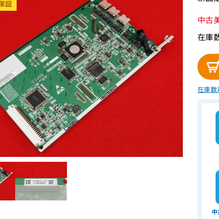
中古
在庫
在庫数
中