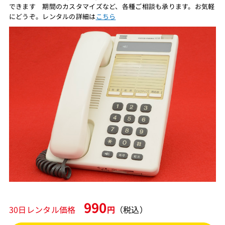
できます 期間のカスタマイズなど、各種ご相談も承ります。お気軽
にどうぞ。レンタルの詳細は
こちら
990
30日レンタル価格
円
（税込）