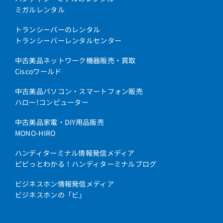
ミガルレンタル
トランシーバーのレンタル
トランシーバーレンタルセンター
中古美品ネットワーク機器販売・買取
Ciscoワールド
中古美品パソコン・スマートフォン販売
ハロー!コンピューター
中古美品家電・DIY用品販売
MONO-HIRO
ハンディターミナル情報発信メディア
ピピっとわかる！ハンディターミナルブログ
ビジネスホン情報発信メディア
ビジネスホンの「ビ」