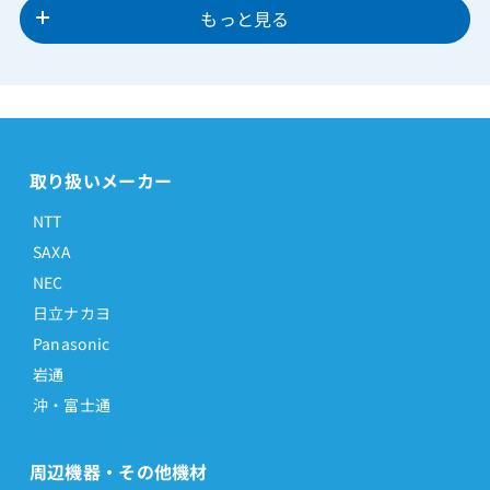
もっと見る
取り扱いメーカー
NTT
SAXA
NEC
日立ナカヨ
Panasonic
岩通
沖・富士通
周辺機器・その他機材