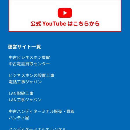
運営サイト一覧
中古ビジネスホン買取
中古電話買取センター
ビジネスホンの設置工事
電話工事ジャパン
LAN配線工事
LAN工事ジャパン
中古ハンディターミナル販売・買取
ハンディ屋
ハンディターミナルのレンタル