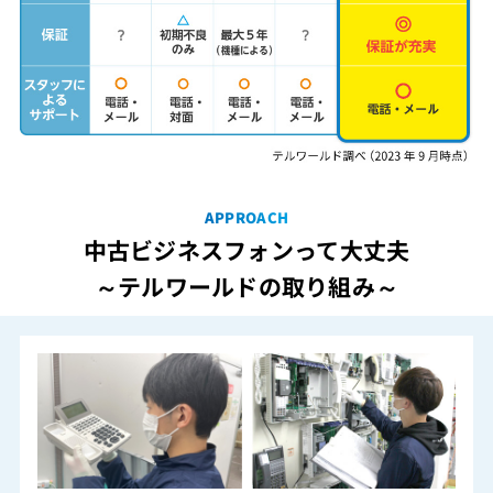
APPROACH
中古ビジネスフォンって大丈夫
～テルワールドの取り組み～