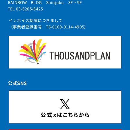
RAINBOW BLDG Shinjuku 3F・9F
TEL 03-6205-6425
インボイス制度につきまして
（事業者登録番号 T6-0100-0114-4905）
公式SNS