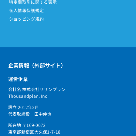
特定商取引に関する表示
個人情報保護規定
ショッピング規約
企業情報（外部サイト）
運営企業
会社名 株式会社サザンプラン
Thousandplan, Inc.
設立 2012年2月
代表取締役 田中伸也
所在地 〒169-0072
東京都新宿区大久保1-7-18