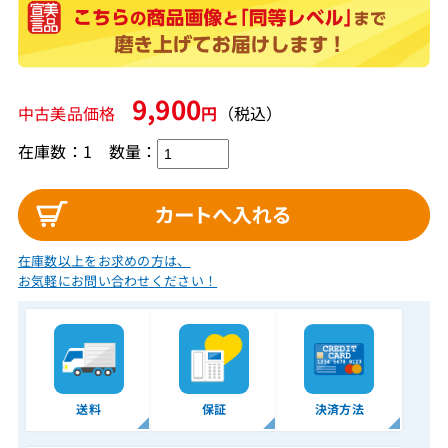
9,900
中古美品価格
円
（税込）
在庫数：1
数量：
在庫数以上をお求めの方は、
お気軽にお問い合わせください！
送料
保証
決済方法