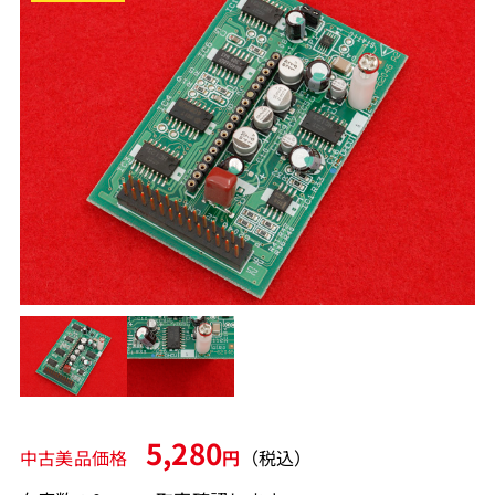
5,280
中古美品価格
円
（税込）