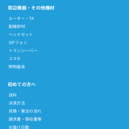
周辺機器・その他機材
ルーター・TA
配線部材
ヘッドセット
SIPフォン
トランシーバー
スマホ
照明器具
初めての方へ
送料
決済方法
見積・発注の流れ
請求書・領収書等
お届け日数