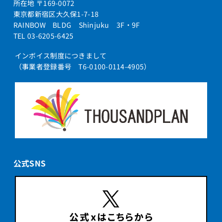
所在地 〒169-0072
東京都新宿区大久保1-7-18
RAINBOW BLDG Shinjuku 3F・9F
TEL 03-6205-6425
インボイス制度につきまして
（事業者登録番号 T6-0100-0114-4905）
公式SNS