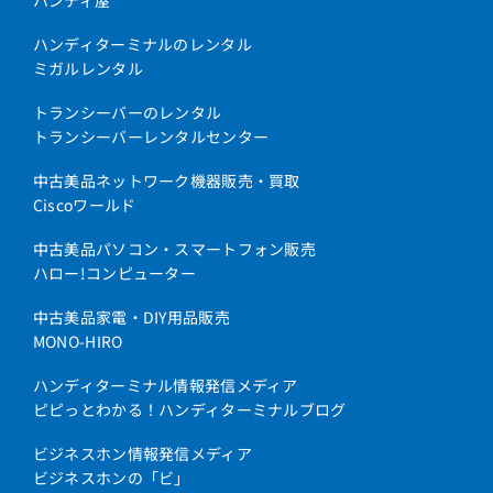
ハンディターミナルのレンタル
ミガルレンタル
トランシーバーのレンタル
トランシーバーレンタルセンター
中古美品ネットワーク機器販売・買取
Ciscoワールド
中古美品パソコン・スマートフォン販売
ハロー!コンピューター
中古美品家電・DIY用品販売
MONO-HIRO
ハンディターミナル情報発信メディア
ピピっとわかる！ハンディターミナルブログ
ビジネスホン情報発信メディア
ビジネスホンの「ビ」