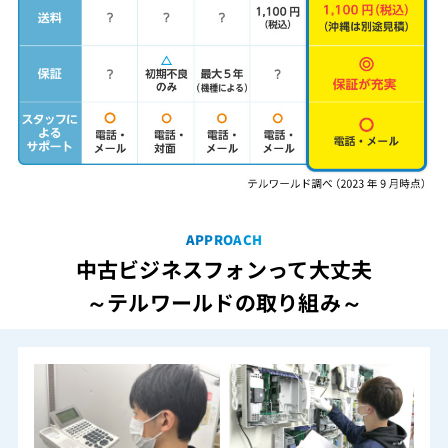
APPROACH
中古ビジネスフォンって大丈夫
～テルワールドの取り組み～