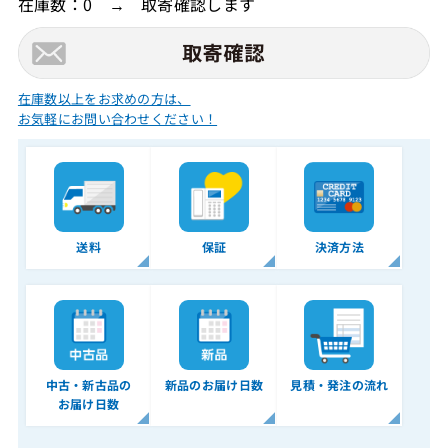
在庫数：0 → 取寄確認します
在庫数以上をお求めの方は、
お気軽にお問い合わせください！
送料
保証
決済方法
中古・新古品の
新品のお届け日数
見積・発注の流れ
お届け日数