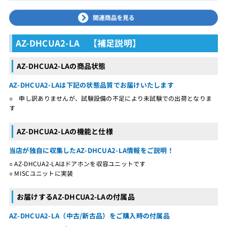
AZ-DHCUA2-LA 【補足説明】
AZ-DHCUA2-LAの商品状態
AZ-DHCUA2-LAは下記の状態品質でお届けいたします
○ 申し訳ありませんが、試験設備の不足により未試験での出荷となりま
す
AZ-DHCUA2-LAの機能と仕様
当店が独自に収集したAZ-DHCUA2-LA情報をご説明！
○ AZ-DHCUA2-LAはドアホンを収容ユニットです
○ MISCユニットに実装
お届けするAZ-DHCUA2-LAの付属品
AZ-DHCUA2-LA（中古/新古品）をご購入時の付属品