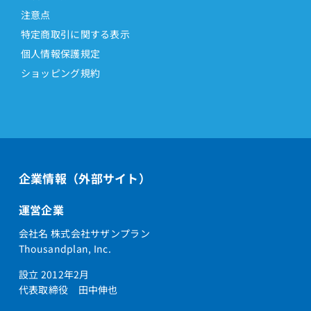
注意点
特定商取引に関する表示
個人情報保護規定
ショッピング規約
企業情報（外部サイト）
運営企業
会社名 株式会社サザンプラン
Thousandplan, Inc.
設立 2012年2月
代表取締役 田中伸也