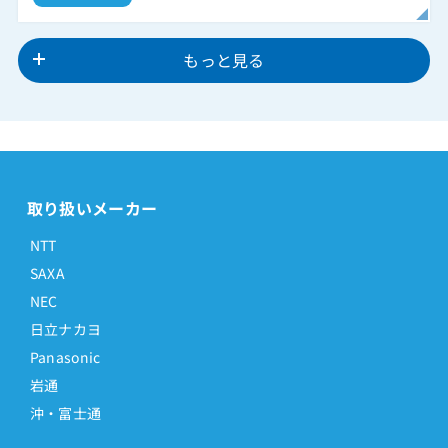
もっと見る
取り扱いメーカー
NTT
SAXA
NEC
日立ナカヨ
Panasonic
岩通
沖・富士通