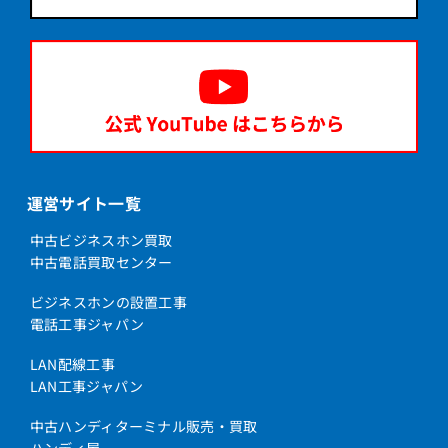
運営サイト一覧
中古ビジネスホン買取
中古電話買取センター
ビジネスホンの設置工事
電話工事ジャパン
LAN配線工事
LAN工事ジャパン
中古ハンディターミナル販売・買取
ハンディ屋