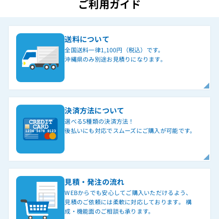
ご利用ガイド
送料について
全国送料一律1,100円（税込）です。
沖縄県のみ別途お見積りになります。
決済方法について
選べる5種類の決済方法！
後払いにも対応でスムーズにご購入が可能です。
見積・発注の流れ
WEBからでも安心してご購入いただけるよう、
見積のご依頼には柔軟に対応しております。 構
成・機能面のご相談も承ります。