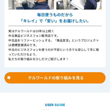
毎日使うものだから
「キレイ」で「安い」をお届けしたい。
実はテルワールドは10年以上続く
中古美品ビジネスフォン販売店です。
中古品をリファービッシュする、「美品宣言」というプロジェクト
は商標登録済みです。
中古のビジネスフォンを使うのが不安という方でも安心して手に取
っていただけるよう、
私たちの取り組みを少しだけご紹介します！
テルワールドの取り組みを見る
USER GUIDE